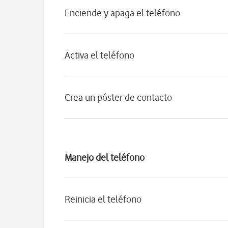
Enciende y apaga el teléfono
Activa el teléfono
Crea un póster de contacto
Manejo del teléfono
Reinicia el teléfono