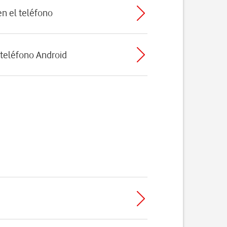
n el teléfono
 teléfono Android