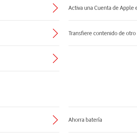
Activa una Cuenta de Apple e
Transfiere contenido de otro
Ahorra batería