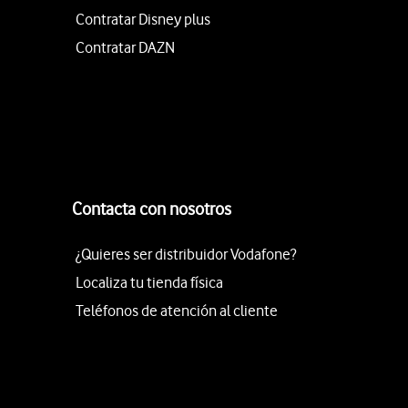
Contratar Disney plus
Contratar DAZN
Contacta con nosotros
¿Quieres ser distribuidor Vodafone?
Localiza tu tienda física
Teléfonos de atención al cliente