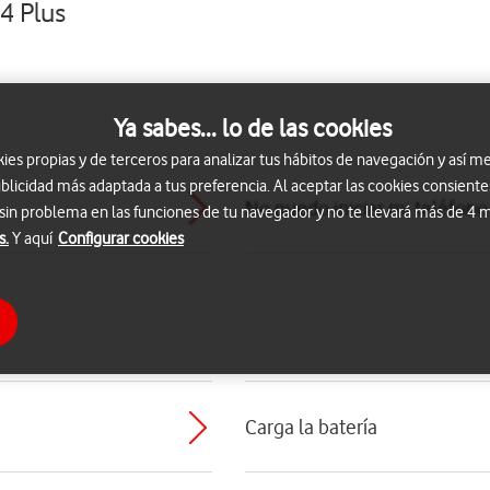
4 Plus
Ya sabes... lo de las cookies
s propias y de terceros para analizar tus hábitos de navegación y así me
blicidad más adaptada a tus preferencia. Al aceptar las cookies consiente
No puedo iniciar mi teléfono
 sin problema en las funciones de tu navegador y no te llevará más de 4
s.
Y aquí
Configurar cookies
Carga la batería