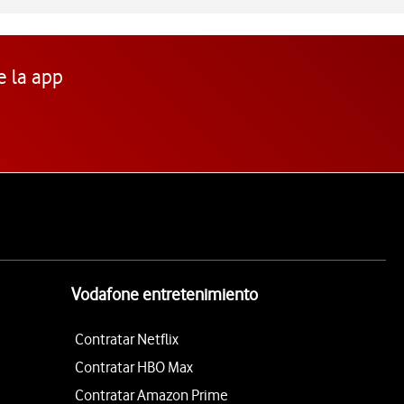
e la app
Vodafone entretenimiento
Contratar Netflix
Contratar HBO Max
Contratar Amazon Prime