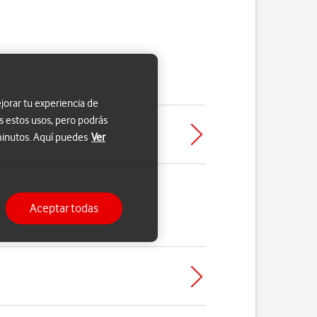
jorar tu experiencia de
s estos usos, pero podrás
 minutos. Aquí puedes
Ver
Aceptar todas