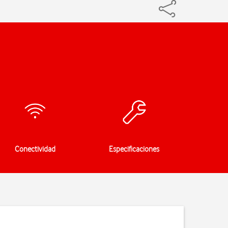
Conectividad
Especificaciones