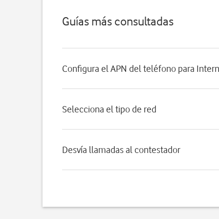
Guías más consultadas
Configura el APN del teléfono para Inter
Selecciona el tipo de red
Desvía llamadas al contestador