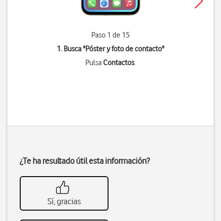
Paso 1 de 15
1. Busca "
Póster y foto de contacto
"
Pulsa
Contactos
.
¿Te ha resultado útil esta información?
Sí, gracias