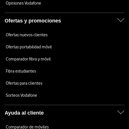
Opiniones Vodafone
Ofertas y promociones
Ofertas nuevos clientes
Ofertas portabilidad móvil
Comparador fibra y móvil
Fibra estudiantes
Ofertas para clientes
Sorteos Vodafone
Ayuda al cliente
Comparador de móviles