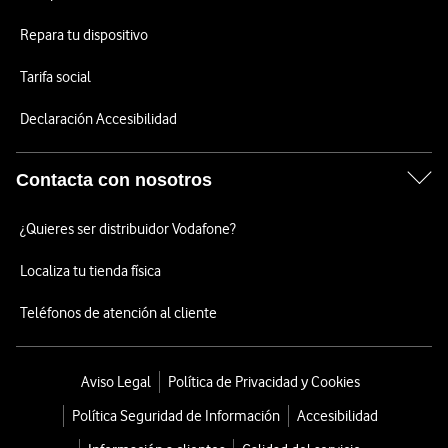
Repara tu dispositivo
Tarifa social
Declaración Accesibilidad
Contacta con nosotros
¿Quieres ser distribuidor Vodafone?
Localiza tu tienda física
Teléfonos de atención al cliente
Aviso Legal
Política de Privacidad y Cookies
Política Seguridad de Información
Accesibilidad