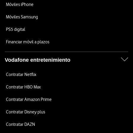
Móviles iPhone
Móviles Samsung
PS5 digital
Financiar móvil a plazos
Vodafone entretenimiento
Contratar Netflix
Contratar HBO Max
Contratar Amazon Prime
Contratar Disney plus
Contratar DAZN