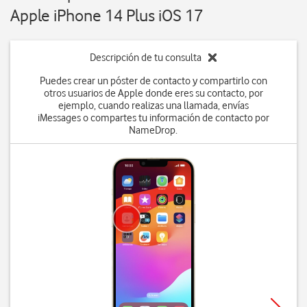
Apple iPhone 14 Plus iOS 17
Descripción de tu consulta
Puedes crear un póster de contacto y compartirlo con
otros usuarios de Apple donde eres su contacto, por
ejemplo, cuando realizas una llamada, envías
iMessages o compartes tu información de contacto por
NameDrop.