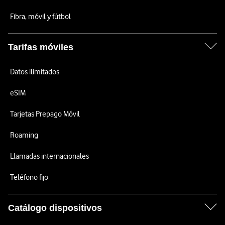
Fibra, móvil y fútbol
Tarifas móviles
Datos ilimitados
eSIM
Tarjetas Prepago Móvil
Roaming
Llamadas internacionales
Teléfono fijo
Catálogo dispositivos