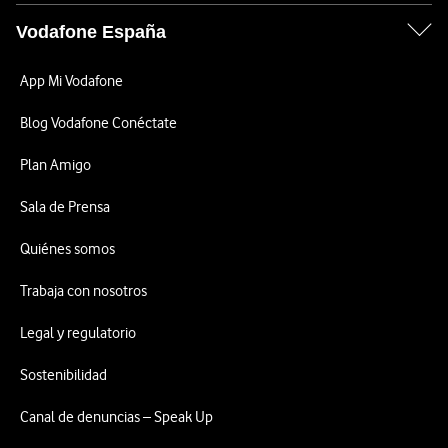
Vodafone España
App Mi Vodafone
Blog Vodafone Conéctate
Plan Amigo
Sala de Prensa
Quiénes somos
Trabaja con nosotros
Legal y regulatorio
Sostenibilidad
Canal de denuncias – Speak Up