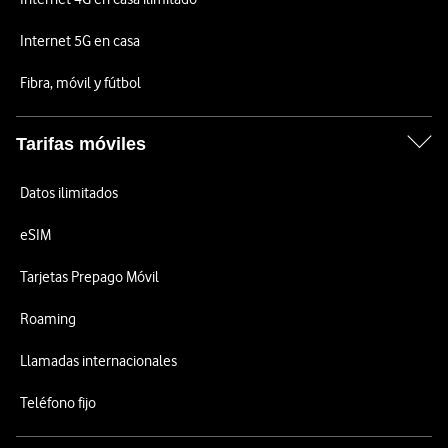
Internet 5G en casa
Fibra, móvil y fútbol
Tarifas móviles
Datos ilimitados
eSIM
Tarjetas Prepago Móvil
Roaming
Llamadas internacionales
Teléfono fijo