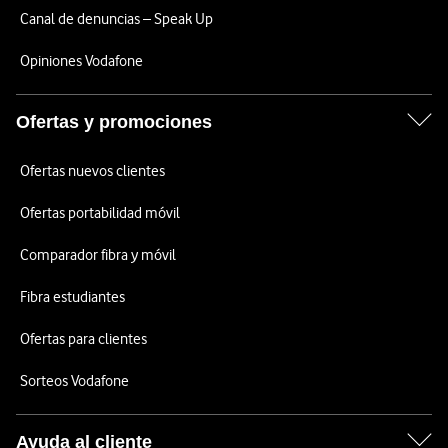
Canal de denuncias – Speak Up
Opiniones Vodafone
Ofertas y promociones
Ofertas nuevos clientes
Ofertas portabilidad móvil
Comparador fibra y móvil
Fibra estudiantes
Ofertas para clientes
Sorteos Vodafone
Ayuda al cliente