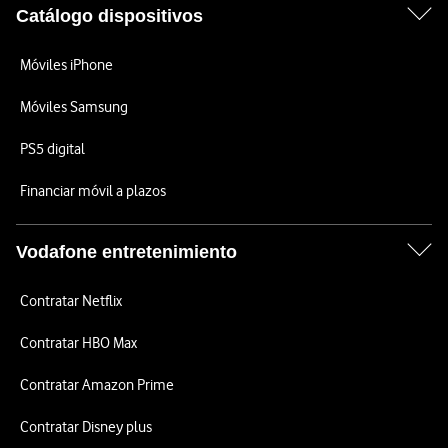
Catálogo dispositivos
Móviles iPhone
Móviles Samsung
PS5 digital
Financiar móvil a plazos
Vodafone entretenimiento
Contratar Netflix
Contratar HBO Max
Contratar Amazon Prime
Contratar Disney plus