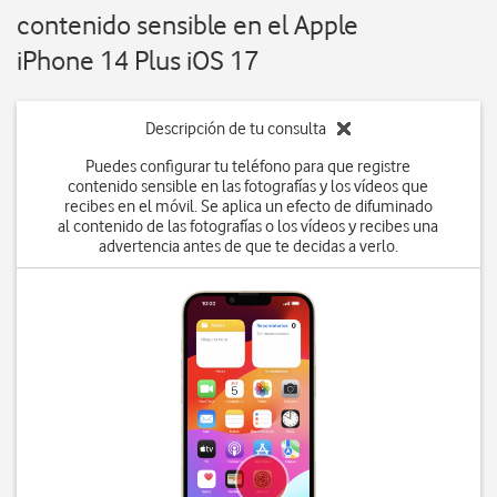
contenido sensible en el Apple
iPhone 14 Plus iOS 17
Descripción de tu consulta
Puedes configurar tu teléfono para que registre
contenido sensible en las fotografías y los vídeos que
recibes en el móvil. Se aplica un efecto de difuminado
al contenido de las fotografías o los vídeos y recibes una
advertencia antes de que te decidas a verlo.