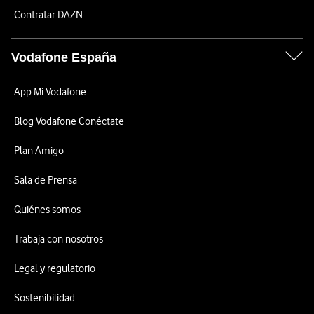
Contratar DAZN
Vodafone España
App Mi Vodafone
Blog Vodafone Conéctate
Plan Amigo
Sala de Prensa
Quiénes somos
Trabaja con nosotros
Legal y regulatorio
Sostenibilidad