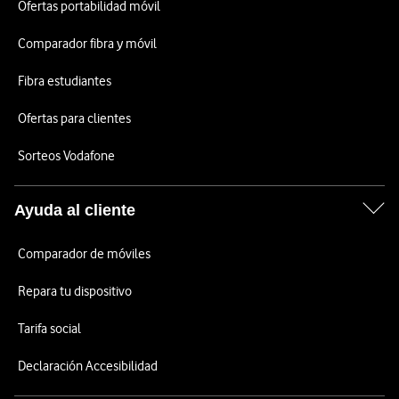
Ofertas portabilidad móvil
Comparador fibra y móvil
Fibra estudiantes
Ofertas para clientes
Sorteos Vodafone
Ayuda al cliente
Comparador de móviles
Repara tu dispositivo
Tarifa social
Declaración Accesibilidad