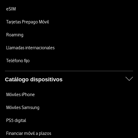
eSIM
Tarjetas Prepago Móvil
Roaming
Llamadas internacionales
Teléfono fijo
Catálogo dispositivos
Móviles iPhone
Móviles Samsung
PS5 digital
Financiar móvil a plazos