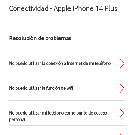
Conectividad - Apple iPhone 14 Plus
Resolución de problemas
No puedo utilizar la conexión a Internet de mi teléfono
No puedo utilizar la función de wifi
No puedo utilizar mi teléfono como punto de acceso
personal