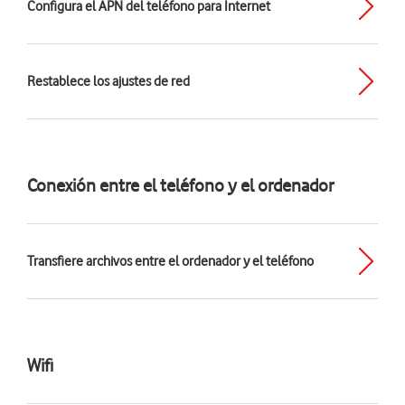
Configura el APN del teléfono para Internet
Restablece los ajustes de red
Conexión entre el teléfono y el ordenador
Transfiere archivos entre el ordenador y el teléfono
Wifi