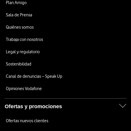
Plan Amigo
Sala de Prensa
Quiénes somos
Trabaja con nosotros
Legal y regulatorio
Sostenibilidad
Canal de denuncias – Speak Up
Opiniones Vodafone
Ofertas y promociones
Ofertas nuevos clientes