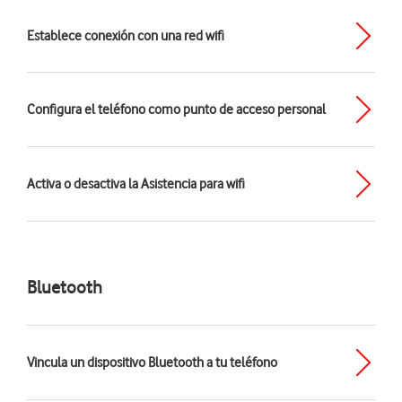
Establece conexión con una red wifi
Configura el teléfono como punto de acceso personal
Activa o desactiva la Asistencia para wifi
Bluetooth
Vincula un dispositivo Bluetooth a tu teléfono