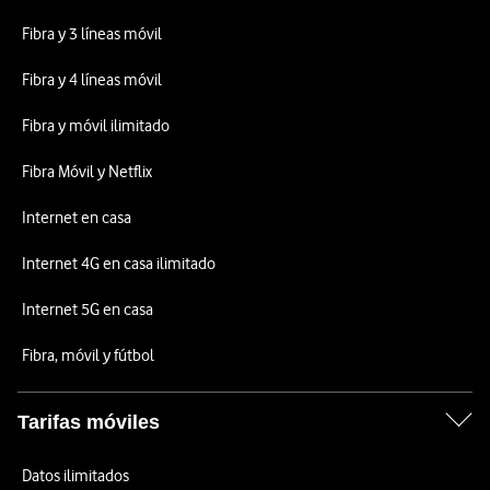
Fibra y 3 líneas móvil
Fibra y 4 líneas móvil
Fibra y móvil ilimitado
Fibra Móvil y Netflix
Internet en casa
Internet 4G en casa ilimitado
Internet 5G en casa
Fibra, móvil y fútbol
Tarifas móviles
Datos ilimitados