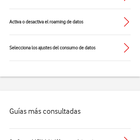
Activa o desactiva el roaming de datos
Selecciona los ajustes del consumo de datos
Guías más consultadas