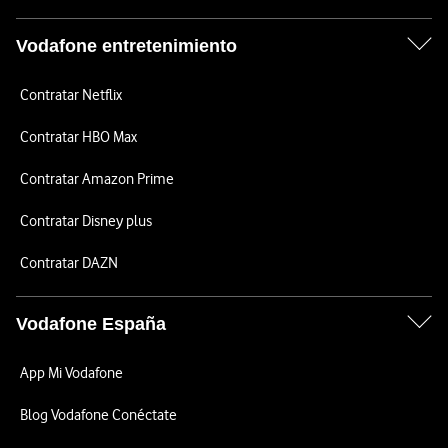
Vodafone entretenimiento
Contratar Netflix
Contratar HBO Max
Contratar Amazon Prime
Contratar Disney plus
Contratar DAZN
Vodafone España
App Mi Vodafone
Blog Vodafone Conéctate