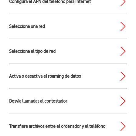
Configura el APN del teléfono para Internet
Selecciona una red
Selecciona el tipo de red
Activa o desactiva el roaming de datos
Desvía llamadas al contestador
Transfiere archivos entre el ordenador y el teléfono