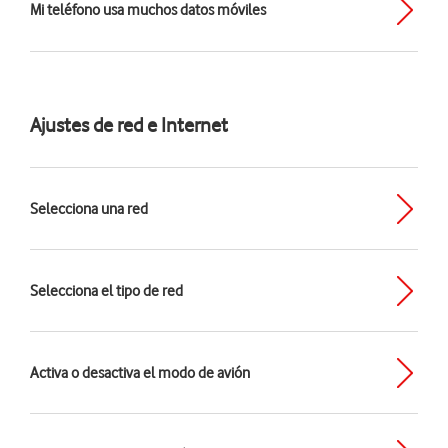
Mi teléfono usa muchos datos móviles
Ajustes de red e Internet
Selecciona una red
Selecciona el tipo de red
Activa o desactiva el modo de avión