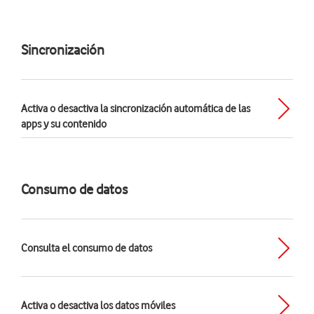
Sincronización
Activa o desactiva la sincronización automática de las
apps y su contenido
Consumo de datos
Consulta el consumo de datos
Activa o desactiva los datos móviles