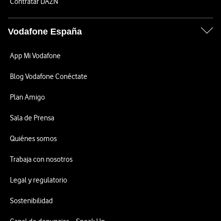
Contratar DAZN
Vodafone España
App Mi Vodafone
Blog Vodafone Conéctate
Plan Amigo
Sala de Prensa
Quiénes somos
Trabaja con nosotros
Legal y regulatorio
Sostenibilidad