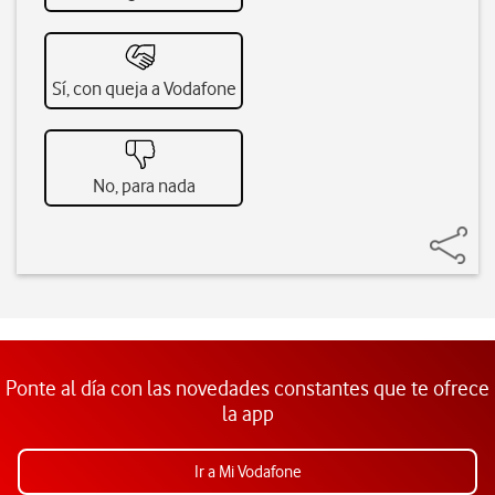
Sí, con queja a Vodafone
No, para nada
Ponte al día con las novedades constantes que te ofrece
la app
Ir a Mi Vodafone