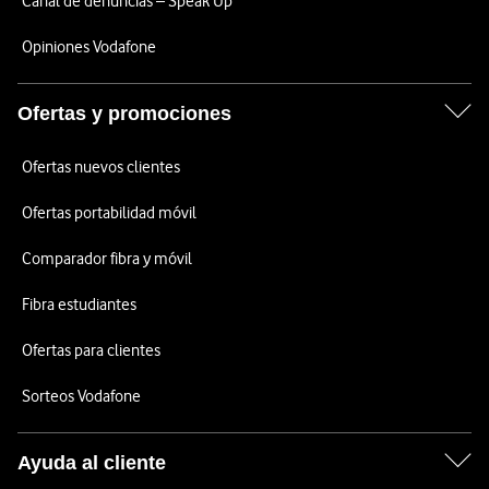
Canal de denuncias – Speak Up
Opiniones Vodafone
Ofertas y promociones
Ofertas nuevos clientes
Ofertas portabilidad móvil
Comparador fibra y móvil
Fibra estudiantes
Ofertas para clientes
Sorteos Vodafone
Ayuda al cliente