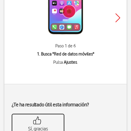
Paso 1 de 6
1. Busca "
Red de datos móviles
"
Pulsa
Ajustes
.
¿Te ha resultado útil esta información?
Sí, gracias