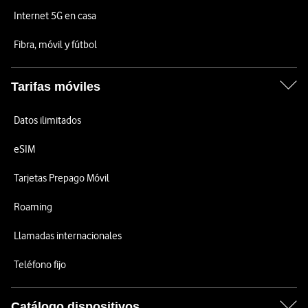
Internet 5G en casa
Fibra, móvil y fútbol
Tarifas móviles
Datos ilimitados
eSIM
Tarjetas Prepago Móvil
Roaming
Llamadas internacionales
Teléfono fijo
Catálogo dispositivos