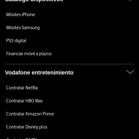
Móviles iPhone
Móviles Samsung
PS5 digital
Financiar móvil a plazos
Vodafone entretenimiento
Contratar Netflix
Contratar HBO Max
Contratar Amazon Prime
Contratar Disney plus