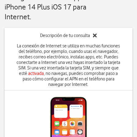
iPhone 14 Plus iOS 17 para
Internet.
Descripción de tu consulta
La conexión de Internet se utiliza en muchas funciones
del teléfono, por ejemplo, cuando usas el navegador,
recibes correo electrónico, instalas apps, etc. Puedes
conectarte a Internet una vez hayas insertado la tarjeta
SIM. Si una vez insertada la tarjeta SIM, y siempre que
esté
activada
, no navegas, puedes comprobar paso a
paso cómo configurar el APN en el teléfono para
navegar por Internet.