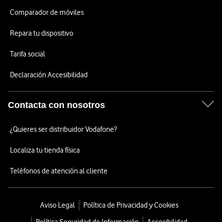
Comparador de móviles
Repara tu dispositivo
Tarifa social
Declaración Accesibilidad
Contacta con nosotros
¿Quieres ser distribuidor Vodafone?
Localiza tu tienda física
Teléfonos de atención al cliente
Aviso Legal
Política de Privacidad y Cookies