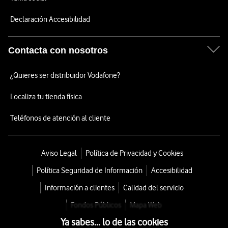
Declaración Accesibilidad
Contacta con nosotros
¿Quieres ser distribuidor Vodafone?
Localiza tu tienda física
Teléfonos de atención al cliente
Aviso Legal
Política de Privacidad y Cookies
Política Seguridad de Información
Accesibilidad
Información a clientes
Calidad del servicio
Fondos Públicos
Mapa Web
Ya sabes... lo de las cookies