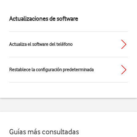
Actualizaciones de software
Actualiza el software del teléfono
Restablece la configuración predeterminada
Guías más consultadas