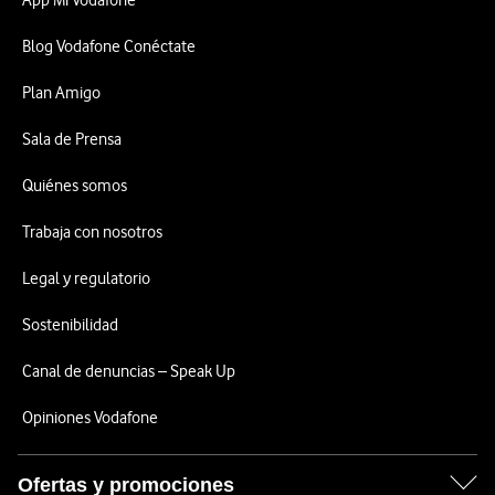
App Mi Vodafone
Blog Vodafone Conéctate
Plan Amigo
Sala de Prensa
Quiénes somos
Trabaja con nosotros
Legal y regulatorio
Sostenibilidad
Canal de denuncias – Speak Up
Opiniones Vodafone
Ofertas y promociones