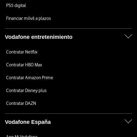
PS5 digital
Financiar móvil a plazos
Vodafone entretenimiento
Contratar Netflix
Contratar HBO Max
Contratar Amazon Prime
Contratar Disney plus
Contratar DAZN
Vodafone España