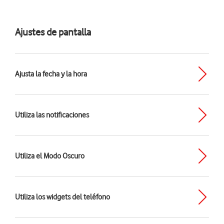
Ajustes de pantalla
Ajusta la fecha y la hora
Utiliza las notificaciones
Utiliza el Modo Oscuro
Utiliza los widgets del teléfono