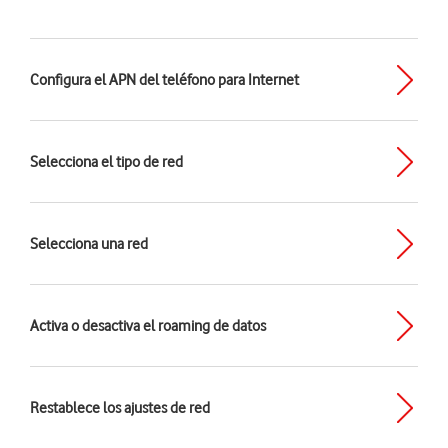
Configura el APN del teléfono para Internet
Selecciona el tipo de red
Selecciona una red
Activa o desactiva el roaming de datos
Restablece los ajustes de red