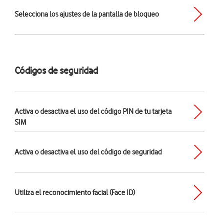
Selecciona los ajustes de la pantalla de bloqueo
Códigos de seguridad
Activa o desactiva el uso del código PIN de tu tarjeta
SIM
Activa o desactiva el uso del código de seguridad
Utiliza el reconocimiento facial (Face ID)