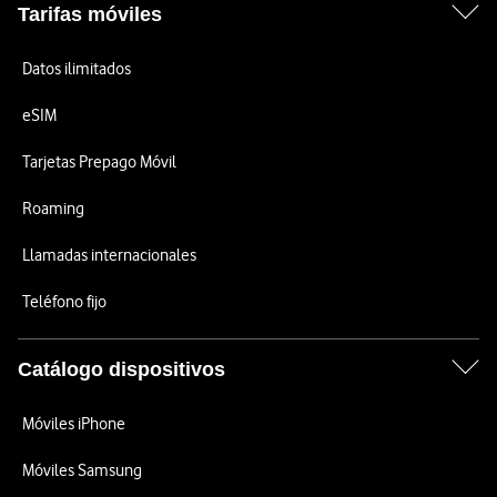
Tarifas móviles
Datos ilimitados
eSIM
Tarjetas Prepago Móvil
Roaming
Llamadas internacionales
Teléfono fijo
Catálogo dispositivos
Móviles iPhone
Móviles Samsung