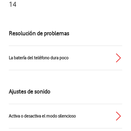
14
Resolución de problemas
La batería del teléfono dura poco
Ajustes de sonido
Activa o desactiva el modo silencioso