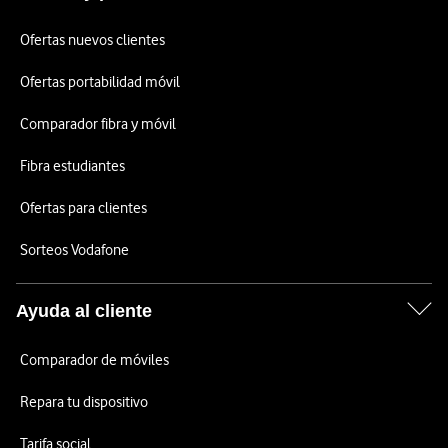
Ofertas nuevos clientes
Ofertas portabilidad móvil
Comparador fibra y móvil
Fibra estudiantes
Ofertas para clientes
Sorteos Vodafone
Ayuda al cliente
Comparador de móviles
Repara tu dispositivo
Tarifa social