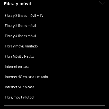
Fibra y móvil
Fibra y 2 líneas móvil + TV
Fibra y 3 líneas móvil
Fibra y 4 líneas móvil
Fibra y móvil ilimitado
Fibra Móvil y Netflix
Internet en casa
Internet 4G en casa ilimitado
Internet 5G en casa
Fibra, móvil y fútbol