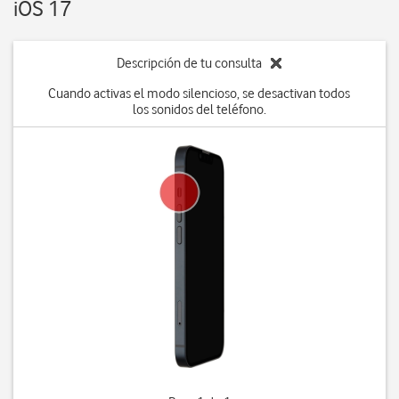
iOS 17
Descripción de tu consulta
Cuando activas el modo silencioso, se desactivan todos
los sonidos del teléfono.