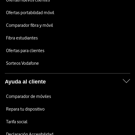
Ofertas nuevos clientes
Ofertas portabilidad móvil
Comparador fibra y móvil
Fibra estudiantes
Ofertas para clientes
Sorteos Vodafone
Ayuda al cliente
Comparador de móviles
Repara tu dispositivo
Tarifa social
Declaración Accesibilidad