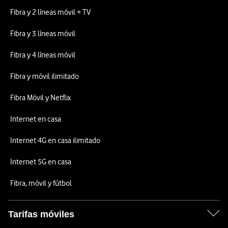
Fibra y 2 líneas móvil + TV
Fibra y 3 líneas móvil
Fibra y 4 líneas móvil
Fibra y móvil ilimitado
Fibra Móvil y Netflix
Internet en casa
Internet 4G en casa ilimitado
Internet 5G en casa
Fibra, móvil y fútbol
Tarifas móviles