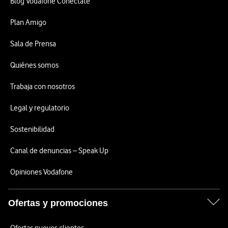
Blog Vodafone Conéctate
Plan Amigo
Sala de Prensa
Quiénes somos
Trabaja con nosotros
Legal y regulatorio
Sostenibilidad
Canal de denuncias – Speak Up
Opiniones Vodafone
Ofertas y promociones