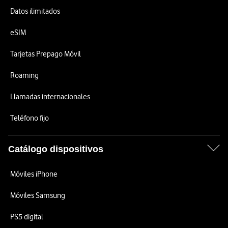
Datos ilimitados
eSIM
Tarjetas Prepago Móvil
Roaming
Llamadas internacionales
Teléfono fijo
Catálogo dispositivos
Móviles iPhone
Móviles Samsung
PS5 digital