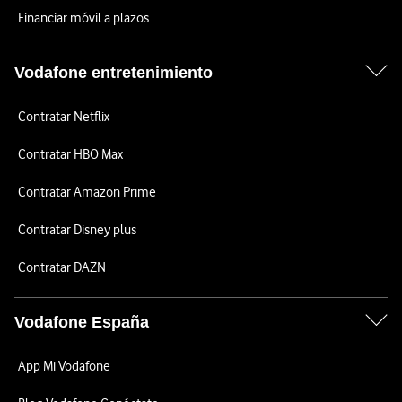
Financiar móvil a plazos
Vodafone entretenimiento
Contratar Netflix
Contratar HBO Max
Contratar Amazon Prime
Contratar Disney plus
Contratar DAZN
Vodafone España
App Mi Vodafone