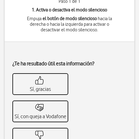
Paso 1 de 1
1. Activa o desactiva el modo silencioso
Empuja
el botón de modo silencioso
hacia la
derecha o hacia la izquierda para activar o
desactivar el modo silencioso.
¿Te ha resultado útil esta información?
Sí, gracias
Sí, con queja a Vodafone