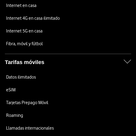
Internet en casa
Internet 4G en casa ilimitado
Internet 5G en casa
Fibra, móvil y fútbol
Tarifas móviles
Datos ilimitados
eSIM
Tarjetas Prepago Móvil
Roaming
Llamadas internacionales