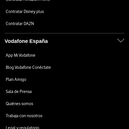
Contratar Disney plus
Contratar DAZN
Vodafone España
App Mi Vodafone
Blog Vodafone Conéctate
Plan Amigo
Sala de Prensa
Quiénes somos
Trabaja con nosotros
Legal y regulatorio