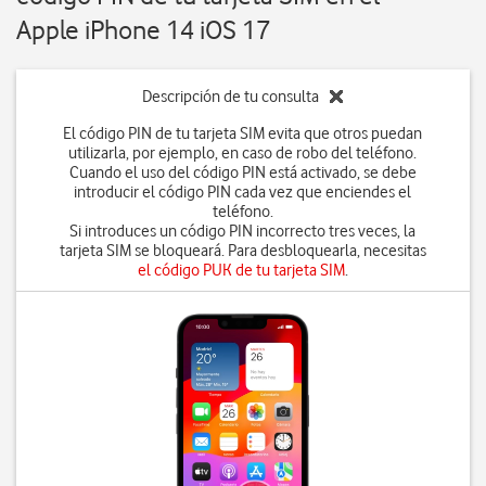
Apple iPhone 14 iOS 17
Descripción de tu consulta
El código PIN de tu tarjeta SIM evita que otros puedan
utilizarla, por ejemplo, en caso de robo del teléfono.
Cuando el uso del código PIN está activado, se debe
introducir el código PIN cada vez que enciendes el
teléfono.
Si introduces un código PIN incorrecto tres veces, la
tarjeta SIM se bloqueará. Para desbloquearla, necesitas
el código PUK de tu tarjeta SIM
.