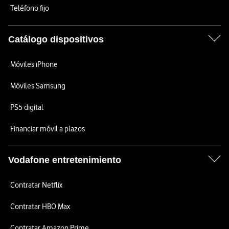
Teléfono fijo
Catálogo dispositivos
Móviles iPhone
Móviles Samsung
PS5 digital
Financiar móvil a plazos
Vodafone entretenimiento
Contratar Netflix
Contratar HBO Max
Contratar Amazon Prime