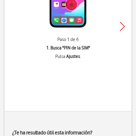
Paso 1 de 6
1. Busca "
PIN de la SIM
"
Pulsa
Ajustes
.
¿Te ha resultado útil esta información?