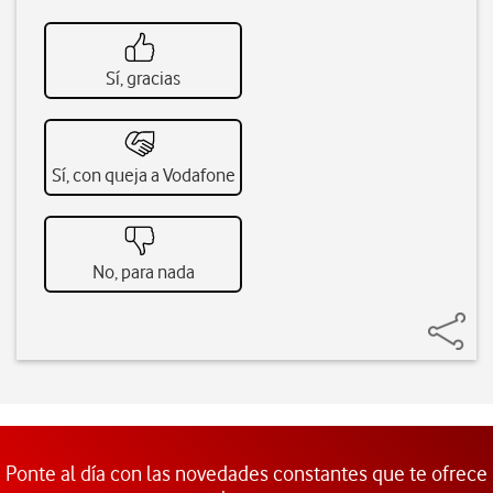
Sí, gracias
Sí, con queja a Vodafone
No, para nada
Ponte al día con las novedades constantes que te ofrece