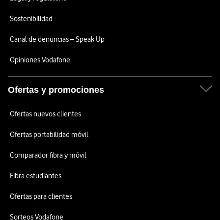
Sostenibilidad
Canal de denuncias – Speak Up
Opiniones Vodafone
Ofertas y promociones
Ofertas nuevos clientes
Ofertas portabilidad móvil
Comparador fibra y móvil
Fibra estudiantes
Ofertas para clientes
Sorteos Vodafone