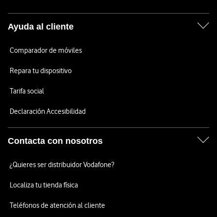
Ayuda al cliente
Comparador de móviles
Repara tu dispositivo
Tarifa social
Declaración Accesibilidad
Contacta con nosotros
¿Quieres ser distribuidor Vodafone?
Localiza tu tienda física
Teléfonos de atención al cliente