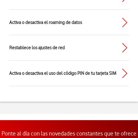
Activa o desactiva el roaming de datos
Restablece los ajustes de red
Activa o desactiva el uso del código PIN de tu tarjeta SIM
Ponte al día con las novedades constantes que te ofrece