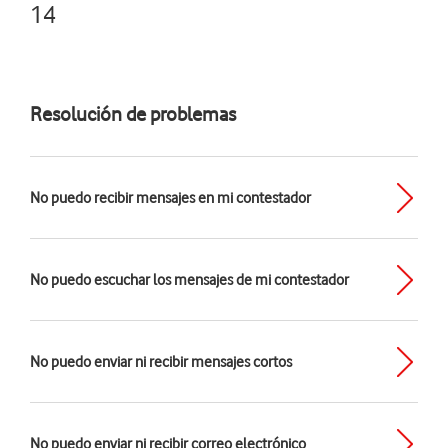
14
Resolución de problemas
No puedo recibir mensajes en mi contestador
No puedo escuchar los mensajes de mi contestador
No puedo enviar ni recibir mensajes cortos
No puedo enviar ni recibir correo electrónico