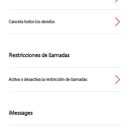
Cancela todos los desvíos
Restricciones de llamadas
Activa o desactiva la restricción de llamadas
iMessages