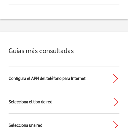
Guías más consultadas
Configura el APN del teléfono para Internet
Selecciona el tipo de red
Selecciona una red