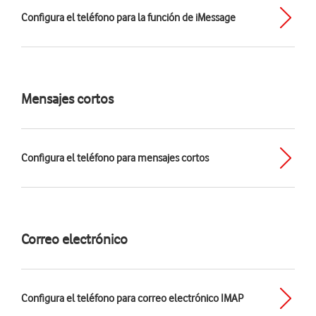
Configura el teléfono para la función de iMessage
Mensajes cortos
Configura el teléfono para mensajes cortos
Correo electrónico
Configura el teléfono para correo electrónico IMAP