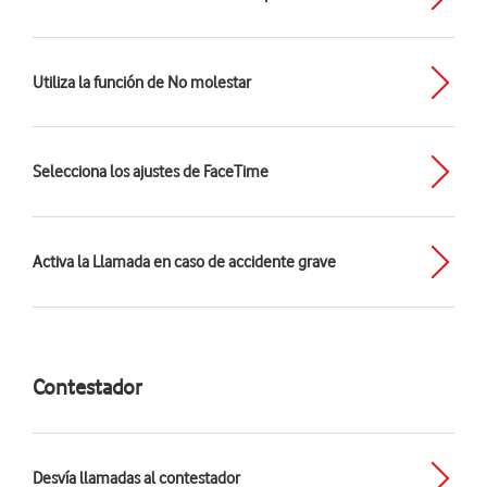
Utiliza la función de No molestar
Selecciona los ajustes de FaceTime
Activa la Llamada en caso de accidente grave
Contestador
Desvía llamadas al contestador