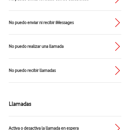
No puedo enviar ni recibir iMessages
No puedo realizar una llamada
No puedo recibir llamadas
Llamadas
Activa o desactiva la llamada en espera