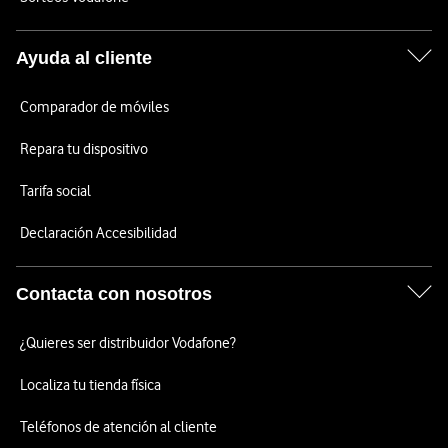
Ayuda al cliente
Comparador de móviles
Repara tu dispositivo
Tarifa social
Declaración Accesibilidad
Contacta con nosotros
¿Quieres ser distribuidor Vodafone?
Localiza tu tienda física
Teléfonos de atención al cliente