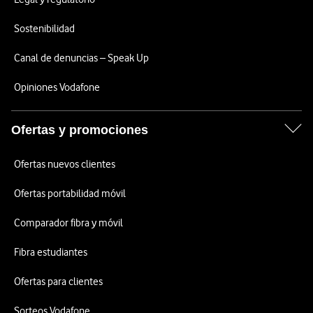
Sostenibilidad
Canal de denuncias – Speak Up
Opiniones Vodafone
Ofertas y promociones
Ofertas nuevos clientes
Ofertas portabilidad móvil
Comparador fibra y móvil
Fibra estudiantes
Ofertas para clientes
Sorteos Vodafone