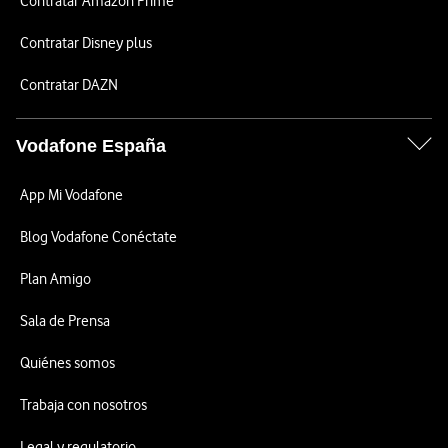
Contratar Amazon Prime
Contratar Disney plus
Contratar DAZN
Vodafone España
App Mi Vodafone
Blog Vodafone Conéctate
Plan Amigo
Sala de Prensa
Quiénes somos
Trabaja con nosotros
Legal y regulatorio