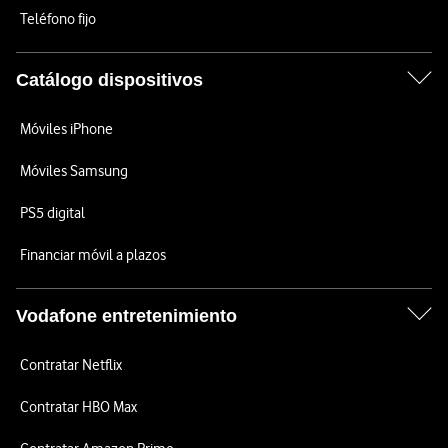
Teléfono fijo
Catálogo dispositivos
Móviles iPhone
Móviles Samsung
PS5 digital
Financiar móvil a plazos
Vodafone entretenimiento
Contratar Netflix
Contratar HBO Max