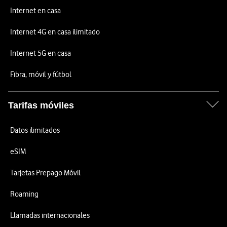
Internet en casa
Internet 4G en casa ilimitado
Internet 5G en casa
Fibra, móvil y fútbol
Tarifas móviles
Datos ilimitados
eSIM
Tarjetas Prepago Móvil
Roaming
Llamadas internacionales