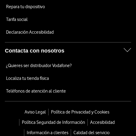
Repara tu dispositivo
Tarifa social
Declaración Accesibilidad
Contacta con nosotros
¿Quieres ser distribuidor Vodafone?
Localiza tu tienda física
Teléfonos de atención al cliente
Aviso Legal
Política de Privacidad y Cookies
Política Seguridad de Información
Accesibilidad
Información a clientes
Calidad del servicio