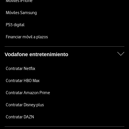
Móviles iPhone
Móviles Samsung
PS5 digital
Financiar móvil a plazos
Vodafone entretenimiento
Contratar Netflix
Contratar HBO Max
Contratar Amazon Prime
Contratar Disney plus
Contratar DAZN