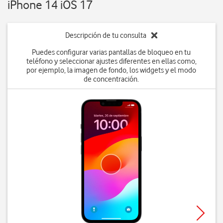
iPhone 14 iOS 17
Descripción de tu consulta
Puedes configurar varias pantallas de bloqueo en tu
teléfono y seleccionar ajustes diferentes en ellas como,
por ejemplo, la imagen de fondo, los widgets y el modo
de concentración.