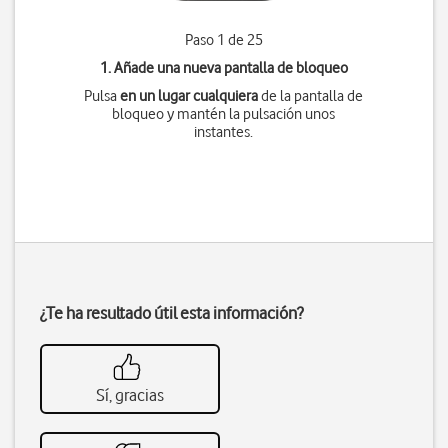
Paso 1 de 25
1. Añade una nueva pantalla de bloqueo
Pulsa
en un lugar cualquiera
de la pantalla de
bloqueo y mantén la pulsación unos
instantes.
¿Te ha resultado útil esta información?
Sí, gracias