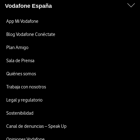
Vodafone España
App Mi Vodafone
Blog Vodafone Conéctate
Plan Amigo
Sala de Prensa
Quiénes somos
Trabaja con nosotros
Legal y regulatorio
Sostenibilidad
Canal de denuncias – Speak Up
Opiniones Vodafone