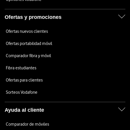
Ofertas y promociones
Ofertas nuevos clientes
Ofertas portabilidad móvil
Comparador fibra y móvil
Fibra estudiantes
Ofertas para clientes
Sorteos Vodafone
Ayuda al cliente
Comparador de móviles