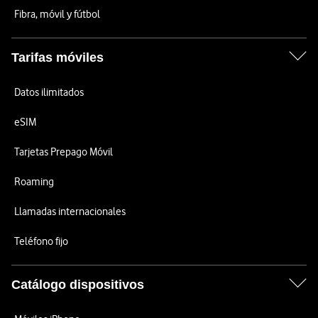
Fibra, móvil y fútbol
Tarifas móviles
Datos ilimitados
eSIM
Tarjetas Prepago Móvil
Roaming
Llamadas internacionales
Teléfono fijo
Catálogo dispositivos