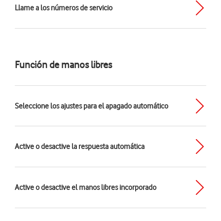
Llame a los números de servicio
Función de manos libres
Seleccione los ajustes para el apagado automático
Active o desactive la respuesta automática
Active o desactive el manos libres incorporado