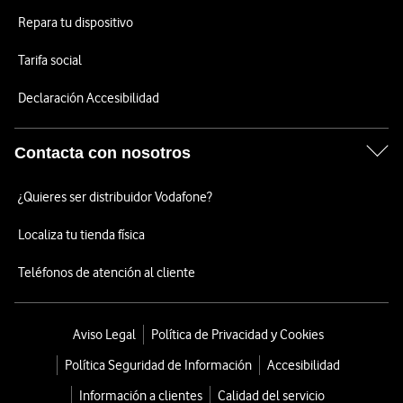
Repara tu dispositivo
Tarifa social
Declaración Accesibilidad
Contacta con nosotros
¿Quieres ser distribuidor Vodafone?
Localiza tu tienda física
Teléfonos de atención al cliente
Aviso Legal
Política de Privacidad y Cookies
Política Seguridad de Información
Accesibilidad
Información a clientes
Calidad del servicio