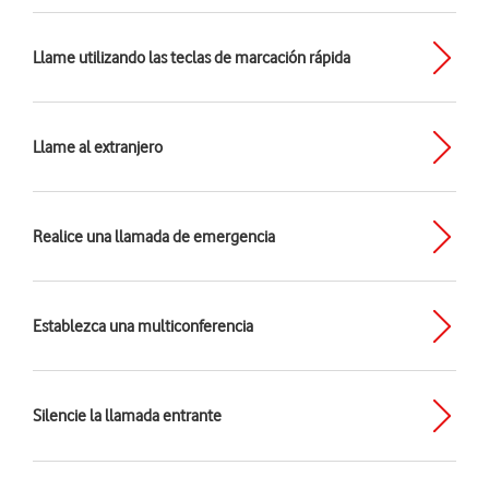
Llame utilizando las teclas de marcación rápida
Llame al extranjero
Realice una llamada de emergencia
Establezca una multiconferencia
Silencie la llamada entrante