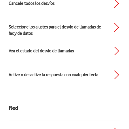
Cancele todos los desvíos
Seleccione los ajustes para el desvío de llamadas de
fax y de datos
Vea el estado del desvío de llamadas
Active o desactive la respuesta con cualquier tecla
Red