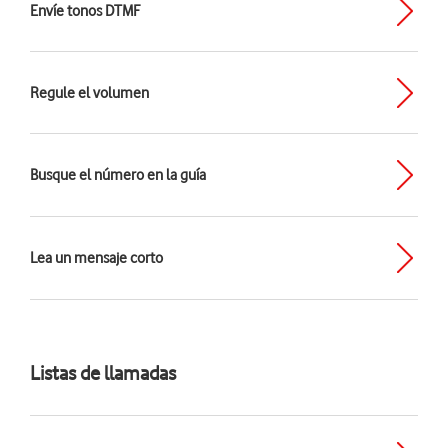
Envíe tonos DTMF
Regule el volumen
Busque el número en la guía
Lea un mensaje corto
Listas de llamadas