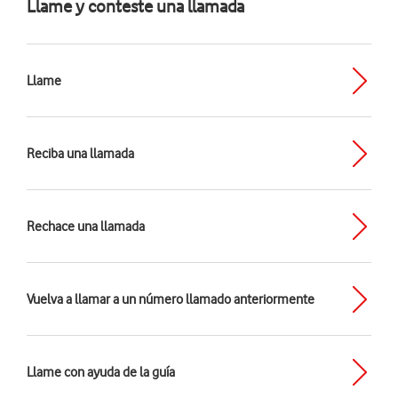
Llame y conteste una llamada
Llame
Reciba una llamada
Rechace una llamada
Vuelva a llamar a un número llamado anteriormente
Llame con ayuda de la guía