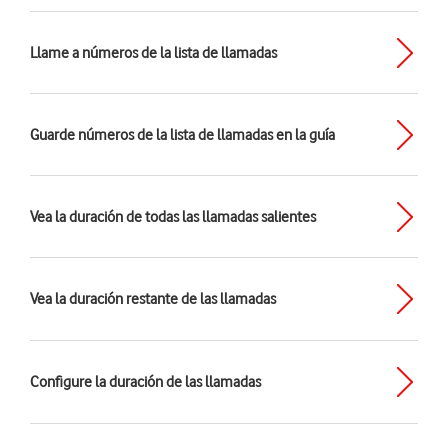
Llame a números de la lista de llamadas
Guarde números de la lista de llamadas en la guía
Vea la duración de todas las llamadas salientes
Vea la duración restante de las llamadas
Configure la duración de las llamadas