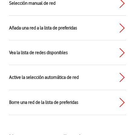
Selección manual de red
Añada una red a la lista de preferidas
Vea la lista de redes disponibles
Active la selección automática de red
Borre una red de la lista de preferidas