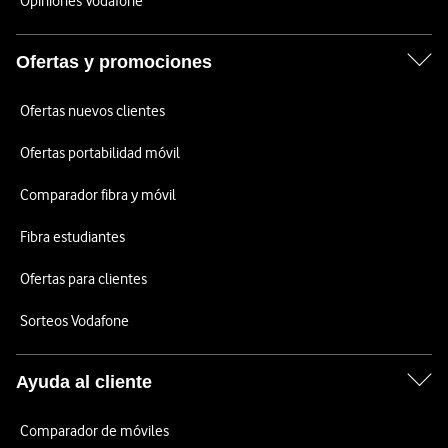
Opiniones Vodafone
Ofertas y promociones
Ofertas nuevos clientes
Ofertas portabilidad móvil
Comparador fibra y móvil
Fibra estudiantes
Ofertas para clientes
Sorteos Vodafone
Ayuda al cliente
Comparador de móviles