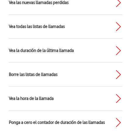
Vea las nuevas llamadas perdidas
Vea todas las listas de llamadas
Vea la duración de la última llamada
Borre las listas de llamadas
Vea la hora de la llamada
Ponga a cero el contador de duración de las llamadas