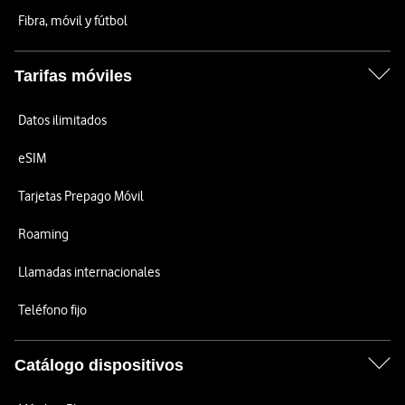
Fibra, móvil y fútbol
Tarifas móviles
Datos ilimitados
eSIM
Tarjetas Prepago Móvil
Roaming
Llamadas internacionales
Teléfono fijo
Catálogo dispositivos