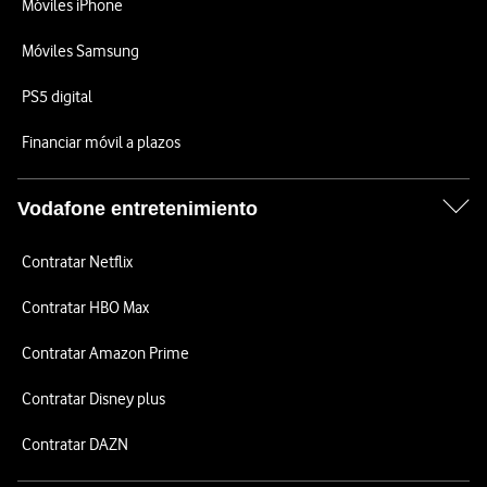
Móviles iPhone
Móviles Samsung
PS5 digital
Financiar móvil a plazos
Vodafone entretenimiento
Contratar Netflix
Contratar HBO Max
Contratar Amazon Prime
Contratar Disney plus
Contratar DAZN