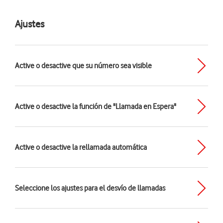
Ajustes
Active o desactive que su número sea visible
Active o desactive la función de "Llamada en Espera"
Active o desactive la rellamada automática
Seleccione los ajustes para el desvío de llamadas