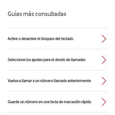
Guías más consultadas
Active o desactive el bloqueo del teclado
Seleccione los ajustes para el desvío de llamadas
Vuelva a llamar a un número llamado anteriormente
Guarde un número en una tecla de marcación rápida