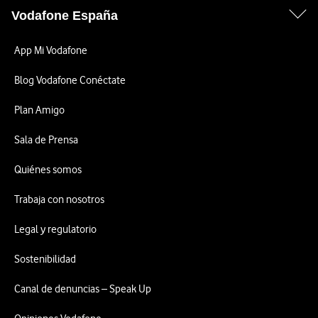
Vodafone España
App Mi Vodafone
Blog Vodafone Conéctate
Plan Amigo
Sala de Prensa
Quiénes somos
Trabaja con nosotros
Legal y regulatorio
Sostenibilidad
Canal de denuncias – Speak Up