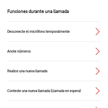
Funciones durante una llamada
Desconecte el micrófono temporalmente
Anote números
Realice una nueva llamada
Conteste una nueva llamada (Llamada en espera)