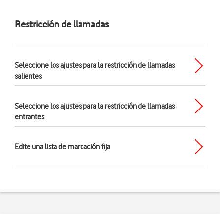
Restricción de llamadas
Seleccione los ajustes para la restricción de llamadas
salientes
Seleccione los ajustes para la restricción de llamadas
entrantes
Edite una lista de marcación fija