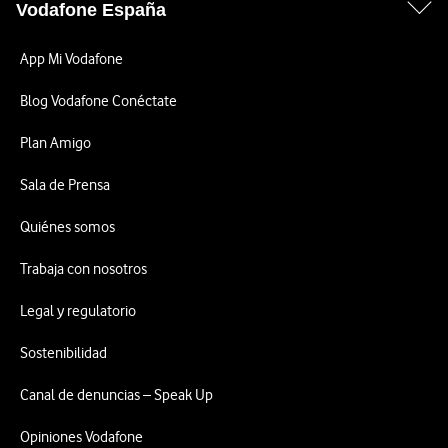
Vodafone España
App Mi Vodafone
Blog Vodafone Conéctate
Plan Amigo
Sala de Prensa
Quiénes somos
Trabaja con nosotros
Legal y regulatorio
Sostenibilidad
Canal de denuncias – Speak Up
Opiniones Vodafone