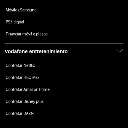
Móviles Samsung
PS5 digital
Financiar móvil a plazos
Vodafone entretenimiento
Contratar Netflix
Contratar HBO Max
Contratar Amazon Prime
Contratar Disney plus
Contratar DAZN