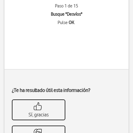
Paso 1 de 15
Busque "Desvíos"
Pulse
OK
.
¿Te ha resultado útil esta información?
Sí, gracias