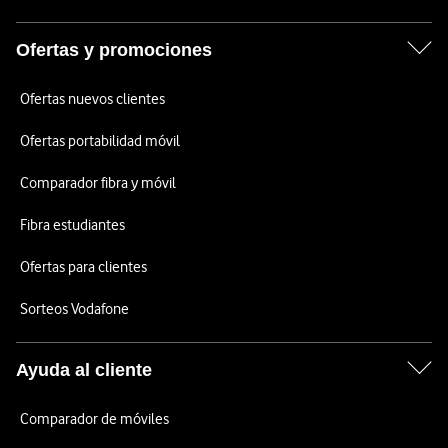
Ofertas y promociones
Ofertas nuevos clientes
Ofertas portabilidad móvil
Comparador fibra y móvil
Fibra estudiantes
Ofertas para clientes
Sorteos Vodafone
Ayuda al cliente
Comparador de móviles