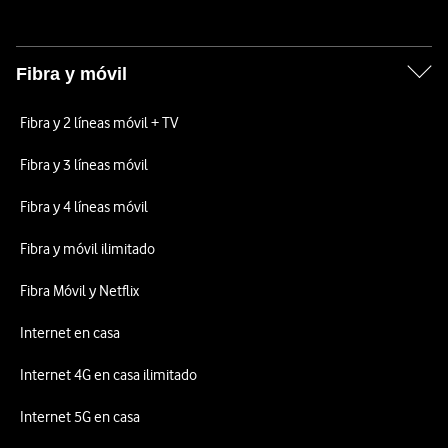
Fibra y móvil
Fibra y 2 líneas móvil + TV
Fibra y 3 líneas móvil
Fibra y 4 líneas móvil
Fibra y móvil ilimitado
Fibra Móvil y Netflix
Internet en casa
Internet 4G en casa ilimitado
Internet 5G en casa