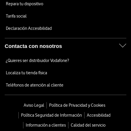
Repara tu dispositivo
Tarifa social
Declaración Accesibilidad
Contacta con nosotros
¿Quieres ser distribuidor Vodafone?
Localiza tu tienda física
Teléfonos de atención al cliente
Aviso Legal
Política de Privacidad y Cookies
Política Seguridad de Información
Accesibilidad
Información a clientes
Calidad del servicio