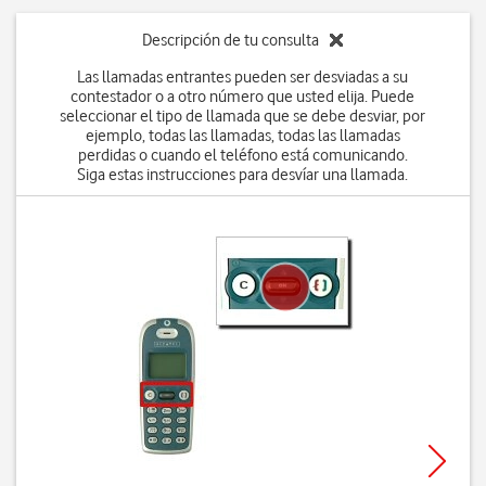
Descripción de tu consulta
Las llamadas entrantes pueden ser desviadas a su
contestador o a otro número que usted elija. Puede
seleccionar el tipo de llamada que se debe desviar, por
ejemplo, todas las llamadas, todas las llamadas
perdidas o cuando el teléfono está comunicando.
Siga estas instrucciones para desvíar una llamada.