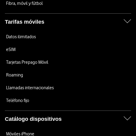
Fibra, móvil y fútbol
Tarifas móviles
Datos ilimitados
eSIM
Tarjetas Prepago Móvil
Roaming
Llamadas internacionales
Teléfono fijo
Catálogo dispositivos
Móviles iPhone