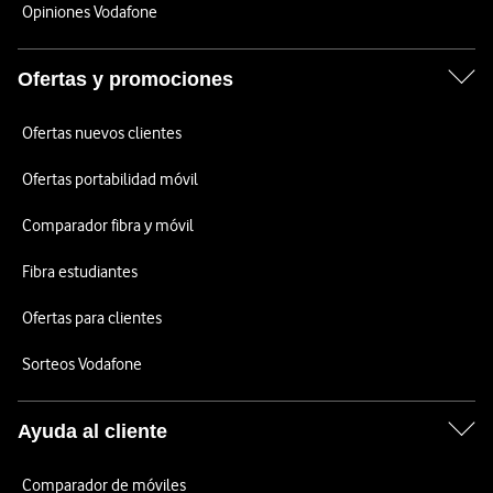
Opiniones Vodafone
Ofertas y promociones
Ofertas nuevos clientes
Ofertas portabilidad móvil
Comparador fibra y móvil
Fibra estudiantes
Ofertas para clientes
Sorteos Vodafone
Ayuda al cliente
Comparador de móviles