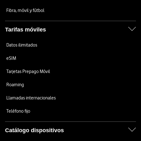
Fibra, móvil y fútbol
Tarifas móviles
Datos ilimitados
eSIM
Tarjetas Prepago Móvil
Roaming
Llamadas internacionales
Teléfono fijo
Catálogo dispositivos