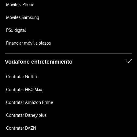
Móviles iPhone
Móviles Samsung
PS5 digital
Financiar móvil a plazos
Vodafone entretenimiento
Contratar Netflix
Contratar HBO Max
Contratar Amazon Prime
Contratar Disney plus
Contratar DAZN