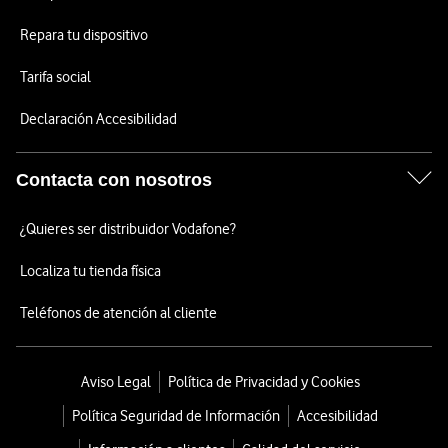
Repara tu dispositivo
Tarifa social
Declaración Accesibilidad
Contacta con nosotros
¿Quieres ser distribuidor Vodafone?
Localiza tu tienda física
Teléfonos de atención al cliente
Aviso Legal
Política de Privacidad y Cookies
Política Seguridad de Información
Accesibilidad