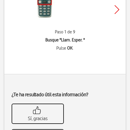
Paso 1 de 9
Busque "Llam. Esper. "
Pulse
OK
.
¿Te ha resultado útil esta información?
Sí, gracias