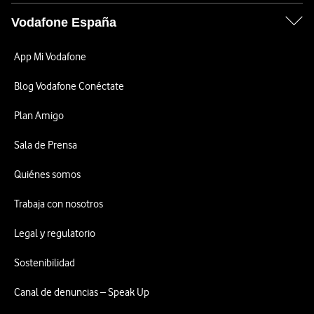
Vodafone España
App Mi Vodafone
Blog Vodafone Conéctate
Plan Amigo
Sala de Prensa
Quiénes somos
Trabaja con nosotros
Legal y regulatorio
Sostenibilidad
Canal de denuncias – Speak Up