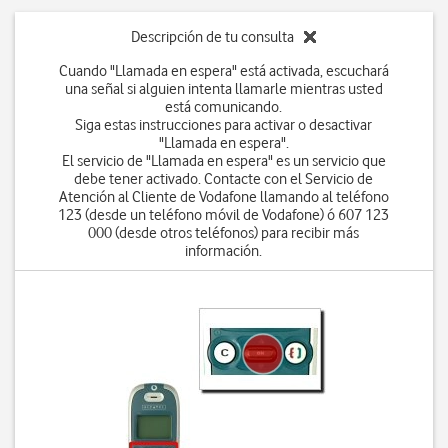
Descripción de tu consulta
Cuando "Llamada en espera" está activada, escuchará
una señal si alguien intenta llamarle mientras usted
está comunicando.
Siga estas instrucciones para activar o desactivar
"Llamada en espera".
El servicio de "Llamada en espera" es un servicio que
debe tener activado. Contacte con el Servicio de
Atención al Cliente de Vodafone llamando al teléfono
123 (desde un teléfono móvil de Vodafone) ó 607 123
000 (desde otros teléfonos) para recibir más
información.