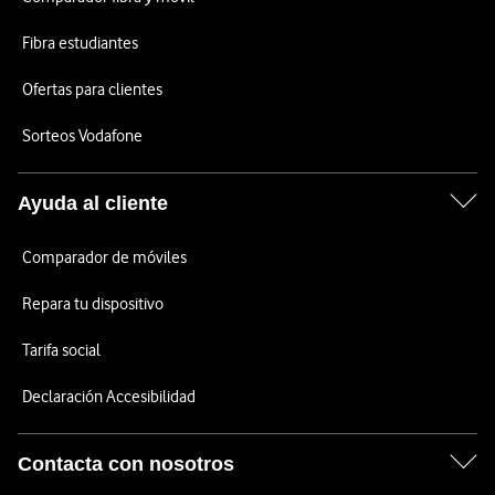
Fibra estudiantes
Ofertas para clientes
Sorteos Vodafone
Ayuda al cliente
Comparador de móviles
Repara tu dispositivo
Tarifa social
Declaración Accesibilidad
Contacta con nosotros