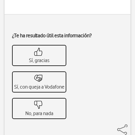
¿Te ha resultado útil esta información?
Sí, gracias
Sí, con queja a Vodafone
No, para nada