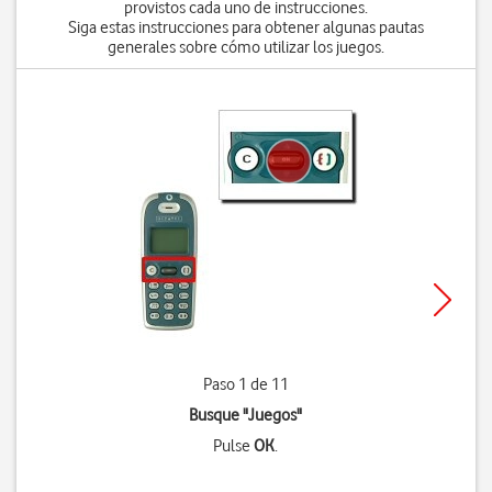
provistos cada uno de instrucciones.
Siga estas instrucciones para obtener algunas pautas
generales sobre cómo utilizar los juegos.
Paso 1 de 11
Busque "Juegos"
Pulse
OK
.