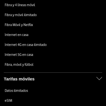
Fibra y 4 líneas móvil
Fibra y móvil ilimitado
Fibra Móvil y Netflix
Internet en casa
Internet 4G en casa ilimitado
Internet 5G en casa
Fibra, móvil y fútbol
Tarifas móviles
Datos ilimitados
eSIM