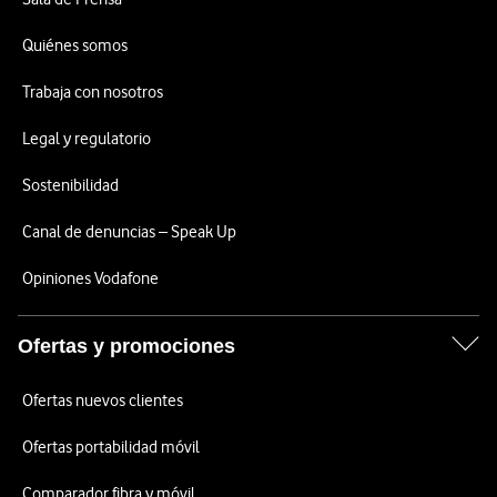
Quiénes somos
Trabaja con nosotros
Legal y regulatorio
Sostenibilidad
Canal de denuncias – Speak Up
Opiniones Vodafone
Ofertas y promociones
Ofertas nuevos clientes
Ofertas portabilidad móvil
Comparador fibra y móvil