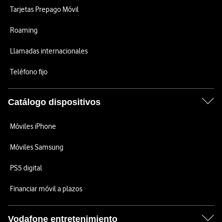
Tarjetas Prepago Móvil
Roaming
Llamadas internacionales
Teléfono fijo
Catálogo dispositivos
Móviles iPhone
Móviles Samsung
PS5 digital
Financiar móvil a plazos
Vodafone entretenimiento