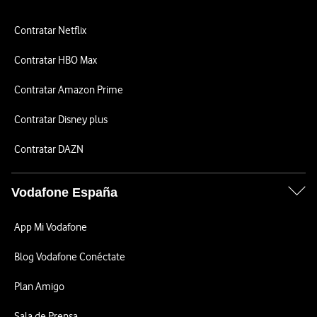
Contratar Netflix
Contratar HBO Max
Contratar Amazon Prime
Contratar Disney plus
Contratar DAZN
Vodafone España
App Mi Vodafone
Blog Vodafone Conéctate
Plan Amigo
Sala de Prensa