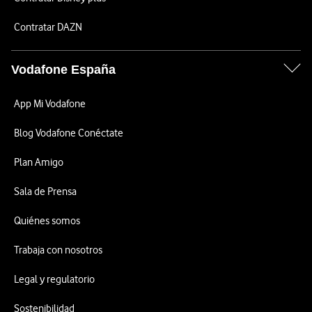
Contratar DAZN
Vodafone España
App Mi Vodafone
Blog Vodafone Conéctate
Plan Amigo
Sala de Prensa
Quiénes somos
Trabaja con nosotros
Legal y regulatorio
Sostenibilidad