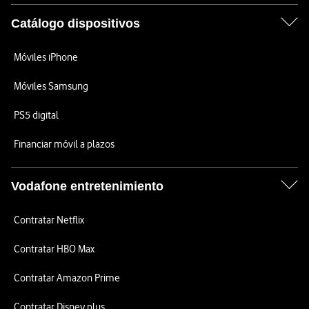
Catálogo dispositivos
Móviles iPhone
Móviles Samsung
PS5 digital
Financiar móvil a plazos
Vodafone entretenimiento
Contratar Netflix
Contratar HBO Max
Contratar Amazon Prime
Contratar Disney plus