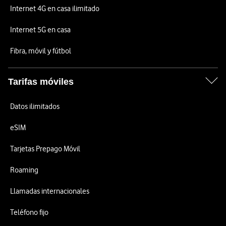
Internet 4G en casa ilimitado
Internet 5G en casa
Fibra, móvil y fútbol
Tarifas móviles
Datos ilimitados
eSIM
Tarjetas Prepago Móvil
Roaming
Llamadas internacionales
Teléfono fijo