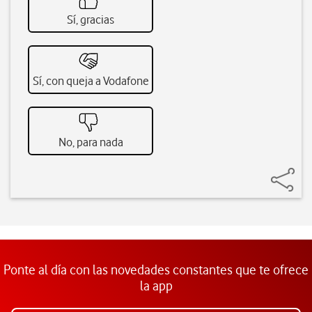
Sí, gracias
Sí, con queja a Vodafone
No, para nada
Ponte al día con las novedades constantes que te ofrece
la app