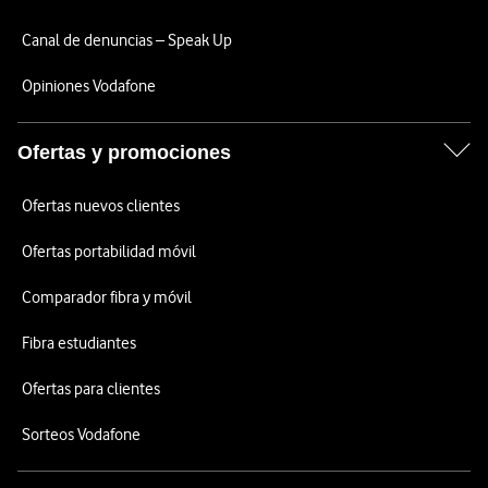
Canal de denuncias – Speak Up
Opiniones Vodafone
Ofertas y promociones
Ofertas nuevos clientes
Ofertas portabilidad móvil
Comparador fibra y móvil
Fibra estudiantes
Ofertas para clientes
Sorteos Vodafone