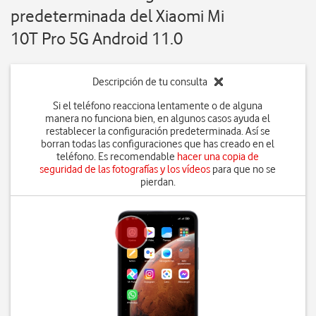
predeterminada del Xiaomi Mi
10T Pro 5G Android 11.0
Descripción de tu consulta
Si el teléfono reacciona lentamente o de alguna
manera no funciona bien, en algunos casos ayuda el
restablecer la configuración predeterminada. Así se
borran todas las configuraciones que has creado en el
teléfono. Es recomendable
hacer una copia de
seguridad de las fotografías y los vídeos
para que no se
pierdan.