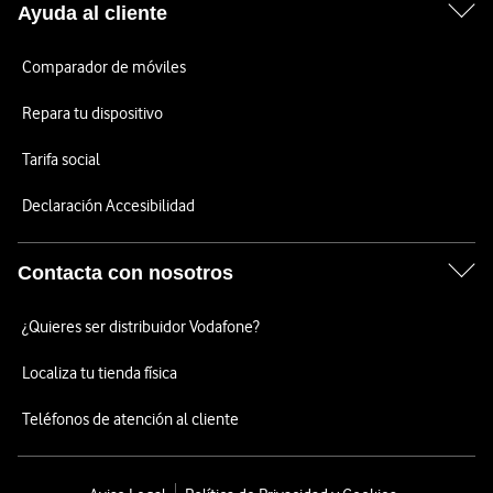
Ayuda al cliente
Comparador de móviles
Repara tu dispositivo
Tarifa social
Declaración Accesibilidad
Contacta con nosotros
¿Quieres ser distribuidor Vodafone?
Localiza tu tienda física
Teléfonos de atención al cliente