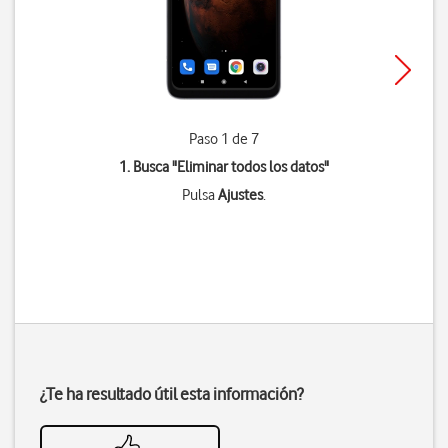
Paso 1 de 7
1. Busca "
Eliminar todos los datos
"
Pulsa
Ajustes
.
¿Te ha resultado útil esta información?