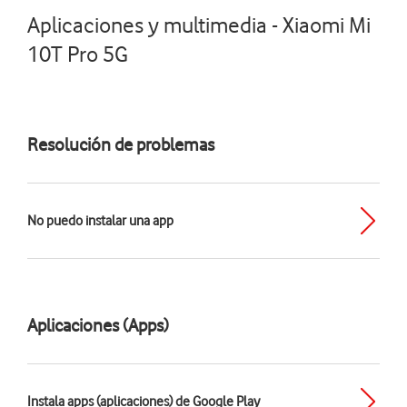
Aplicaciones y multimedia - Xiaomi Mi
10T Pro 5G
Resolución de problemas
No puedo instalar una app
Aplicaciones (Apps)
Instala apps (aplicaciones) de Google Play