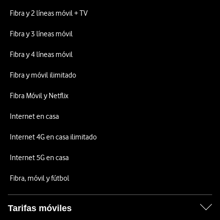
Fibra y 2 líneas móvil + TV
Fibra y 3 líneas móvil
Fibra y 4 líneas móvil
Fibra y móvil ilimitado
Fibra Móvil y Netflix
Internet en casa
Internet 4G en casa ilimitado
Internet 5G en casa
Fibra, móvil y fútbol
Tarifas móviles