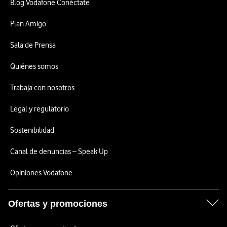
Blog Vodafone Conéctate
Plan Amigo
Sala de Prensa
Quiénes somos
Trabaja con nosotros
Legal y regulatorio
Sostenibilidad
Canal de denuncias – Speak Up
Opiniones Vodafone
Ofertas y promociones