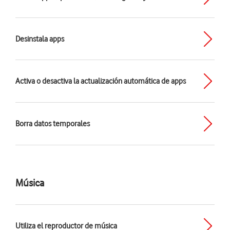
Desinstala apps
Activa o desactiva la actualización automática de apps
Borra datos temporales
Música
Utiliza el reproductor de música