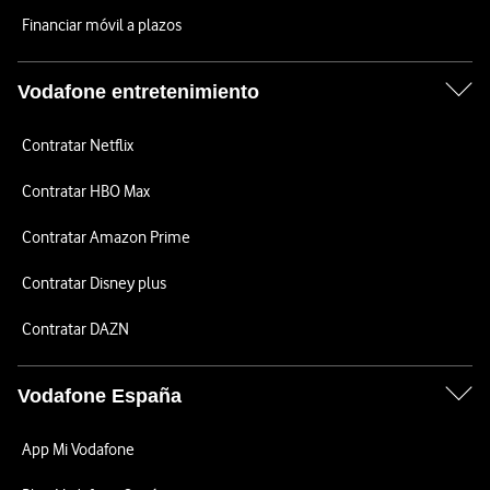
Financiar móvil a plazos
Vodafone entretenimiento
Contratar Netflix
Contratar HBO Max
Contratar Amazon Prime
Contratar Disney plus
Contratar DAZN
Vodafone España
App Mi Vodafone