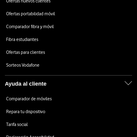
Ofertas nuevos clientes
Ofertas portabilidad móvil
Comparador fibra y móvil
Fibra estudiantes
Ofertas para clientes
Sorteos Vodafone
Ayuda al cliente
Comparador de móviles
Repara tu dispositivo
Tarifa social