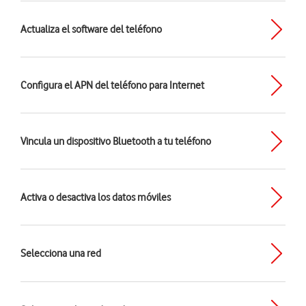
Actualiza el software del teléfono
Configura el APN del teléfono para Internet
Vincula un dispositivo Bluetooth a tu teléfono
Activa o desactiva los datos móviles
Selecciona una red