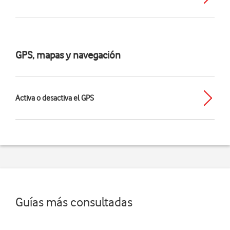
GPS, mapas y navegación
Activa o desactiva el GPS
Guías más consultadas