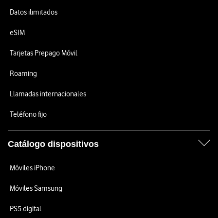
Datos ilimitados
eSIM
Tarjetas Prepago Móvil
Roaming
Llamadas internacionales
Teléfono fijo
Catálogo dispositivos
Móviles iPhone
Móviles Samsung
PS5 digital