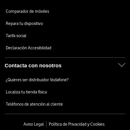
Comparador de móviles
Repara tu dispositivo
Tarifa social
Declaración Accesibilidad
Contacta con nosotros
¿Quieres ser distribuidor Vodafone?
Localiza tu tienda física
Teléfonos de atención al cliente
Aviso Legal
Política de Privacidad y Cookies