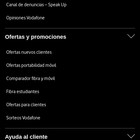
Canal de denuncias – Speak Up
Opiniones Vodafone
Ofertas y promociones
Ofertas nuevos clientes
Ofertas portabilidad móvil
Comparador fibra y móvil
Fibra estudiantes
Ofertas para clientes
Sorteos Vodafone
Ayuda al cliente