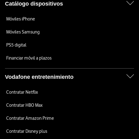
Catálogo dispositivos
Móviles iPhone
Móviles Samsung
PS5 digital
Financiar móvil a plazos
Vodafone entretenimiento
Contratar Netflix
Contratar HBO Max
Contratar Amazon Prime
Contratar Disney plus