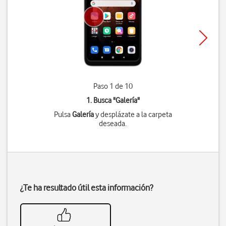
Paso 1 de 10
1. Busca "
Galería
"
Pulsa
Galería
y desplázate a la carpeta
deseada.
¿Te ha resultado útil esta información?