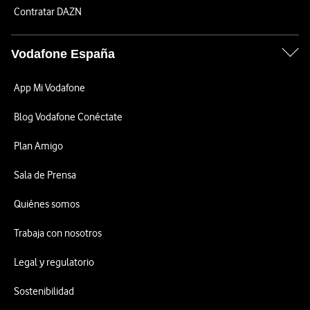
Contratar DAZN
Vodafone España
App Mi Vodafone
Blog Vodafone Conéctate
Plan Amigo
Sala de Prensa
Quiénes somos
Trabaja con nosotros
Legal y regulatorio
Sostenibilidad