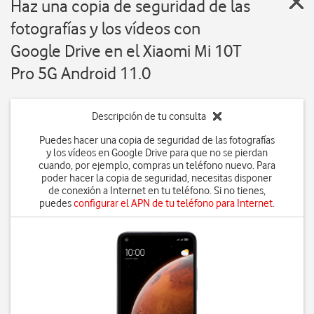
Haz una copia de seguridad de las
fotografías y los vídeos con
Google Drive en el Xiaomi Mi 10T
Pro 5G Android 11.0
Descripción de tu consulta
Puedes hacer una copia de seguridad de las fotografías
y los vídeos en Google Drive para que no se pierdan
cuando, por ejemplo, compras un teléfono nuevo. Para
poder hacer la copia de seguridad, necesitas disponer
de conexión a Internet en tu teléfono. Si no tienes,
puedes
configurar el APN de tu teléfono para Internet
.