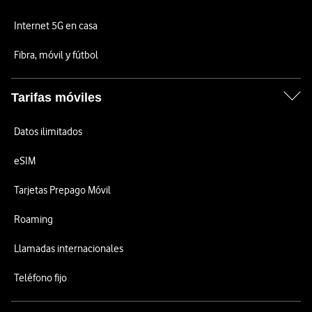
Internet 5G en casa
Fibra, móvil y fútbol
Tarifas móviles
Datos ilimitados
eSIM
Tarjetas Prepago Móvil
Roaming
Llamadas internacionales
Teléfono fijo