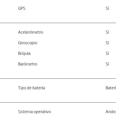
GPS
Sí
Acelerómetro
Sí
Giroscopio
Sí
Brújula
Sí
Barómetro
Sí
Tipo de batería
Bater
Sistema operativo
Andro