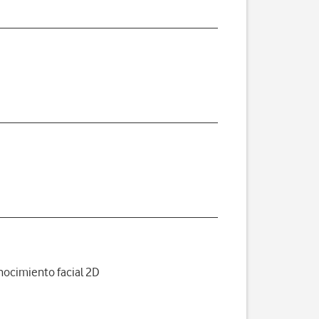
ocimiento facial 2D