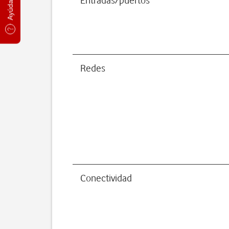
Entradas/puertos
Redes
Conectividad