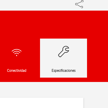
Conectividad
Especificaciones