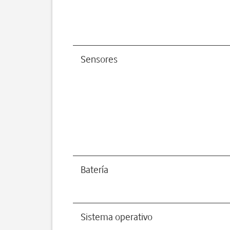
Sensores
Batería
Sistema operativo