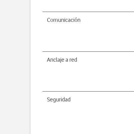
Comunicación
Anclaje a red
Seguridad