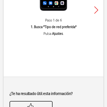
Paso 1 de 6
1. Busca "
Tipo de red preferida
"
Pulsa
Ajustes
.
¿Te ha resultado útil esta información?