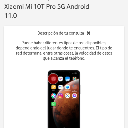
Xiaomi Mi 10T Pro 5G Android
11.0
Descripción de tu consulta
Puede haber diferentes tipos de red disponibles,
dependiendo del lugar donde te encuentres. El tipo de
red determina, entre otras cosas, la velocidad de datos
que alcanza el teléfono.