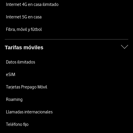
Internet 4G en casa ilimitado
Internet 5G en casa
Fibra, móvil y fútbol
Tarifas móviles
Datos ilimitados
eSIM
Tarjetas Prepago Móvil
Roaming
Llamadas internacionales
Teléfono fijo