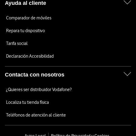
Ayuda al cliente
Comparador de móviles
Repara tu dispositivo
Tarifa social
Declaración Accesibilidad
Contacta con nosotros
¿Quieres ser distribuidor Vodafone?
Localiza tu tienda física
Teléfonos de atención al cliente