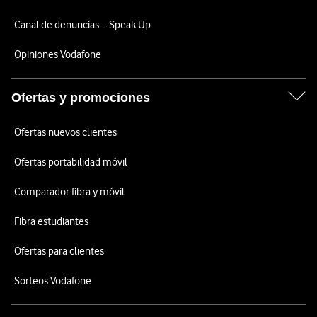
Canal de denuncias – Speak Up
Opiniones Vodafone
Ofertas y promociones
Ofertas nuevos clientes
Ofertas portabilidad móvil
Comparador fibra y móvil
Fibra estudiantes
Ofertas para clientes
Sorteos Vodafone