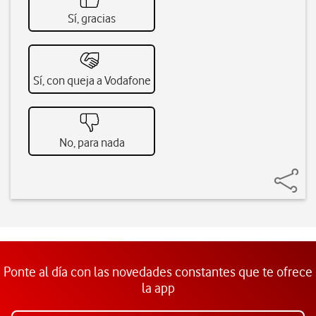
Sí, gracias
Sí, con queja a Vodafone
No, para nada
Ponte al día con las novedades constantes que te ofrece
la app