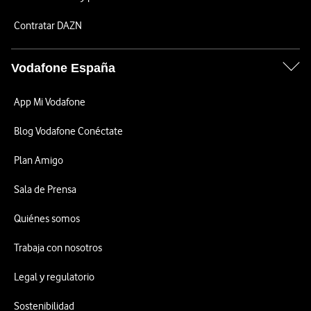
Contratar DAZN
Vodafone España
App Mi Vodafone
Blog Vodafone Conéctate
Plan Amigo
Sala de Prensa
Quiénes somos
Trabaja con nosotros
Legal y regulatorio
Sostenibilidad