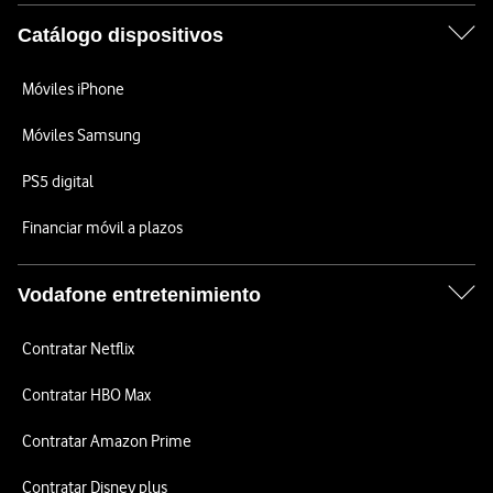
Catálogo dispositivos
Móviles iPhone
Móviles Samsung
PS5 digital
Financiar móvil a plazos
Vodafone entretenimiento
Contratar Netflix
Contratar HBO Max
Contratar Amazon Prime
Contratar Disney plus