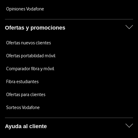
Opiniones Vodafone
Ofertas y promociones
Ofertas nuevos clientes
Ofertas portabilidad móvil
Comparador fibra y móvil
Fibra estudiantes
Ofertas para clientes
Sorteos Vodafone
Ayuda al cliente