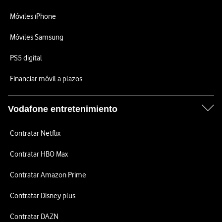
Móviles iPhone
Móviles Samsung
PS5 digital
Financiar móvil a plazos
Vodafone entretenimiento
Contratar Netflix
Contratar HBO Max
Contratar Amazon Prime
Contratar Disney plus
Contratar DAZN