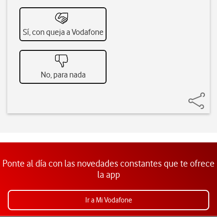
Sí, con queja a Vodafone
No, para nada
Ponte al día con las novedades constantes que te ofrece
la app
Ir a Mi Vodafone