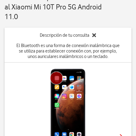
al Xiaomi Mi 10T Pro 5G Android
11.0
Descripción de tu consulta
El Bluetooth es una forma de conexión inalámbrica que
se utiliza para establecer conexión con, por ejemplo,
unos auriculares inalámbricos o un teclado.