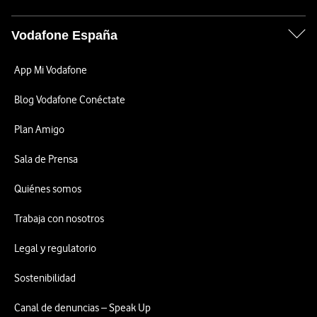
Vodafone España
App Mi Vodafone
Blog Vodafone Conéctate
Plan Amigo
Sala de Prensa
Quiénes somos
Trabaja con nosotros
Legal y regulatorio
Sostenibilidad
Canal de denuncias – Speak Up