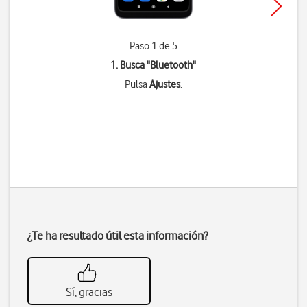
Paso 1 de 5
1. Busca "
Bluetooth
"
Pulsa
Ajustes
.
¿Te ha resultado útil esta información?
Sí, gracias