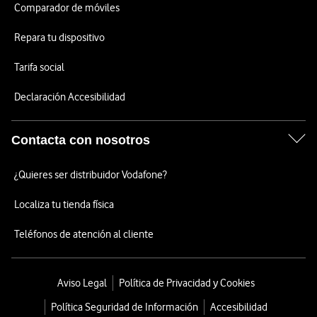
Comparador de móviles
Repara tu dispositivo
Tarifa social
Declaración Accesibilidad
Contacta con nosotros
¿Quieres ser distribuidor Vodafone?
Localiza tu tienda física
Teléfonos de atención al cliente
Aviso Legal
Política de Privacidad y Cookies
Política Seguridad de Información
Accesibilidad