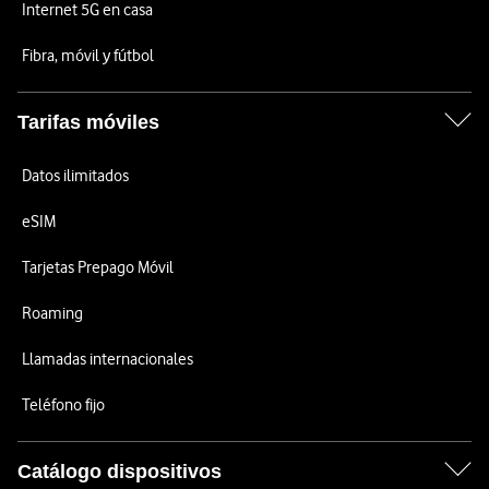
Internet 5G en casa
Fibra, móvil y fútbol
Tarifas móviles
Datos ilimitados
eSIM
Tarjetas Prepago Móvil
Roaming
Llamadas internacionales
Teléfono fijo
Catálogo dispositivos