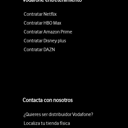
Contratar Netflix
Contratar HBO Max
Contratar Amazon Prime
Contratar Disney plus
Contratar DAZN
Contacta con nosotros
¿Quieres ser distribuidor Vodafone?
Localiza tu tienda física