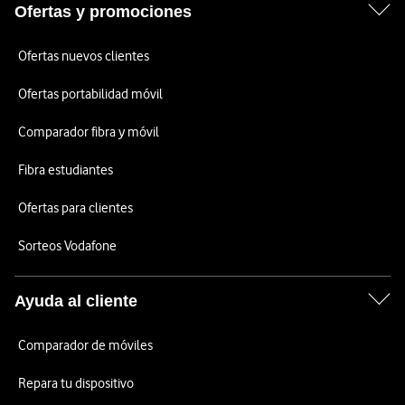
Ofertas y promociones
Ofertas nuevos clientes
Ofertas portabilidad móvil
Comparador fibra y móvil
Fibra estudiantes
Ofertas para clientes
Sorteos Vodafone
Ayuda al cliente
Comparador de móviles
Repara tu dispositivo