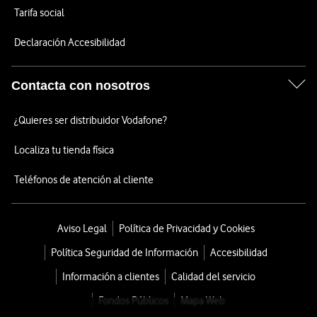
Tarifa social
Declaración Accesibilidad
Contacta con nosotros
¿Quieres ser distribuidor Vodafone?
Localiza tu tienda física
Teléfonos de atención al cliente
Aviso Legal
Política de Privacidad y Cookies
Política Seguridad de Información
Accesibilidad
Información a clientes
Calidad del servicio
Fondos Públicos
Mapa Web