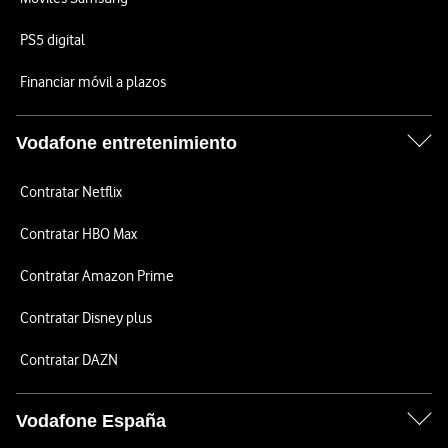
PS5 digital
Financiar móvil a plazos
Vodafone entretenimiento
Contratar Netflix
Contratar HBO Max
Contratar Amazon Prime
Contratar Disney plus
Contratar DAZN
Vodafone España