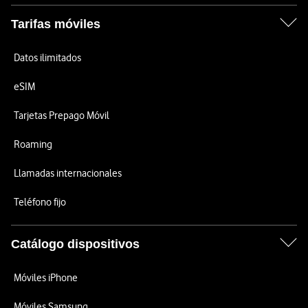
Tarifas móviles
Datos ilimitados
eSIM
Tarjetas Prepago Móvil
Roaming
Llamadas internacionales
Teléfono fijo
Catálogo dispositivos
Móviles iPhone
Móviles Samsung