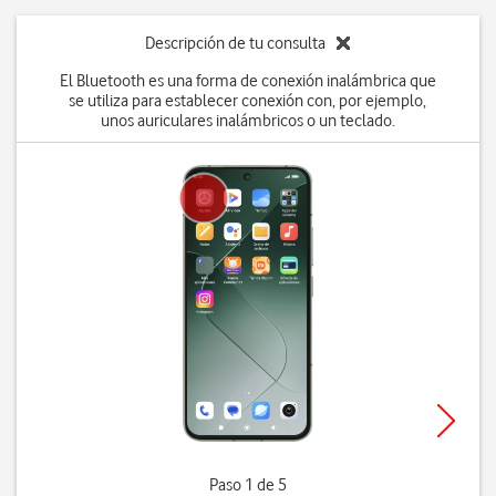
Descripción de tu consulta
El Bluetooth es una forma de conexión inalámbrica que
se utiliza para establecer conexión con, por ejemplo,
unos auriculares inalámbricos o un teclado.
Paso 1 de 5