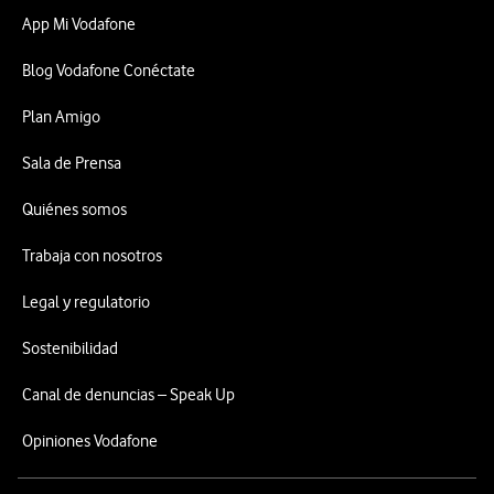
App Mi Vodafone
Blog Vodafone Conéctate
Plan Amigo
Sala de Prensa
Quiénes somos
Trabaja con nosotros
Legal y regulatorio
Sostenibilidad
Canal de denuncias – Speak Up
Opiniones Vodafone