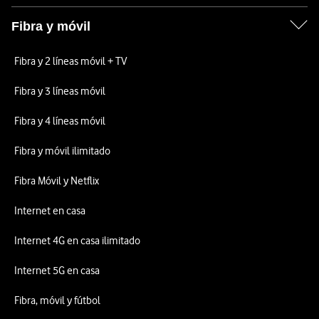
Fibra y móvil
Fibra y 2 líneas móvil + TV
Fibra y 3 líneas móvil
Fibra y 4 líneas móvil
Fibra y móvil ilimitado
Fibra Móvil y Netflix
Internet en casa
Internet 4G en casa ilimitado
Internet 5G en casa
Fibra, móvil y fútbol