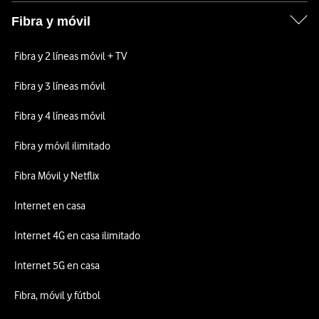
Fibra y móvil
Fibra y 2 líneas móvil + TV
Fibra y 3 líneas móvil
Fibra y 4 líneas móvil
Fibra y móvil ilimitado
Fibra Móvil y Netflix
Internet en casa
Internet 4G en casa ilimitado
Internet 5G en casa
Fibra, móvil y fútbol