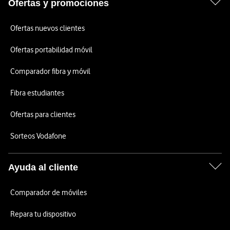
Ofertas y promociones
Ofertas nuevos clientes
Ofertas portabilidad móvil
Comparador fibra y móvil
Fibra estudiantes
Ofertas para clientes
Sorteos Vodafone
Ayuda al cliente
Comparador de móviles
Repara tu dispositivo