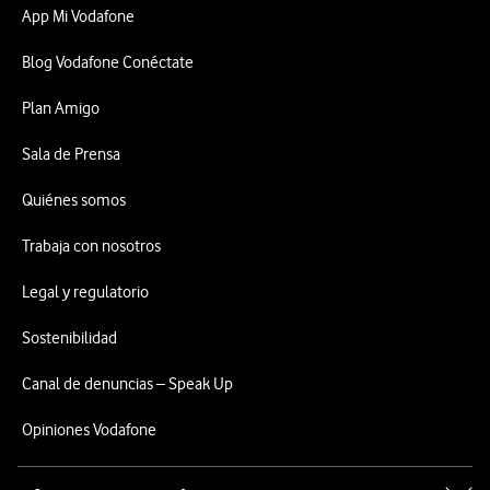
App Mi Vodafone
Blog Vodafone Conéctate
Plan Amigo
Sala de Prensa
Quiénes somos
Trabaja con nosotros
Legal y regulatorio
Sostenibilidad
Canal de denuncias – Speak Up
Opiniones Vodafone