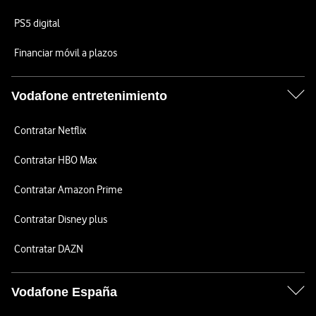
PS5 digital
Financiar móvil a plazos
Vodafone entretenimiento
Contratar Netflix
Contratar HBO Max
Contratar Amazon Prime
Contratar Disney plus
Contratar DAZN
Vodafone España