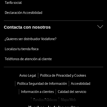
Tarifa social
Declaración Accesibilidad
Contacta con nosotros
¿Quieres ser distribuidor Vodafone?
Localiza tu tienda física
Teléfonos de atención al cliente
Aviso Legal
Política de Privacidad y Cookies
Política Seguridad de Información
Accesibilidad
Información a clientes
Calidad del servicio
Fondos Públicos
Mapa Web