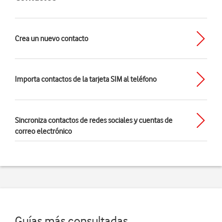
Crea un nuevo contacto
Importa contactos de la tarjeta SIM al teléfono
Sincroniza contactos de redes sociales y cuentas de
correo electrónico
Guías más consultadas