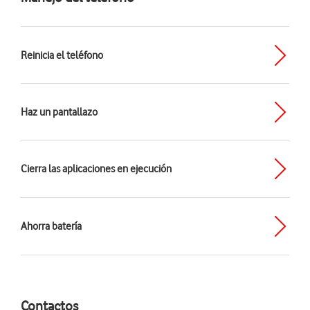
Reinicia el teléfono
Haz un pantallazo
Cierra las aplicaciones en ejecución
Ahorra batería
Contactos