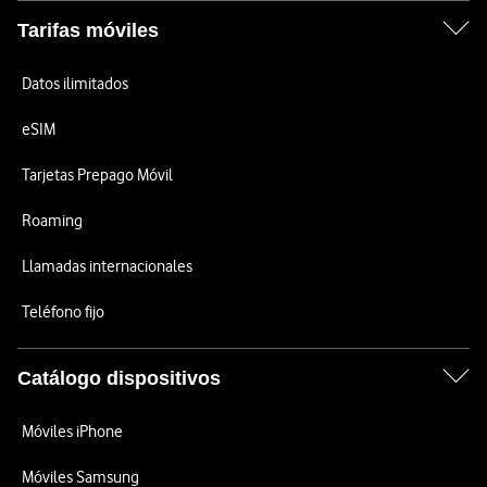
Tarifas móviles
Datos ilimitados
eSIM
Tarjetas Prepago Móvil
Roaming
Llamadas internacionales
Teléfono fijo
Catálogo dispositivos
Móviles iPhone
Móviles Samsung