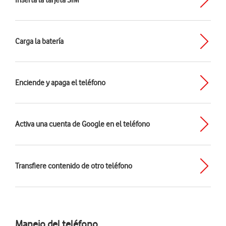
Inserta la tarjeta SIM
Carga la batería
Enciende y apaga el teléfono
Activa una cuenta de Google en el teléfono
Transfiere contenido de otro teléfono
Manejo del teléfono