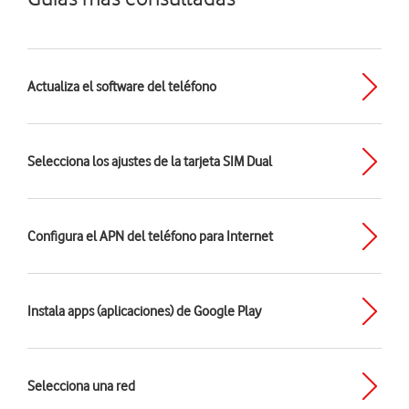
Actualiza el software del teléfono
Selecciona los ajustes de la tarjeta SIM Dual
Configura el APN del teléfono para Internet
Instala apps (aplicaciones) de Google Play
Selecciona una red