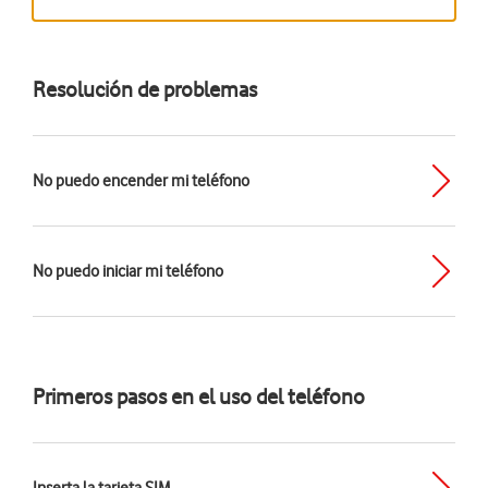
Resolución de problemas
No puedo encender mi teléfono
No puedo iniciar mi teléfono
Primeros pasos en el uso del teléfono