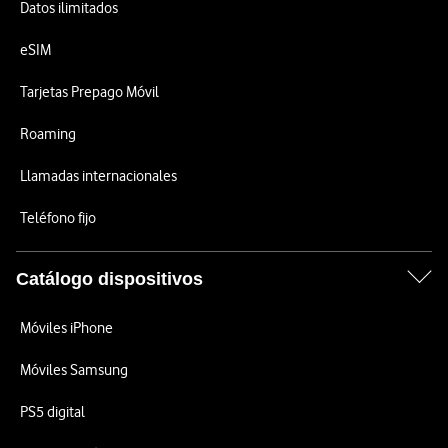
Datos ilimitados
eSIM
Tarjetas Prepago Móvil
Roaming
Llamadas internacionales
Teléfono fijo
Catálogo dispositivos
Móviles iPhone
Móviles Samsung
PS5 digital