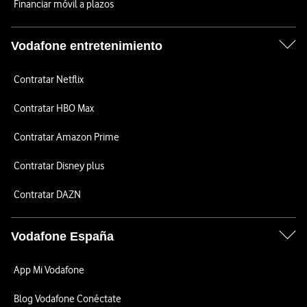
Financiar móvil a plazos
Vodafone entretenimiento
Contratar Netflix
Contratar HBO Max
Contratar Amazon Prime
Contratar Disney plus
Contratar DAZN
Vodafone España
App Mi Vodafone
Blog Vodafone Conéctate