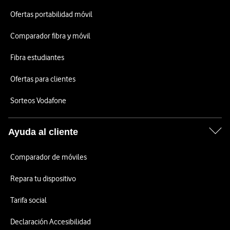
Ofertas portabilidad móvil
Comparador fibra y móvil
Fibra estudiantes
Ofertas para clientes
Sorteos Vodafone
Ayuda al cliente
Comparador de móviles
Repara tu dispositivo
Tarifa social
Declaración Accesibilidad