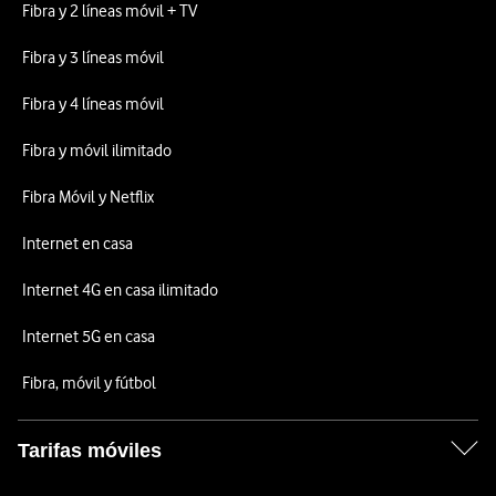
Fibra y 2 líneas móvil + TV
Fibra y 3 líneas móvil
Fibra y 4 líneas móvil
Fibra y móvil ilimitado
Fibra Móvil y Netflix
Internet en casa
Internet 4G en casa ilimitado
Internet 5G en casa
Fibra, móvil y fútbol
Tarifas móviles