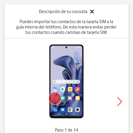
Descripción de tu consulta
Puedes importar tus contactos de la tarjeta SIM a la
guía interna del teléfono. De esta manera evitas perder
tus contactos cuando cambias de tarjeta SIM.
Paso 1 de 14