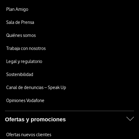
Plan Amigo
Sala de Prensa
Quiénes somos
Trabaja con nosotros
Legal y regulatorio
Sostenibilidad
Canal de denuncias – Speak Up
Opiniones Vodafone
Ofertas y promociones
Ofertas nuevos clientes