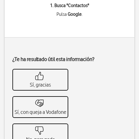
1. Busca "
Contactos
"
Pulsa
Google
.
¿Te ha resultado útil esta información?
Sí, gracias
Sí, con queja a Vodafone