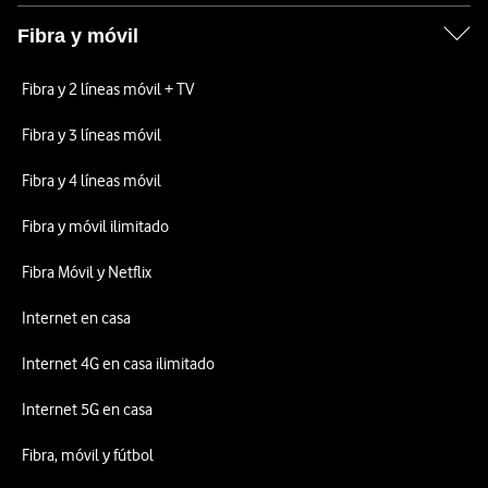
Fibra y móvil
Fibra y 2 líneas móvil + TV
Fibra y 3 líneas móvil
Fibra y 4 líneas móvil
Fibra y móvil ilimitado
Fibra Móvil y Netflix
Internet en casa
Internet 4G en casa ilimitado
Internet 5G en casa
Fibra, móvil y fútbol