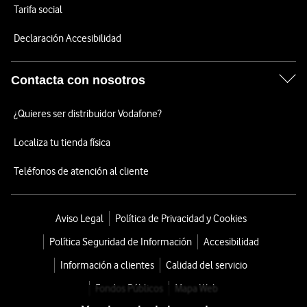
Tarifa social
Declaración Accesibilidad
Contacta con nosotros
¿Quieres ser distribuidor Vodafone?
Localiza tu tienda física
Teléfonos de atención al cliente
Aviso Legal
Política de Privacidad y Cookies
Política Seguridad de Información
Accesibilidad
Información a clientes
Calidad del servicio
Fondos Públicos
Mapa Web