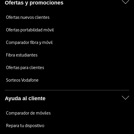
Ofertas y promociones
Ofertas nuevos clientes
Ofertas portabilidad móvil
Comparador fibra y móvil
Fibra estudiantes
Ofertas para clientes
Sorteos Vodafone
Ayuda al cliente
Comparador de móviles
Repara tu dispositivo