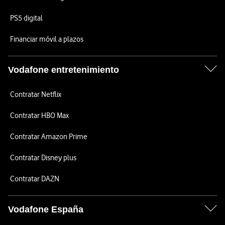
PS5 digital
Financiar móvil a plazos
Vodafone entretenimiento
Contratar Netflix
Contratar HBO Max
Contratar Amazon Prime
Contratar Disney plus
Contratar DAZN
Vodafone España