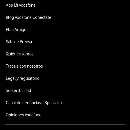
App Mi Vodafone
Blog Vodafone Conéctate
Plan Amigo
Sala de Prensa
Quiénes somos
Trabaja con nosotros
Legal y regulatorio
Sostenibilidad
Canal de denuncias – Speak Up
Opiniones Vodafone