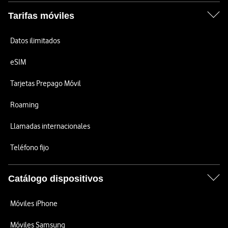
Tarifas móviles
Datos ilimitados
eSIM
Tarjetas Prepago Móvil
Roaming
Llamadas internacionales
Teléfono fijo
Catálogo dispositivos
Móviles iPhone
Móviles Samsung