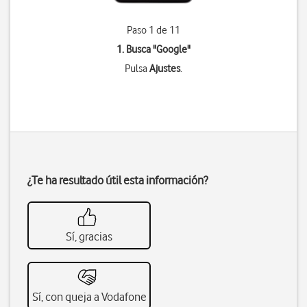
Paso 1 de 11
1. Busca "
Google
"
Pulsa
Ajustes
.
¿Te ha resultado útil esta información?
Sí, gracias
Sí, con queja a Vodafone