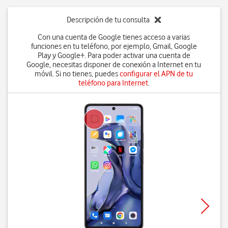
Descripción de tu consulta
Con una cuenta de Google tienes acceso a varias
funciones en tu teléfono, por ejemplo, Gmail, Google
Play y Google+. Para poder activar una cuenta de
Google, necesitas disponer de conexión a Internet en tu
móvil. Si no tienes, puedes
configurar el APN de tu
teléfono para Internet
.