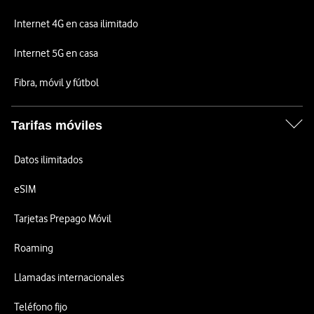
Internet 4G en casa ilimitado
Internet 5G en casa
Fibra, móvil y fútbol
Tarifas móviles
Datos ilimitados
eSIM
Tarjetas Prepago Móvil
Roaming
Llamadas internacionales
Teléfono fijo