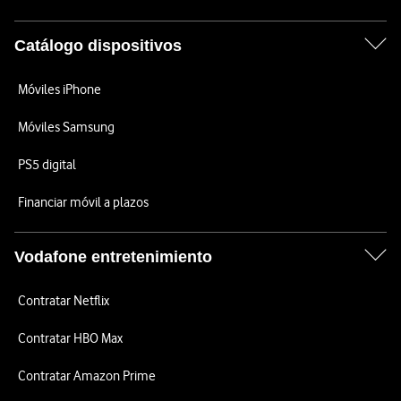
Catálogo dispositivos
Móviles iPhone
Móviles Samsung
PS5 digital
Financiar móvil a plazos
Vodafone entretenimiento
Contratar Netflix
Contratar HBO Max
Contratar Amazon Prime