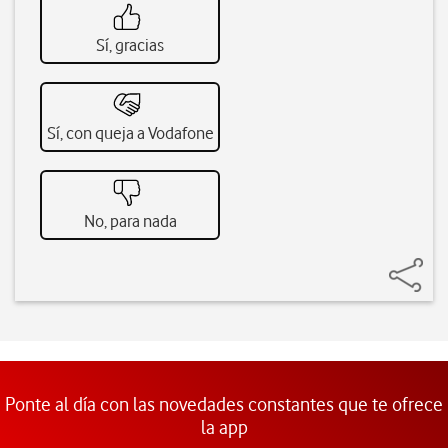
Sí, gracias
Sí, con queja a Vodafone
No, para nada
Ponte al día con las novedades constantes que te ofrece
la app