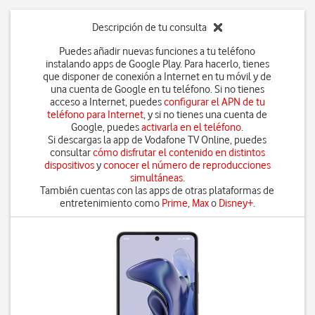
Descripción de tu consulta
Puedes añadir nuevas funciones a tu teléfono
instalando apps de Google Play. Para hacerlo, tienes
que disponer de conexión a Internet en tu móvil y de
una cuenta de Google en tu teléfono. Si no tienes
acceso a Internet, puedes
configurar el APN de tu
teléfono para Internet
, y si no tienes una cuenta de
Google, puedes
activarla en el teléfono
.
Si descargas la app de Vodafone TV Online, puedes
consultar
cómo disfrutar el contenido en distintos
dispositivos
y
conocer el número de reproducciones
simultáneas
.
También cuentas con las apps de otras plataformas de
entretenimiento como
Prime
,
Max
o
Disney+
.