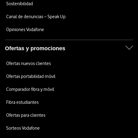
Sostenibilidad
Canal de denuncias – Speak Up
Opiniones Vodafone
Ofertas y promociones
Ofertas nuevos clientes
Ofertas portabilidad móvil
Comparador fibra y móvil
Fibra estudiantes
Ofertas para clientes
Sorteos Vodafone