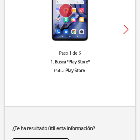
Paso 1 de 6
1. Busca "
Play Store
"
Pulsa
Play Store
.
¿Te ha resultado útil esta información?