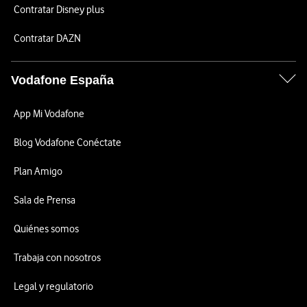
Contratar Disney plus
Contratar DAZN
Vodafone España
App Mi Vodafone
Blog Vodafone Conéctate
Plan Amigo
Sala de Prensa
Quiénes somos
Trabaja con nosotros
Legal y regulatorio