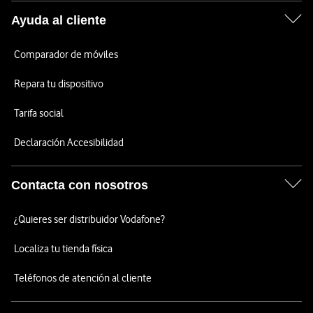
Ayuda al cliente
Comparador de móviles
Repara tu dispositivo
Tarifa social
Declaración Accesibilidad
Contacta con nosotros
¿Quieres ser distribuidor Vodafone?
Localiza tu tienda física
Teléfonos de atención al cliente