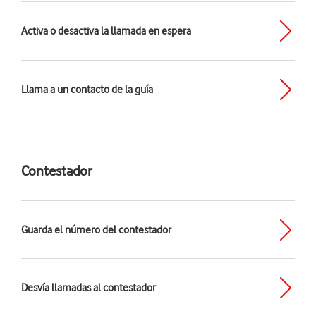
Activa o desactiva la llamada en espera
Llama a un contacto de la guía
Contestador
Guarda el número del contestador
Desvía llamadas al contestador