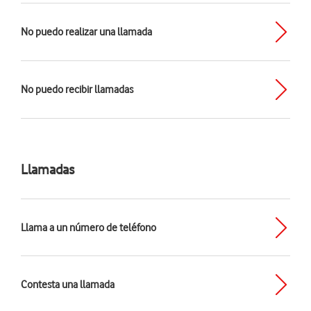
No puedo realizar una llamada
No puedo recibir llamadas
Llamadas
Llama a un número de teléfono
Contesta una llamada