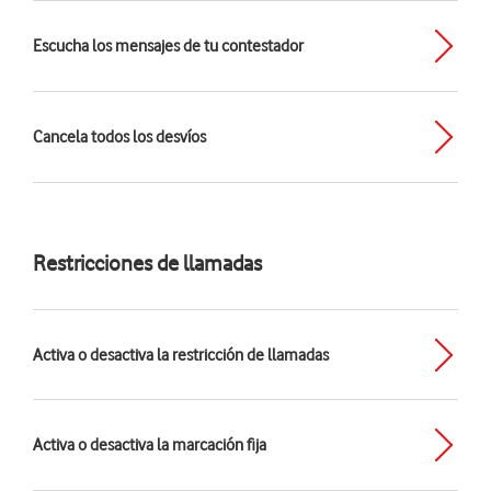
Escucha los mensajes de tu contestador
Cancela todos los desvíos
Restricciones de llamadas
Activa o desactiva la restricción de llamadas
Activa o desactiva la marcación fija