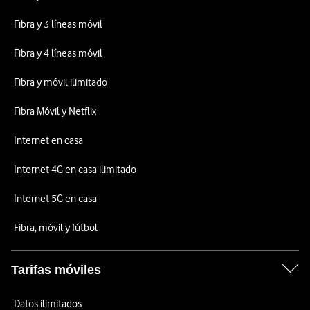
Fibra y 3 líneas móvil
Fibra y 4 líneas móvil
Fibra y móvil ilimitado
Fibra Móvil y Netflix
Internet en casa
Internet 4G en casa ilimitado
Internet 5G en casa
Fibra, móvil y fútbol
Tarifas móviles
Datos ilimitados