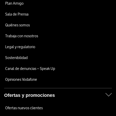
Plan Amigo
Sala de Prensa
Quiénes somos
Trabaja con nosotros
Legal y regulatorio
Sostenibilidad
Canal de denuncias – Speak Up
Opiniones Vodafone
Ofertas y promociones
Ofertas nuevos clientes