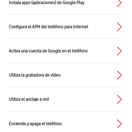
Instala apps (aplicaciones) de Google Play
Configura el APN del teléfono para Internet
Activa una cuenta de Google en el teléfono
Utiliza la grabadora de vídeo
Utiliza el anclaje a red
Enciende y apaga el teléfono