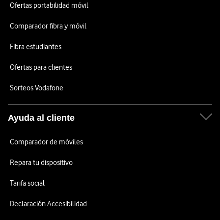
Ofertas portabilidad móvil
Comparador fibra y móvil
Fibra estudiantes
Ofertas para clientes
Sorteos Vodafone
Ayuda al cliente
Comparador de móviles
Repara tu dispositivo
Tarifa social
Declaración Accesibilidad