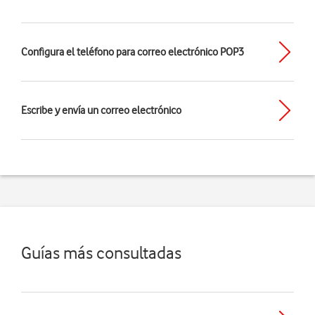
Configura el teléfono para correo electrónico POP3
Escribe y envía un correo electrónico
Guías más consultadas