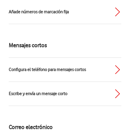
Añade números de marcación fija
Mensajes cortos
Configura el teléfono para mensajes cortos
Escribe y envía un mensaje corto
Correo electrónico