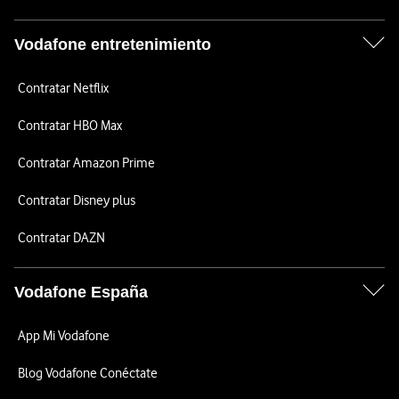
Vodafone entretenimiento
Contratar Netflix
Contratar HBO Max
Contratar Amazon Prime
Contratar Disney plus
Contratar DAZN
Vodafone España
App Mi Vodafone
Blog Vodafone Conéctate