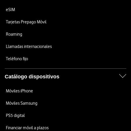
eSIM
Tarjetas Prepago Móvil
Roaming
Llamadas internacionales
Teléfono fijo
Catálogo dispositivos
Móviles iPhone
Móviles Samsung
PS5 digital
Financiar móvil a plazos