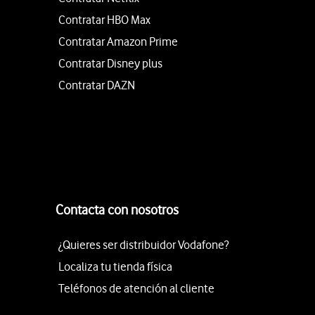
Contratar HBO Max
Contratar Amazon Prime
Contratar Disney plus
Contratar DAZN
Contacta con nosotros
¿Quieres ser distribuidor Vodafone?
Localiza tu tienda física
Teléfonos de atención al cliente