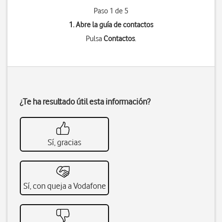
Paso 1 de 5
1. Abre la guía de contactos
Pulsa
Contactos
.
¿Te ha resultado útil esta información?
Sí, gracias
Sí, con queja a Vodafone