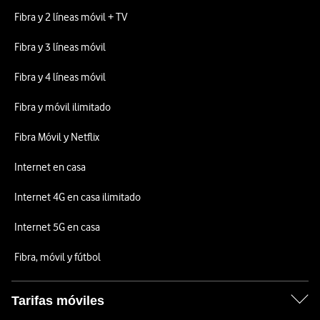
Fibra y 2 líneas móvil + TV
Fibra y 3 líneas móvil
Fibra y 4 líneas móvil
Fibra y móvil ilimitado
Fibra Móvil y Netflix
Internet en casa
Internet 4G en casa ilimitado
Internet 5G en casa
Fibra, móvil y fútbol
Tarifas móviles