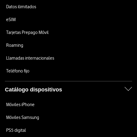
Datos ilimitados
eSIM
Tarjetas Prepago Móvil
Roaming
Llamadas internacionales
Teléfono fijo
Catálogo dispositivos
Móviles iPhone
Móviles Samsung
PS5 digital