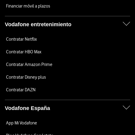
Financiar móvil a plazos
Vodafone entretenimiento
Contratar Netflix
Contratar HBO Max
Contratar Amazon Prime
Contratar Disney plus
Contratar DAZN
Vodafone España
App Mi Vodafone