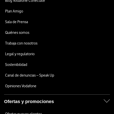
Blog Vodafone Conéctate
Plan Amigo
Sala de Prensa
Quiénes somos
Trabaja con nosotros
Legal y regulatorio
Sostenibilidad
Canal de denuncias – Speak Up
Opiniones Vodafone
Ofertas y promociones