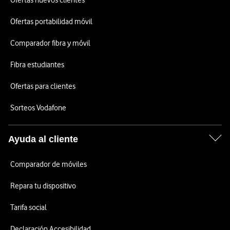
Ofertas nuevos clientes
Ofertas portabilidad móvil
Comparador fibra y móvil
Fibra estudiantes
Ofertas para clientes
Sorteos Vodafone
Ayuda al cliente
Comparador de móviles
Repara tu dispositivo
Tarifa social
Declaración Accesibilidad