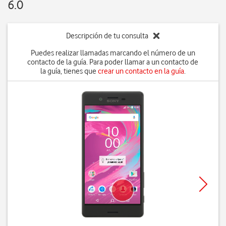
6.0
Descripción de tu consulta
Puedes realizar llamadas marcando el número de un
contacto de la guía. Para poder llamar a un contacto de
la guía, tienes que
crear un contacto en la guía
.