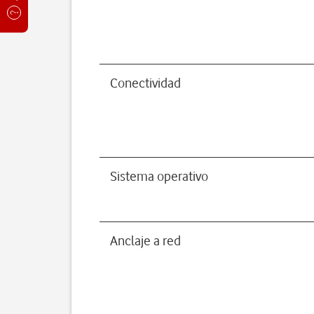
Conectividad
Sistema operativo
Anclaje a red