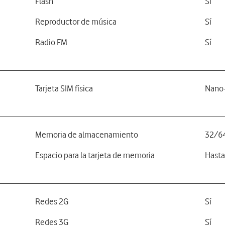
Flash
Sí
Reproductor de música
Sí
Radio FM
Sí
Tarjeta SIM física
Nano
Memoria de almacenamiento
32/6
Espacio para la tarjeta de memoria
Hasta
Redes 2G
Sí
Redes 3G
Sí