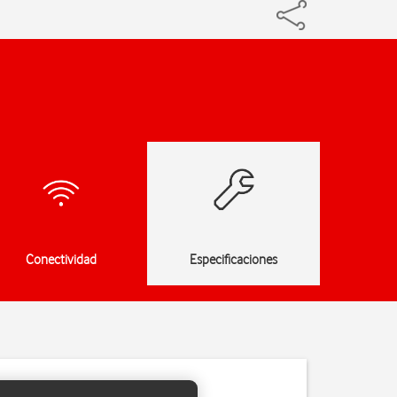
Conectividad
Especificaciones