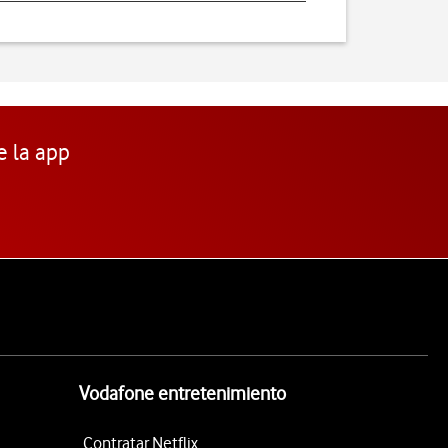
e la app
Vodafone entretenimiento
Contratar Netflix