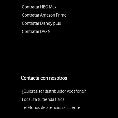
Contratar HBO Max
Contratar Amazon Prime
Contratar Disney plus
Contratar DAZN
Contacta con nosotros
¿Quieres ser distribuidor Vodafone?
Localiza tu tienda física
Teléfonos de atención al cliente