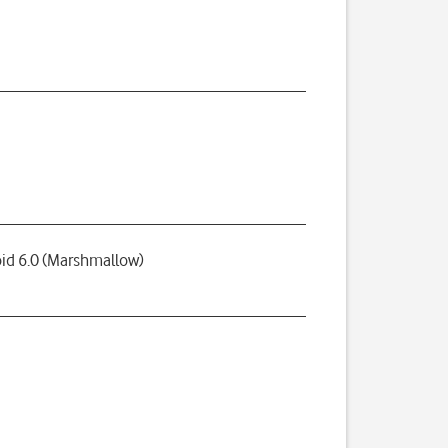
id 6.0 (Marshmallow)