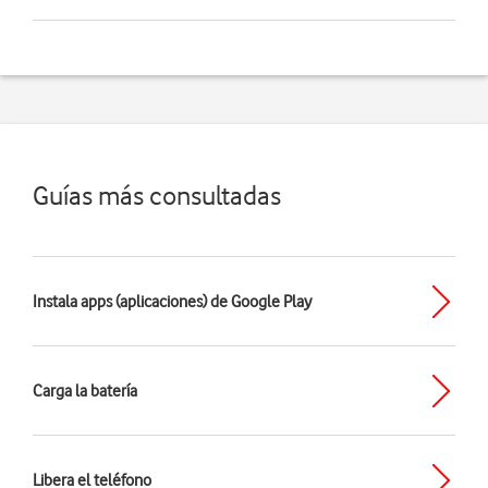
Guías más consultadas
Instala apps (aplicaciones) de Google Play
Carga la batería
Libera el teléfono