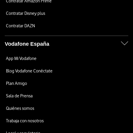
Contratar Amazon Prime
Contratar Disney plus
Contratar DAZN
Vodafone España
App Mi Vodafone
Blog Vodafone Conéctate
Plan Amigo
Sala de Prensa
Quiénes somos
Trabaja con nosotros