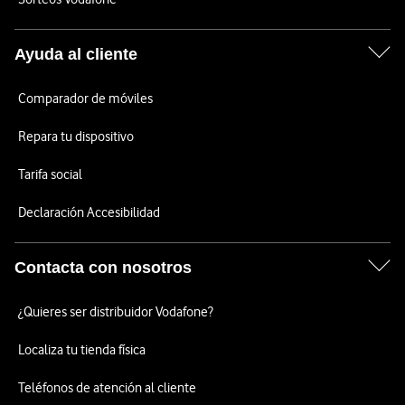
Ayuda al cliente
Comparador de móviles
Repara tu dispositivo
Tarifa social
Declaración Accesibilidad
Contacta con nosotros
¿Quieres ser distribuidor Vodafone?
Localiza tu tienda física
Teléfonos de atención al cliente