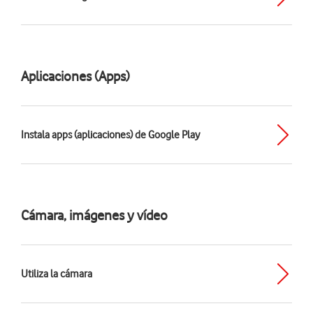
Aplicaciones (Apps)
Instala apps (aplicaciones) de Google Play
Cámara, imágenes y vídeo
Utiliza la cámara