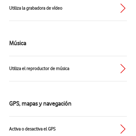
Utiliza la grabadora de vídeo
Música
Utiliza el reproductor de música
GPS, mapas y navegación
Activa o desactiva el GPS