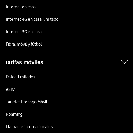
Internet en casa
Internet 4G en casa ilimitado
Internet 5G en casa
Fibra, móvil y fútbol
Tarifas móviles
Datos ilimitados
eSIM
Tarjetas Prepago Móvil
Roaming
Llamadas internacionales