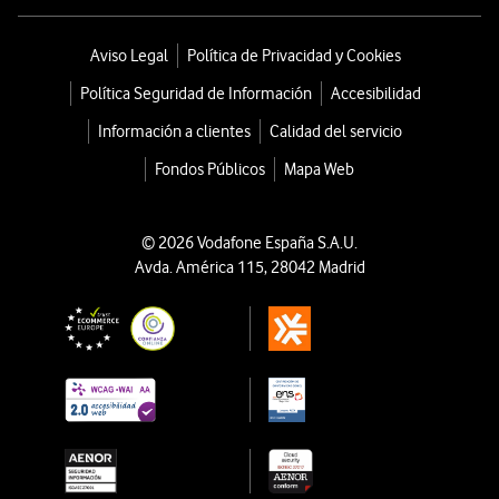
Aviso Legal
Política de Privacidad y Cookies
Política Seguridad de Información
Accesibilidad
Información a clientes
Calidad del servicio
Fondos Públicos
Mapa Web
© 2026 Vodafone España S.A.U.
Avda. América 115, 28042 Madrid