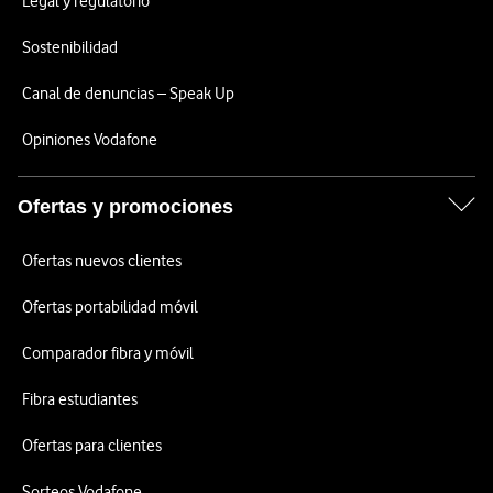
Legal y regulatorio
Sostenibilidad
Canal de denuncias – Speak Up
Opiniones Vodafone
Ofertas y promociones
Ofertas nuevos clientes
Ofertas portabilidad móvil
Comparador fibra y móvil
Fibra estudiantes
Ofertas para clientes
Sorteos Vodafone