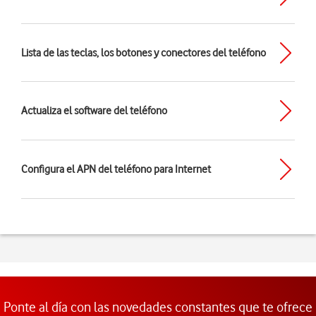
Lista de las teclas, los botones y conectores del teléfono
Actualiza el software del teléfono
Configura el APN del teléfono para Internet
Ponte al día con las novedades constantes que te ofrece