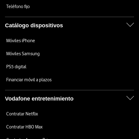
Teléfono fijo
Catálogo dispositivos
Móviles iPhone
Móviles Samsung
PS5 digital
Financiar móvil a plazos
Vodafone entretenimiento
Contratar Netflix
Contratar HBO Max