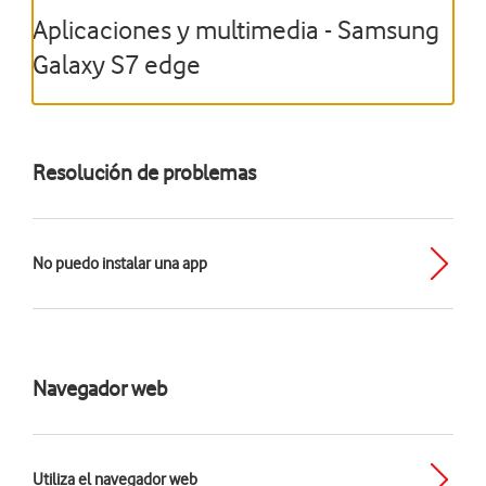
Aplicaciones y multimedia - Samsung
Galaxy S7 edge
Resolución de problemas
No puedo instalar una app
Navegador web
Utiliza el navegador web