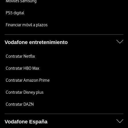
Móviles Samsung
PS5 digital
Financiar móvil a plazos
Vodafone entretenimiento
Contratar Netflix
Contratar HBO Max
Contratar Amazon Prime
Contratar Disney plus
Contratar DAZN
Vodafone España