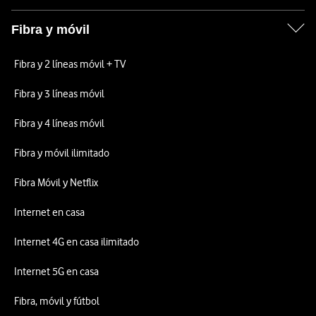
Fibra y móvil
Fibra y 2 líneas móvil + TV
Fibra y 3 líneas móvil
Fibra y 4 líneas móvil
Fibra y móvil ilimitado
Fibra Móvil y Netflix
Internet en casa
Internet 4G en casa ilimitado
Internet 5G en casa
Fibra, móvil y fútbol