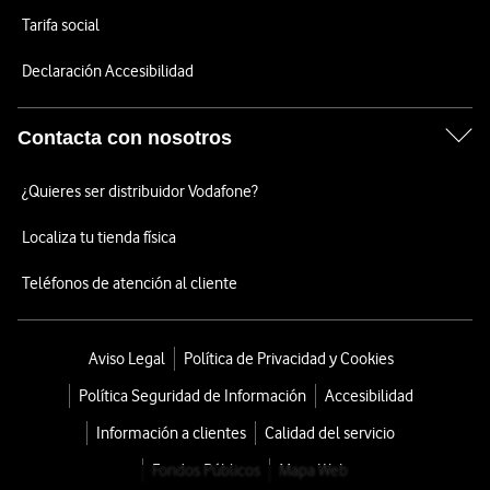
Tarifa social
Declaración Accesibilidad
Contacta con nosotros
¿Quieres ser distribuidor Vodafone?
Localiza tu tienda física
Teléfonos de atención al cliente
Aviso Legal
Política de Privacidad y Cookies
Política Seguridad de Información
Accesibilidad
Información a clientes
Calidad del servicio
Fondos Públicos
Mapa Web