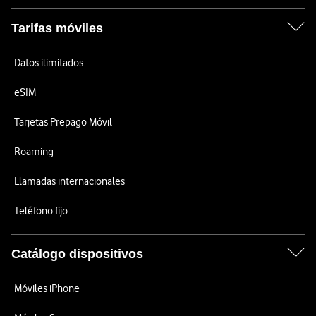
Tarifas móviles
Datos ilimitados
eSIM
Tarjetas Prepago Móvil
Roaming
Llamadas internacionales
Teléfono fijo
Catálogo dispositivos
Móviles iPhone