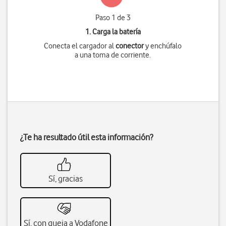
Paso 1 de 3
1. Carga la batería
Conecta el cargador al
conector
y enchúfalo
a una toma de corriente.
¿Te ha resultado útil esta información?
Sí, gracias
Sí, con queja a Vodafone