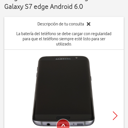
Galaxy S7 edge Android 6.0
Descripción de tu consulta
La batería del teléfono se debe cargar con regularidad
para que el teléfono siempre esté listo para ser
utilizado.