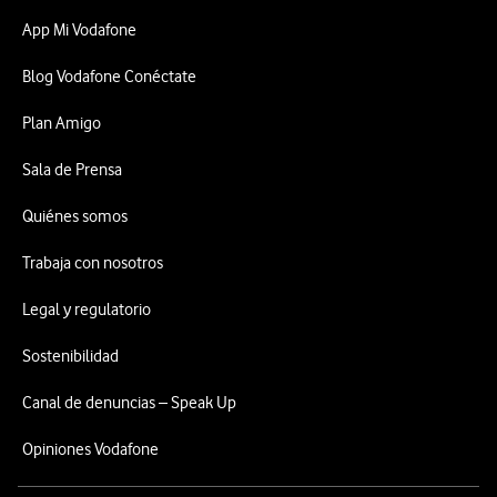
App Mi Vodafone
Blog Vodafone Conéctate
Plan Amigo
Sala de Prensa
Quiénes somos
Trabaja con nosotros
Legal y regulatorio
Sostenibilidad
Canal de denuncias – Speak Up
Opiniones Vodafone