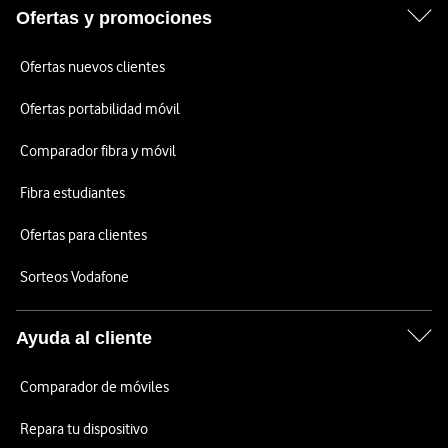
Ofertas y promociones
Ofertas nuevos clientes
Ofertas portabilidad móvil
Comparador fibra y móvil
Fibra estudiantes
Ofertas para clientes
Sorteos Vodafone
Ayuda al cliente
Comparador de móviles
Repara tu dispositivo