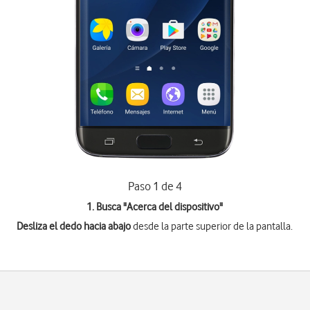
Paso 1 de 4
1. Busca "
Acerca del dispositivo
"
Desliza el dedo hacia abajo
desde la parte superior de la pantalla.