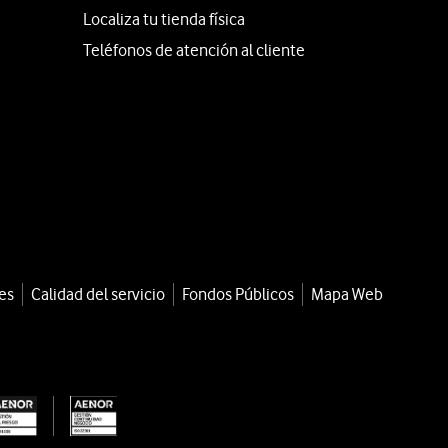
Localiza tu tienda física
Teléfonos de atención al cliente
es
Calidad del servicio
Fondos Públicos
Mapa Web