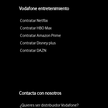
Vodafone entretenimiento
Contratar Netflix
Contratar HBO Max
Contratar Amazon Prime
Contratar Disney plus
Contratar DAZN
Contacta con nosotros
¿Quieres ser distribuidor Vodafone?