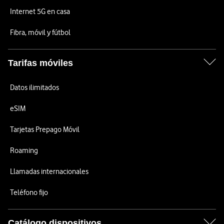
Internet 5G en casa
Fibra, móvil y fútbol
Tarifas móviles
Datos ilimitados
eSIM
Tarjetas Prepago Móvil
Roaming
Llamadas internacionales
Teléfono fijo
Catálogo dispositivos