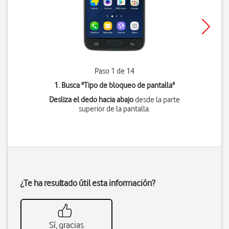
Paso 1 de 14
1. Busca "
Tipo de bloqueo de pantalla
"
Desliza el dedo hacia abajo
desde la parte
superior de la pantalla.
¿Te ha resultado útil esta información?
Sí, gracias