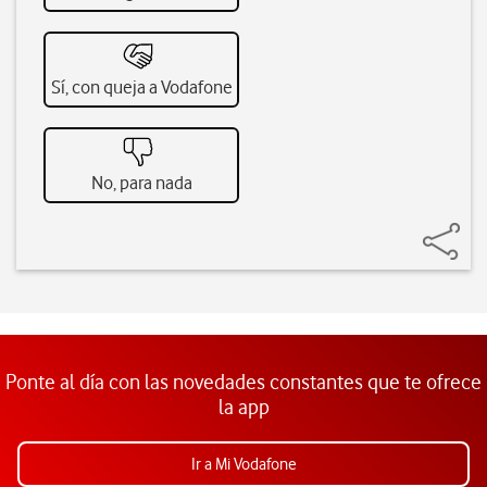
Sí, con queja a Vodafone
No, para nada
Ponte al día con las novedades constantes que te ofrece
la app
Ir a Mi Vodafone