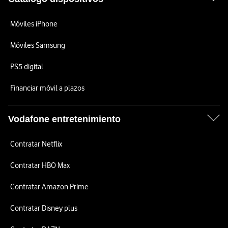
Móviles iPhone
Móviles Samsung
PS5 digital
Financiar móvil a plazos
Vodafone entretenimiento
Contratar Netflix
Contratar HBO Max
Contratar Amazon Prime
Contratar Disney plus