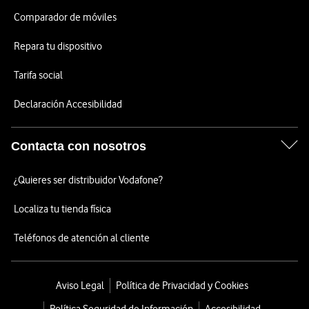
Comparador de móviles
Repara tu dispositivo
Tarifa social
Declaración Accesibilidad
Contacta con nosotros
¿Quieres ser distribuidor Vodafone?
Localiza tu tienda física
Teléfonos de atención al cliente
Aviso Legal
Política de Privacidad y Cookies