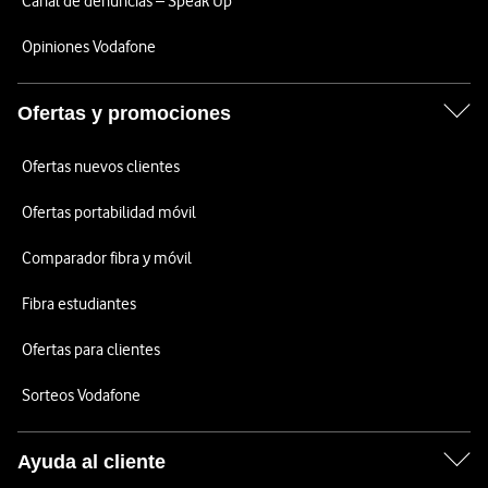
Canal de denuncias – Speak Up
Opiniones Vodafone
Ofertas y promociones
Ofertas nuevos clientes
Ofertas portabilidad móvil
Comparador fibra y móvil
Fibra estudiantes
Ofertas para clientes
Sorteos Vodafone
Ayuda al cliente