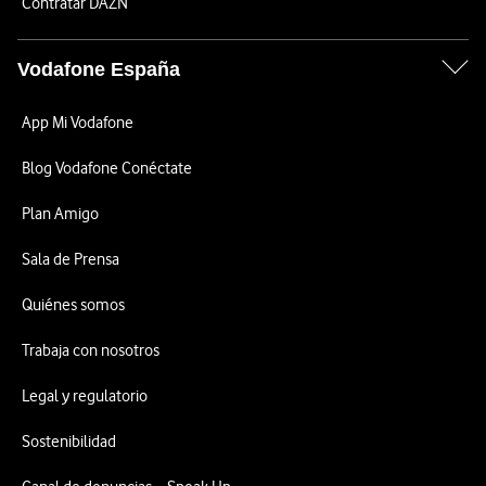
Contratar DAZN
Vodafone España
App Mi Vodafone
Blog Vodafone Conéctate
Plan Amigo
Sala de Prensa
Quiénes somos
Trabaja con nosotros
Legal y regulatorio
Sostenibilidad