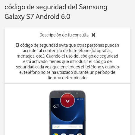
código de seguridad del Samsung
Galaxy S7 Android 6.0
Descripción de tu consulta
El código de seguridad evita que otras personas puedan
acceder al contenido de tu teléfono (fotografías,
mensajes, etc.). Cuando el uso del código de seguridad
está activado, tienes que introducir el código de
seguridad cada vez que enciendes el teléfono y cuando
el teléfono no se ha utilizado durante un período de
tiempo determinado.