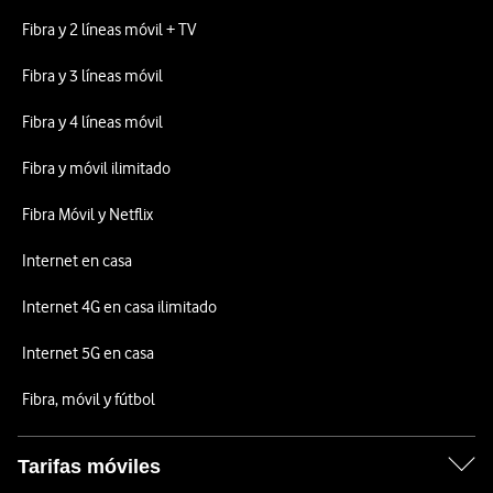
Fibra y 2 líneas móvil + TV
Fibra y 3 líneas móvil
Fibra y 4 líneas móvil
Fibra y móvil ilimitado
Fibra Móvil y Netflix
Internet en casa
Internet 4G en casa ilimitado
Internet 5G en casa
Fibra, móvil y fútbol
Tarifas móviles