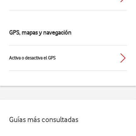
GPS, mapas y navegación
Activa o desactiva el GPS
Guías más consultadas