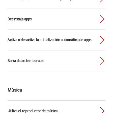
Desinstala apps
Activa o desactiva la actualización automática de apps
Borra datos temporales
Música
Utiliza el reproductor de música