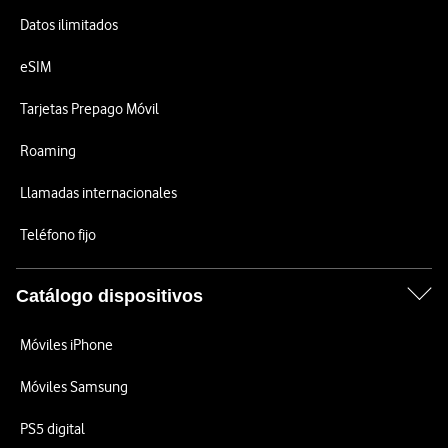
Datos ilimitados
eSIM
Tarjetas Prepago Móvil
Roaming
Llamadas internacionales
Teléfono fijo
Catálogo dispositivos
Móviles iPhone
Móviles Samsung
PS5 digital