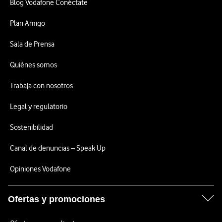
Blog Vodafone Conéctate
Plan Amigo
Sala de Prensa
Quiénes somos
Trabaja con nosotros
Legal y regulatorio
Sostenibilidad
Canal de denuncias – Speak Up
Opiniones Vodafone
Ofertas y promociones