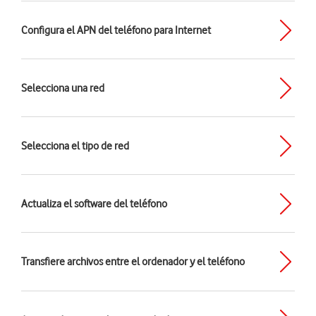
Configura el APN del teléfono para Internet
Selecciona una red
Selecciona el tipo de red
Actualiza el software del teléfono
Transfiere archivos entre el ordenador y el teléfono