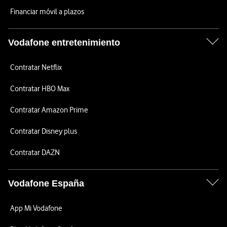
Financiar móvil a plazos
Vodafone entretenimiento
Contratar Netflix
Contratar HBO Max
Contratar Amazon Prime
Contratar Disney plus
Contratar DAZN
Vodafone España
App Mi Vodafone