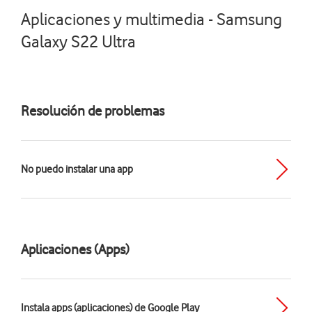
Aplicaciones y multimedia - Samsung
Galaxy S22 Ultra
Resolución de problemas
No puedo instalar una app
Aplicaciones (Apps)
Instala apps (aplicaciones) de Google Play