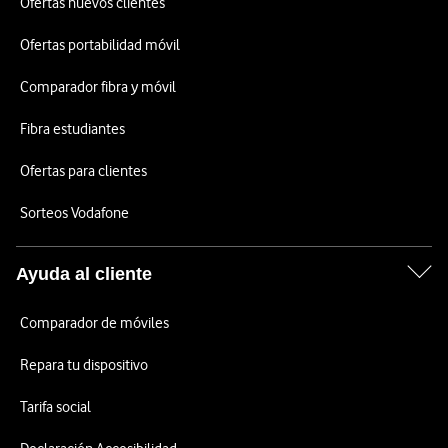
Ofertas nuevos clientes
Ofertas portabilidad móvil
Comparador fibra y móvil
Fibra estudiantes
Ofertas para clientes
Sorteos Vodafone
Ayuda al cliente
Comparador de móviles
Repara tu dispositivo
Tarifa social