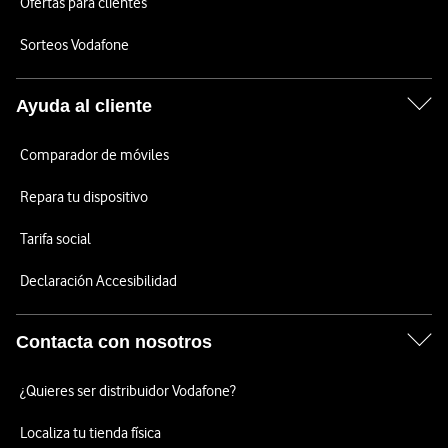
Ofertas para clientes
Sorteos Vodafone
Ayuda al cliente
Comparador de móviles
Repara tu dispositivo
Tarifa social
Declaración Accesibilidad
Contacta con nosotros
¿Quieres ser distribuidor Vodafone?
Localiza tu tienda física