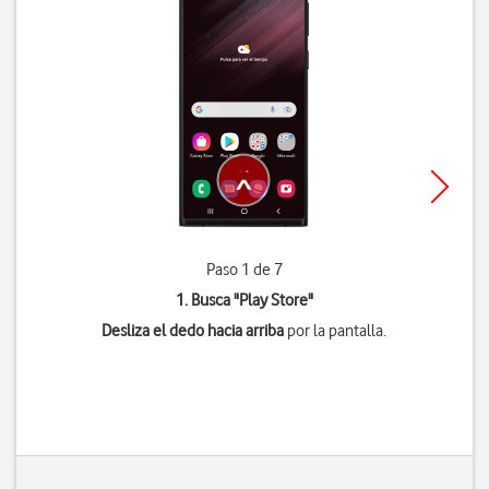
Paso 1 de 7
1. Busca "
Play Store
"
Desliza el dedo hacia arriba
por la pantalla.