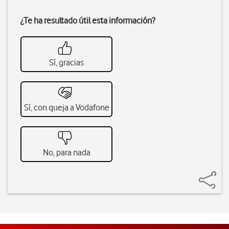
¿Te ha resultado útil esta información?
Sí, gracias
Sí, con queja a Vodafone
No, para nada