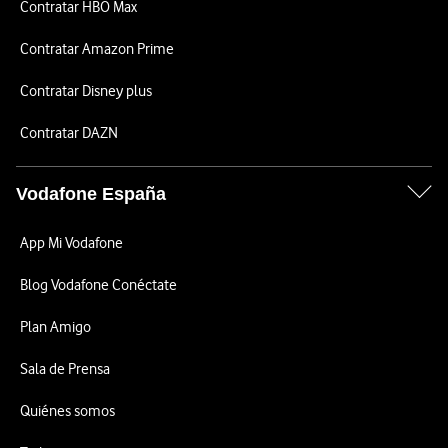
Contratar HBO Max
Contratar Amazon Prime
Contratar Disney plus
Contratar DAZN
Vodafone España
App Mi Vodafone
Blog Vodafone Conéctate
Plan Amigo
Sala de Prensa
Quiénes somos