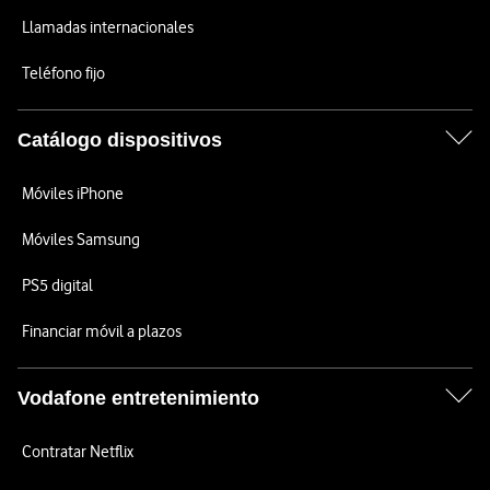
Llamadas internacionales
Teléfono fijo
Catálogo dispositivos
Móviles iPhone
Móviles Samsung
PS5 digital
Financiar móvil a plazos
Vodafone entretenimiento
Contratar Netflix