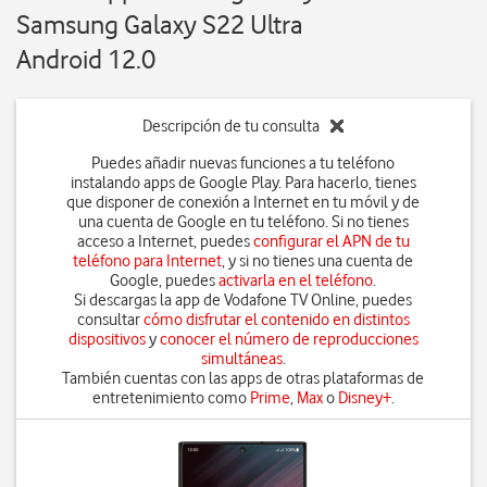
Samsung Galaxy S22 Ultra
Android 12.0
Descripción de tu consulta
Puedes añadir nuevas funciones a tu teléfono
instalando apps de Google Play. Para hacerlo, tienes
que disponer de conexión a Internet en tu móvil y de
una cuenta de Google en tu teléfono. Si no tienes
acceso a Internet, puedes
configurar el APN de tu
teléfono para Internet
, y si no tienes una cuenta de
Google, puedes
activarla en el teléfono
.
Si descargas la app de Vodafone TV Online, puedes
consultar
cómo disfrutar el contenido en distintos
dispositivos
y
conocer el número de reproducciones
simultáneas
.
También cuentas con las apps de otras plataformas de
entretenimiento como
Prime
,
Max
o
Disney+
.