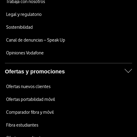
Trabaja con nosotros
Legal y regulatorio
Sostenibilidad
Canal de denuncias – Speak Up
Opiniones Vodafone
Ofertas y promociones
Ofertas nuevos clientes
Ofertas portabilidad móvil
Comparador fibra y móvil
Fibra estudiantes