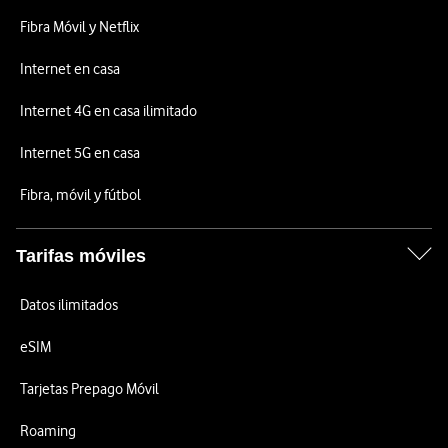
Fibra Móvil y Netflix
Internet en casa
Internet 4G en casa ilimitado
Internet 5G en casa
Fibra, móvil y fútbol
Tarifas móviles
Datos ilimitados
eSIM
Tarjetas Prepago Móvil
Roaming