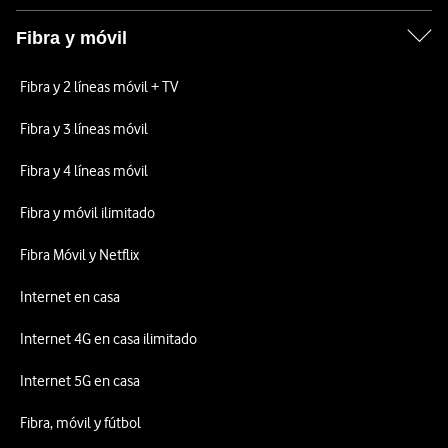
Fibra y móvil
Fibra y 2 líneas móvil + TV
Fibra y 3 líneas móvil
Fibra y 4 líneas móvil
Fibra y móvil ilimitado
Fibra Móvil y Netflix
Internet en casa
Internet 4G en casa ilimitado
Internet 5G en casa
Fibra, móvil y fútbol