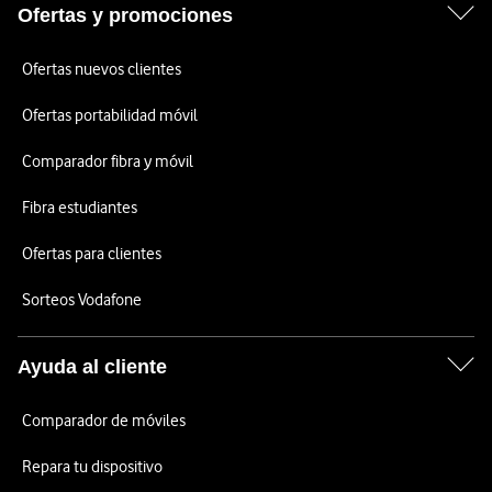
Ofertas y promociones
Ofertas nuevos clientes
Ofertas portabilidad móvil
Comparador fibra y móvil
Fibra estudiantes
Ofertas para clientes
Sorteos Vodafone
Ayuda al cliente
Comparador de móviles
Repara tu dispositivo