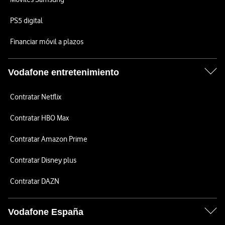
PS5 digital
Financiar móvil a plazos
Vodafone entretenimiento
Contratar Netflix
Contratar HBO Max
Contratar Amazon Prime
Contratar Disney plus
Contratar DAZN
Vodafone España