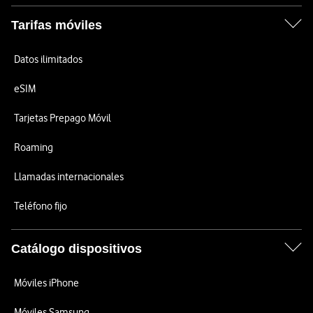
Tarifas móviles
Datos ilimitados
eSIM
Tarjetas Prepago Móvil
Roaming
Llamadas internacionales
Teléfono fijo
Catálogo dispositivos
Móviles iPhone
Móviles Samsung