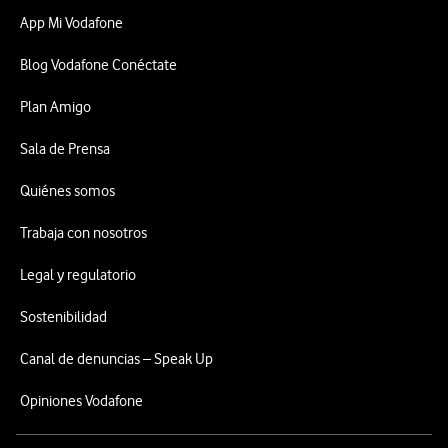
App Mi Vodafone
Blog Vodafone Conéctate
Plan Amigo
Sala de Prensa
Quiénes somos
Trabaja con nosotros
Legal y regulatorio
Sostenibilidad
Canal de denuncias – Speak Up
Opiniones Vodafone