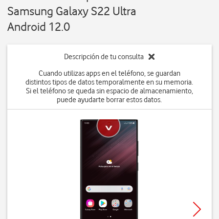
Samsung Galaxy S22 Ultra
Android 12.0
Descripción de tu consulta
Cuando utilizas apps en el teléfono, se guardan
distintos tipos de datos temporalmente en su memoria.
Si el teléfono se queda sin espacio de almacenamiento,
puede ayudarte borrar estos datos.