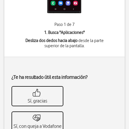
Paso 1 de 7
1. Busca "
Aplicaciones
"
Desliza dos dedos hacia abajo
desde la parte
superior de la pantalla.
¿Te ha resultado útil esta información?
Sí, gracias
Sí, con queja a Vodafone