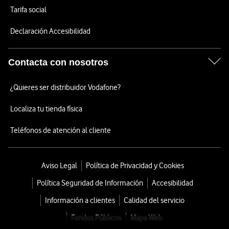
Tarifa social
Declaración Accesibilidad
Contacta con nosotros
¿Quieres ser distribuidor Vodafone?
Localiza tu tienda física
Teléfonos de atención al cliente
Aviso Legal
Política de Privacidad y Cookies
Política Seguridad de Información
Accesibilidad
Información a clientes
Calidad del servicio
Fondos Públicos
Mapa Web