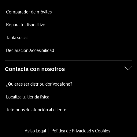
Comparador de móviles
Repara tu dispositivo
Tarifa social
Declaración Accesibilidad
Contacta con nosotros
¿Quieres ser distribuidor Vodafone?
Localiza tu tienda física
Teléfonos de atención al cliente
Aviso Legal
Política de Privacidad y Cookies