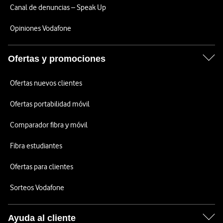
Canal de denuncias – Speak Up
Opiniones Vodafone
Ofertas y promociones
Ofertas nuevos clientes
Ofertas portabilidad móvil
Comparador fibra y móvil
Fibra estudiantes
Ofertas para clientes
Sorteos Vodafone
Ayuda al cliente