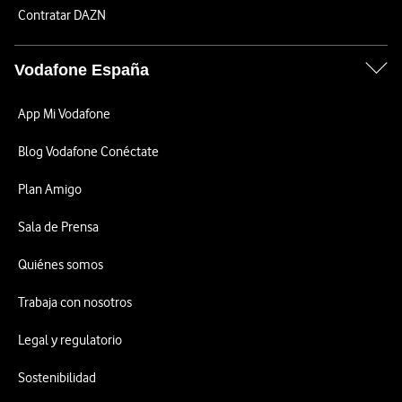
Contratar DAZN
Vodafone España
App Mi Vodafone
Blog Vodafone Conéctate
Plan Amigo
Sala de Prensa
Quiénes somos
Trabaja con nosotros
Legal y regulatorio
Sostenibilidad