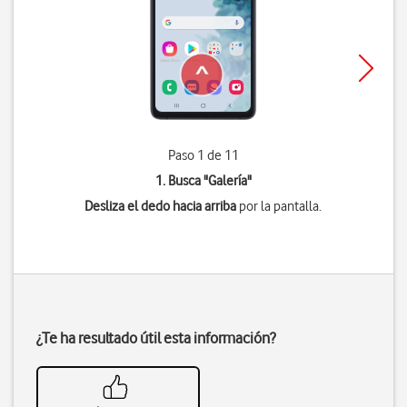
Paso 1 de 11
1. Busca "
Galería
"
Desliza el dedo hacia arriba
por la pantalla.
¿Te ha resultado útil esta información?