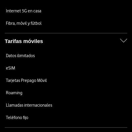
Internet 5G en casa
Fibra, móvil y fútbol
Tarifas móviles
Datos ilimitados
eSIM
Tarjetas Prepago Móvil
Roaming
Llamadas internacionales
Teléfono fijo