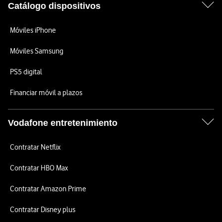
Catálogo dispositivos
Móviles iPhone
Móviles Samsung
PS5 digital
Financiar móvil a plazos
Vodafone entretenimiento
Contratar Netflix
Contratar HBO Max
Contratar Amazon Prime
Contratar Disney plus