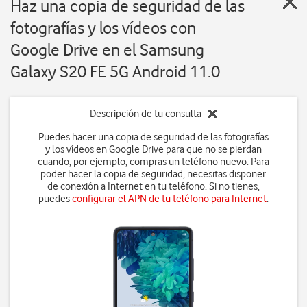
Haz una copia de seguridad de las
fotografías y los vídeos con
Google Drive en el Samsung
Galaxy S20 FE 5G Android 11.0
Descripción de tu consulta
Puedes hacer una copia de seguridad de las fotografías
y los vídeos en Google Drive para que no se pierdan
cuando, por ejemplo, compras un teléfono nuevo. Para
poder hacer la copia de seguridad, necesitas disponer
de conexión a Internet en tu teléfono. Si no tienes,
puedes
configurar el APN de tu teléfono para Internet
.