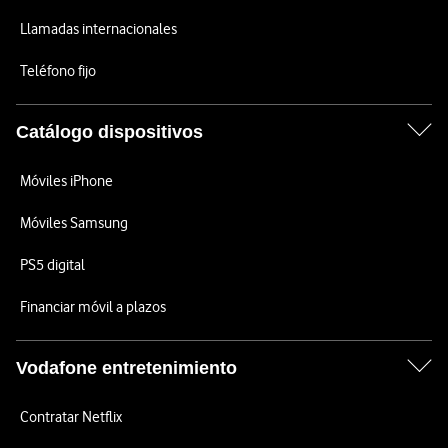
Llamadas internacionales
Teléfono fijo
Catálogo dispositivos
Móviles iPhone
Móviles Samsung
PS5 digital
Financiar móvil a plazos
Vodafone entretenimiento
Contratar Netflix