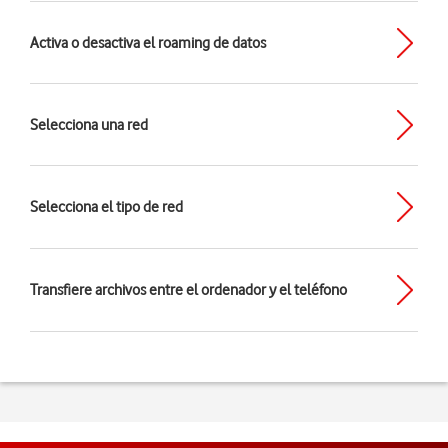
Activa o desactiva el roaming de datos
Selecciona una red
Selecciona el tipo de red
Transfiere archivos entre el ordenador y el teléfono