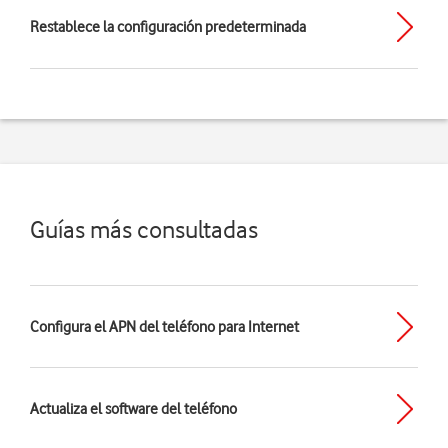
Restablece la configuración predeterminada
Guías más consultadas
Configura el APN del teléfono para Internet
Actualiza el software del teléfono