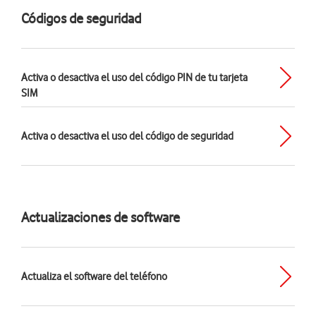
Códigos de seguridad
Activa o desactiva el uso del código PIN de tu tarjeta
SIM
Activa o desactiva el uso del código de seguridad
Actualizaciones de software
Actualiza el software del teléfono