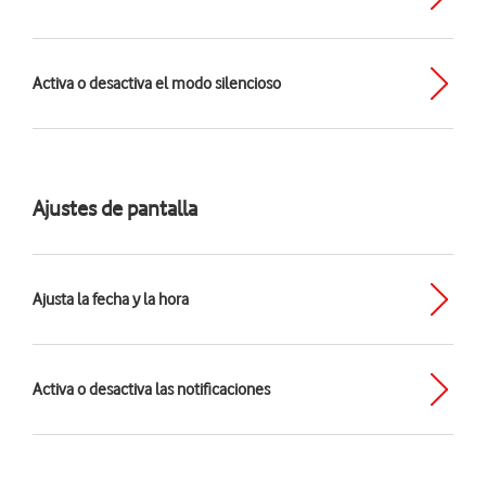
Activa o desactiva el modo silencioso
Ajustes de pantalla
Ajusta la fecha y la hora
Activa o desactiva las notificaciones