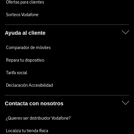
Ofertas para clientes
Sorteos Vodafone
Ayuda al cliente
Comparador de móviles
Repara tu dispositivo
Tarifa social
Declaración Accesibilidad
Contacta con nosotros
¿Quieres ser distribuidor Vodafone?
Localiza tu tienda física