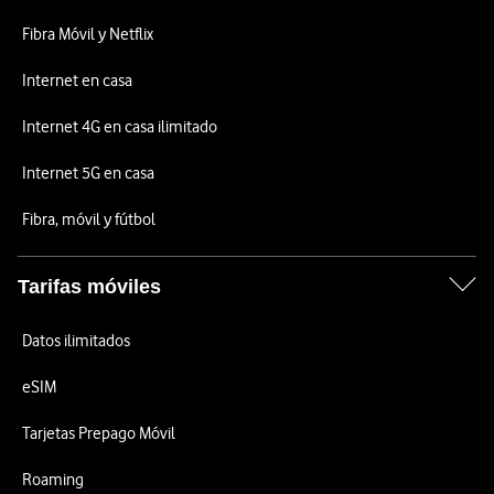
Fibra Móvil y Netflix
Internet en casa
Internet 4G en casa ilimitado
Internet 5G en casa
Fibra, móvil y fútbol
Tarifas móviles
Datos ilimitados
eSIM
Tarjetas Prepago Móvil
Roaming