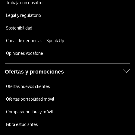
Trabaja con nosotros
Legal y regulatorio
Sostenibilidad
Canal de denuncias – Speak Up
Opiniones Vodafone
Ofertas y promociones
Ofertas nuevos clientes
Ofertas portabilidad móvil
Comparador fibra y móvil
Fibra estudiantes