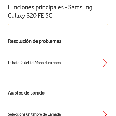
Funciones principales - Samsung
Galaxy S20 FE 5G
Resolución de problemas
La batería del teléfono dura poco
Ajustes de sonido
Selecciona un timbre de llamada