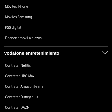
Móviles iPhone
Móviles Samsung
PS5 digital
Financiar móvil a plazos
Vodafone entretenimiento
Contratar Netflix
Contratar HBO Max
Contratar Amazon Prime
Contratar Disney plus
Contratar DAZN