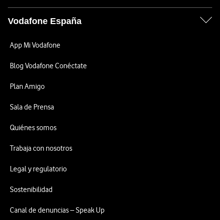
Vodafone España
App Mi Vodafone
Blog Vodafone Conéctate
Plan Amigo
Sala de Prensa
Quiénes somos
Trabaja con nosotros
Legal y regulatorio
Sostenibilidad
Canal de denuncias – Speak Up