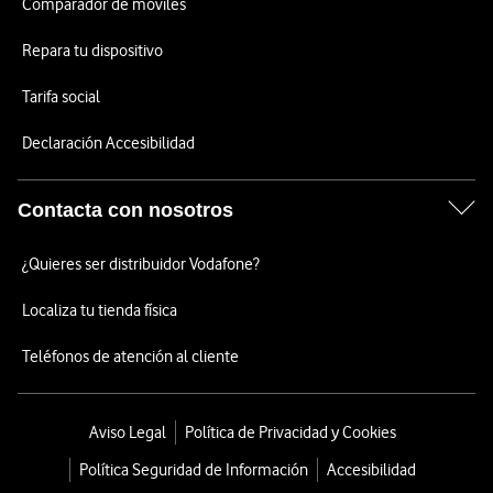
Comparador de móviles
Repara tu dispositivo
Tarifa social
Declaración Accesibilidad
Contacta con nosotros
¿Quieres ser distribuidor Vodafone?
Localiza tu tienda física
Teléfonos de atención al cliente
Aviso Legal
Política de Privacidad y Cookies
Política Seguridad de Información
Accesibilidad