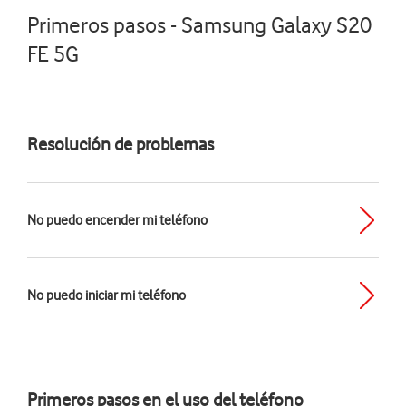
Primeros pasos - Samsung Galaxy S20
FE 5G
Resolución de problemas
No puedo encender mi teléfono
No puedo iniciar mi teléfono
Primeros pasos en el uso del teléfono