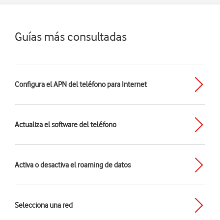
Guías más consultadas
Configura el APN del teléfono para Internet
Actualiza el software del teléfono
Activa o desactiva el roaming de datos
Selecciona una red