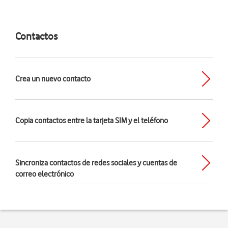
Contactos
Crea un nuevo contacto
Copia contactos entre la tarjeta SIM y el teléfono
Sincroniza contactos de redes sociales y cuentas de
correo electrónico