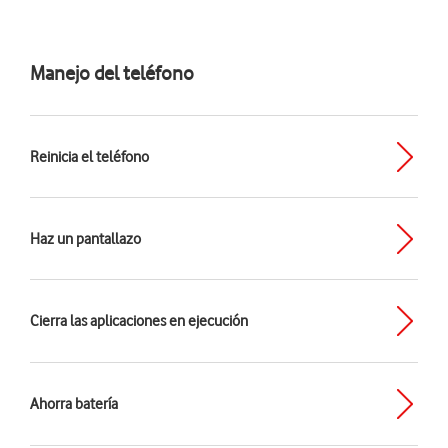
Manejo del teléfono
Reinicia el teléfono
Haz un pantallazo
Cierra las aplicaciones en ejecución
Ahorra batería