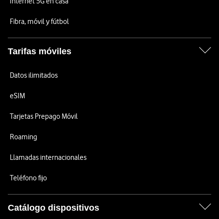
Internet 5G en casa
Fibra, móvil y fútbol
Tarifas móviles
Datos ilimitados
eSIM
Tarjetas Prepago Móvil
Roaming
Llamadas internacionales
Teléfono fijo
Catálogo dispositivos