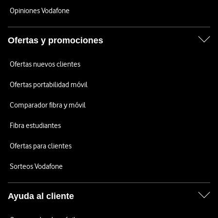
Opiniones Vodafone
Ofertas y promociones
Ofertas nuevos clientes
Ofertas portabilidad móvil
Comparador fibra y móvil
Fibra estudiantes
Ofertas para clientes
Sorteos Vodafone
Ayuda al cliente