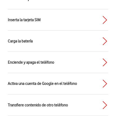
Inserta la tarjeta SIM
Carga la batería
Enciende y apaga el teléfono
Activa una cuenta de Google en el teléfono
Transfiere contenido de otro teléfono