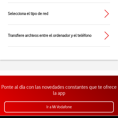
Selecciona el tipo de red
Transfiere archivos entre el ordenador y el teléfono
Ponte al día con las novedades constantes que te ofrece
la app
Ir a Mi Vodafone