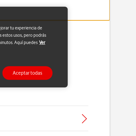
jorar tu experiencia de
s estos usos, pero podrás
 minutos. Aquí puedes
Ver
Aceptar todas