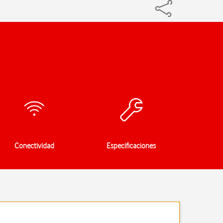
Conectividad
Especificaciones