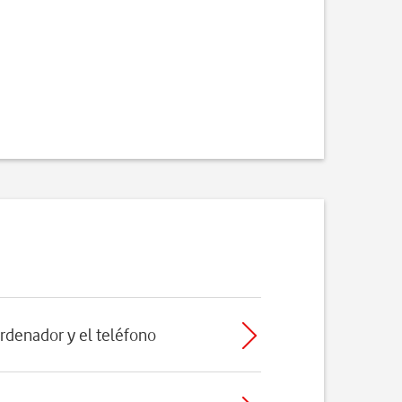
ordenador y el teléfono