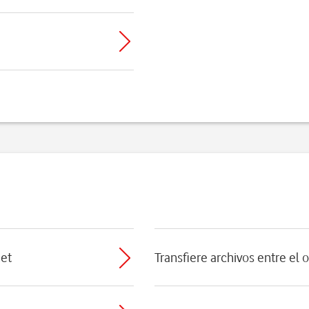
net
Transfiere archivos entre el 