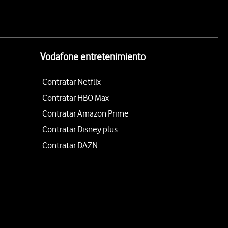
Vodafone entretenimiento
Contratar Netflix
Contratar HBO Max
Contratar Amazon Prime
Contratar Disney plus
Contratar DAZN