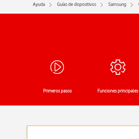
Ayuda
Guías de dispositivos
Samsung
Primeros pasos
Funciones principales