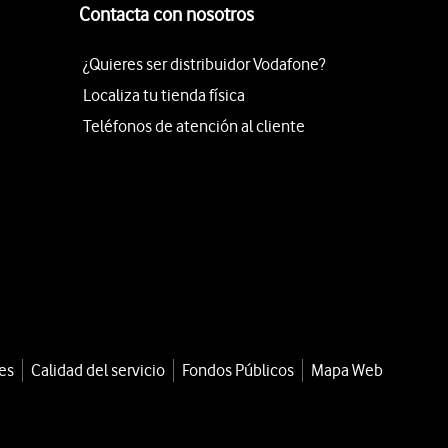
Contacta con nosotros
¿Quieres ser distribuidor Vodafone?
Localiza tu tienda física
Teléfonos de atención al cliente
es
Calidad del servicio
Fondos Públicos
Mapa Web