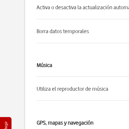
Activa o desactiva la actualización autom
Borra datos temporales
Música
Utiliza el reproductor de música
GPS, mapas y navegación