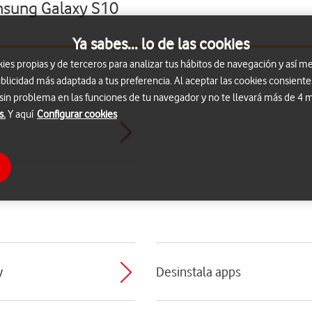
msung Galaxy S10
Ya sabes... lo de las cookies
s propias y de terceros para analizar tus hábitos de navegación y así me
blicidad más adaptada a tus preferencia. Al aceptar las cookies consiente
 sin problema en las funciones de tu navegador y no te llevará más de 4
s.
Y aquí
Configurar cookies
y
Desinstala apps