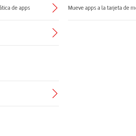
ática de apps
Mueve apps a la tarjeta de 