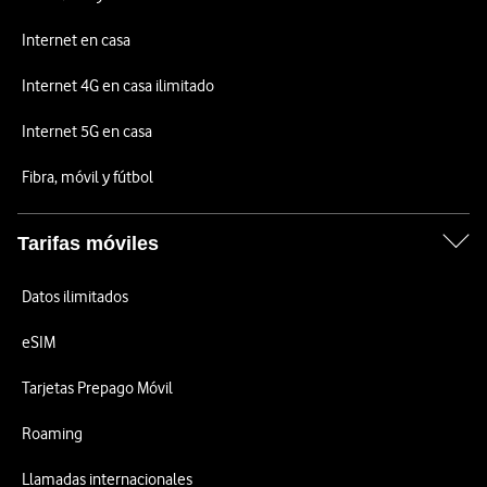
Internet en casa
Internet 4G en casa ilimitado
Internet 5G en casa
Fibra, móvil y fútbol
Tarifas móviles
Datos ilimitados
eSIM
Tarjetas Prepago Móvil
Roaming
Llamadas internacionales