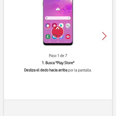
Paso 1 de 7
1. Busca "
Play Store
"
Desliza el dedo hacia arriba
por la pantalla.