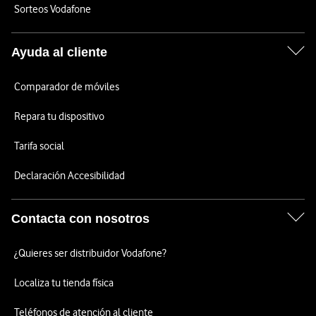
Sorteos Vodafone
Ayuda al cliente
Comparador de móviles
Repara tu dispositivo
Tarifa social
Declaración Accesibilidad
Contacta con nosotros
¿Quieres ser distribuidor Vodafone?
Localiza tu tienda física
Teléfonos de atención al cliente