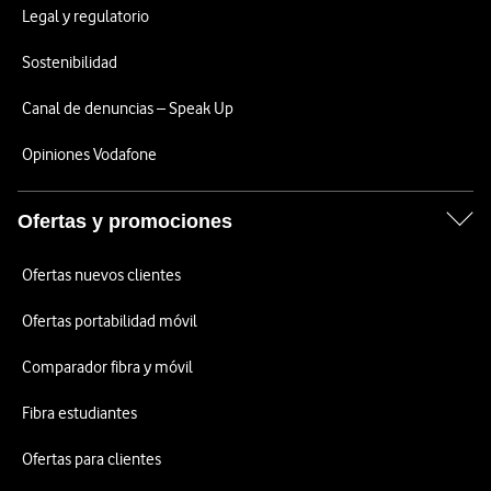
Legal y regulatorio
Sostenibilidad
Canal de denuncias – Speak Up
Opiniones Vodafone
Ofertas y promociones
Ofertas nuevos clientes
Ofertas portabilidad móvil
Comparador fibra y móvil
Fibra estudiantes
Ofertas para clientes