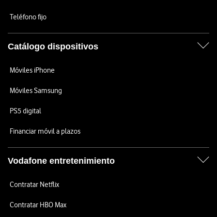
Teléfono fijo
Catálogo dispositivos
Móviles iPhone
Móviles Samsung
PS5 digital
Financiar móvil a plazos
Vodafone entretenimiento
Contratar Netflix
Contratar HBO Max