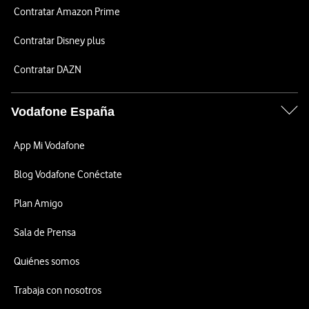
Contratar Amazon Prime
Contratar Disney plus
Contratar DAZN
Vodafone España
App Mi Vodafone
Blog Vodafone Conéctate
Plan Amigo
Sala de Prensa
Quiénes somos
Trabaja con nosotros