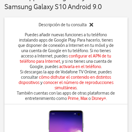
Samsung Galaxy S10 Android 9.0
Descripción de tu consulta
Puedes añadir nuevas funciones a tu teléfono
instalando apps de Google Play. Para hacerlo, tienes
que disponer de conexión a Internet en tu móvil y de
una cuenta de Google en tu teléfono. Si no tienes
acceso a Internet, puedes
configurar el APN de tu
teléfono para Internet
, y si no tienes una cuenta de
Google, puedes
activarla en el teléfono
.
Si descargas la app de Vodafone TV Online, puedes
consultar
cómo disfrutar el contenido en distintos
dispositivos
y
conocer el número de reproducciones
simultáneas
.
También cuentas con las apps de otras plataformas de
entretenimiento como
Prime
,
Max
o
Disney+
.