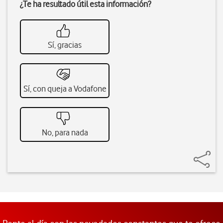
¿Te ha resultado útil esta información?
Sí, gracias
Sí, con queja a Vodafone
No, para nada