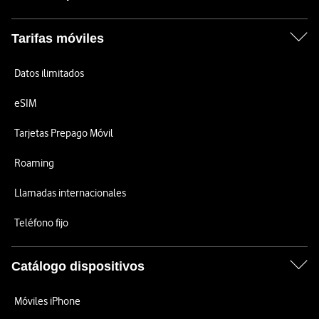
Tarifas móviles
Datos ilimitados
eSIM
Tarjetas Prepago Móvil
Roaming
Llamadas internacionales
Teléfono fijo
Catálogo dispositivos
Móviles iPhone