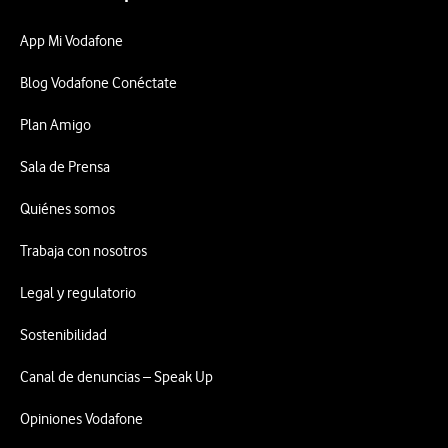
App Mi Vodafone
Blog Vodafone Conéctate
Plan Amigo
Sala de Prensa
Quiénes somos
Trabaja con nosotros
Legal y regulatorio
Sostenibilidad
Canal de denuncias – Speak Up
Opiniones Vodafone