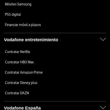
Móviles Samsung
PS5 digital
Financiar móvil a plazos
Vodafone entretenimiento
Contratar Netflix
Contratar HBO Max
Contratar Amazon Prime
Contratar Disney plus
Contratar DAZN
Vodafone España