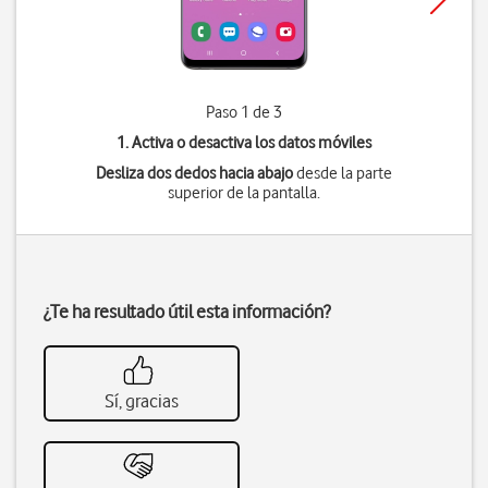
Paso 1 de 3
1. Activa o desactiva los datos móviles
Desliza dos dedos hacia abajo
desde la parte
superior de la pantalla.
¿Te ha resultado útil esta información?
Sí, gracias