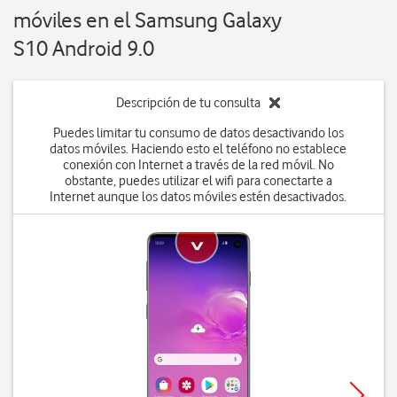
móviles en el Samsung Galaxy
S10 Android 9.0
Descripción de tu consulta
Puedes limitar tu consumo de datos desactivando los
datos móviles. Haciendo esto el teléfono no establece
conexión con Internet a través de la red móvil. No
obstante, puedes utilizar el wifi para conectarte a
Internet aunque los datos móviles estén desactivados.