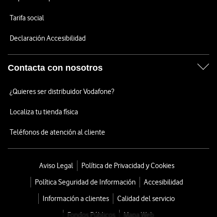
Tarifa social
Declaración Accesibilidad
Contacta con nosotros
¿Quieres ser distribuidor Vodafone?
Localiza tu tienda física
Teléfonos de atención al cliente
Aviso Legal
Política de Privacidad y Cookies
Política Seguridad de Información
Accesibilidad
Información a clientes
Calidad del servicio
Fondos Públicos
Mapa Web