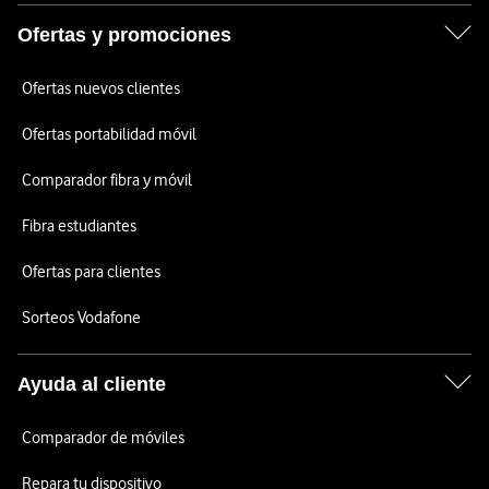
Ofertas y promociones
Ofertas nuevos clientes
Ofertas portabilidad móvil
Comparador fibra y móvil
Fibra estudiantes
Ofertas para clientes
Sorteos Vodafone
Ayuda al cliente
Comparador de móviles
Repara tu dispositivo