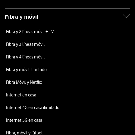
Fibra y móvil
Fibra y 2 líneas móvil + TV
Fibra y 3 líneas móvil
Fibra y 4 líneas móvil
Fibra y móvil ilimitado
Fibra Móvil y Netflix
Internet en casa
Internet 4G en casa ilimitado
Internet 5G en casa
Fibra, móvil y fútbol