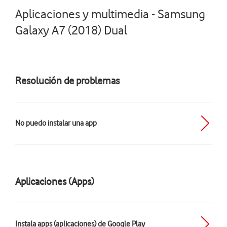
Aplicaciones y multimedia - Samsung
Galaxy A7 (2018) Dual
Resolución de problemas
No puedo instalar una app
Aplicaciones (Apps)
Instala apps (aplicaciones) de Google Play