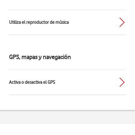
Utiliza el reproductor de música
GPS, mapas y navegación
Activa o desactiva el GPS