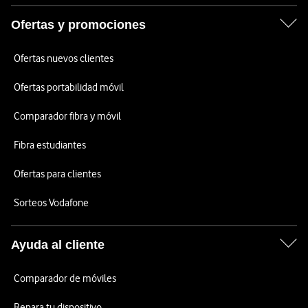
Ofertas y promociones
Ofertas nuevos clientes
Ofertas portabilidad móvil
Comparador fibra y móvil
Fibra estudiantes
Ofertas para clientes
Sorteos Vodafone
Ayuda al cliente
Comparador de móviles
Repara tu dispositivo