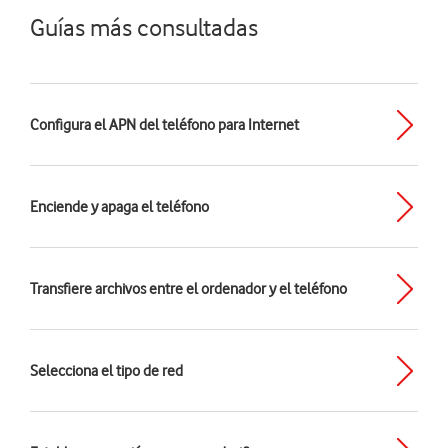
Guías más consultadas
Configura el APN del teléfono para Internet
Enciende y apaga el teléfono
Transfiere archivos entre el ordenador y el teléfono
Selecciona el tipo de red