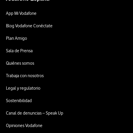
App Mi Vodafone
Blog Vodafone Conéctate
Plan Amigo
Sala de Prensa
Quiénes somos
Trabaja con nosotros
Legal y regulatorio
Sostenibilidad
Canal de denuncias – Speak Up
Opiniones Vodafone