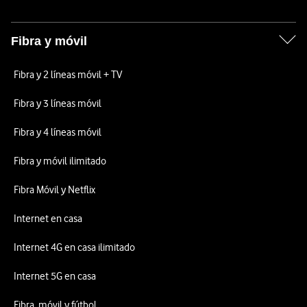
Fibra y móvil
Fibra y 2 líneas móvil + TV
Fibra y 3 líneas móvil
Fibra y 4 líneas móvil
Fibra y móvil ilimitado
Fibra Móvil y Netflix
Internet en casa
Internet 4G en casa ilimitado
Internet 5G en casa
Fibra, móvil y fútbol