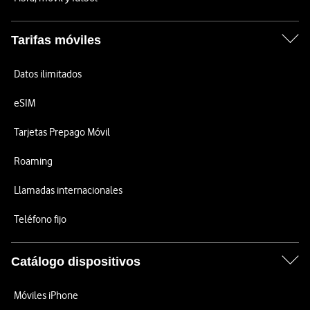
Tarifas móviles
Datos ilimitados
eSIM
Tarjetas Prepago Móvil
Roaming
Llamadas internacionales
Teléfono fijo
Catálogo dispositivos
Móviles iPhone