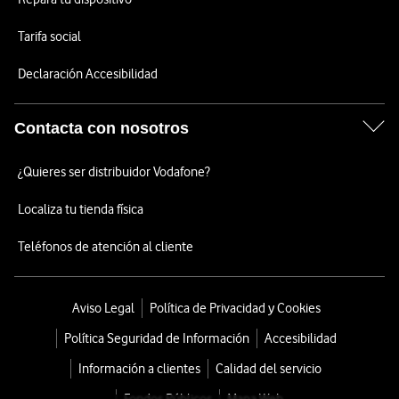
Tarifa social
Declaración Accesibilidad
Contacta con nosotros
¿Quieres ser distribuidor Vodafone?
Localiza tu tienda física
Teléfonos de atención al cliente
Aviso Legal
Política de Privacidad y Cookies
Política Seguridad de Información
Accesibilidad
Información a clientes
Calidad del servicio