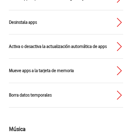
Desinstala apps
Activa o desactiva la actualización automática de apps
Mueve apps a la tarjeta de memoria
Borra datos temporales
Música