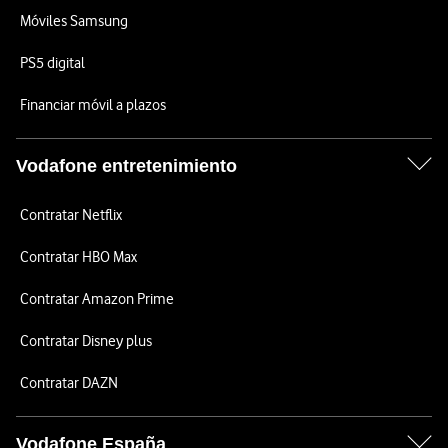
Móviles Samsung
PS5 digital
Financiar móvil a plazos
Vodafone entretenimiento
Contratar Netflix
Contratar HBO Max
Contratar Amazon Prime
Contratar Disney plus
Contratar DAZN
Vodafone España