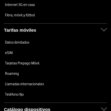
Internet 5G en casa
Fibra, móvil y fútbol
Tarifas móviles
Datos ilimitados
eSIM
Tarjetas Prepago Móvil
Roaming
Llamadas internacionales
Teléfono fijo
Catálogo dispositivos