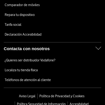
Comparador de móviles
Repara tu dispositivo
Tarifa social
Declaración Accesibilidad
Contacta con nosotros
¿Quieres ser distribuidor Vodafone?
Localiza tu tienda física
Teléfonos de atención al cliente
Aviso Legal
Política de Privacidad y Cookies
Política Seguridad de Información
Accesibilidad