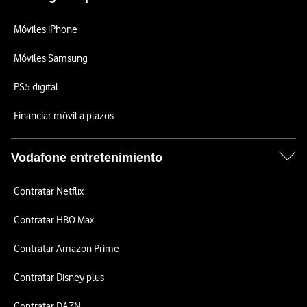
Móviles iPhone
Móviles Samsung
PS5 digital
Financiar móvil a plazos
Vodafone entretenimiento
Contratar Netflix
Contratar HBO Max
Contratar Amazon Prime
Contratar Disney plus
Contratar DAZN