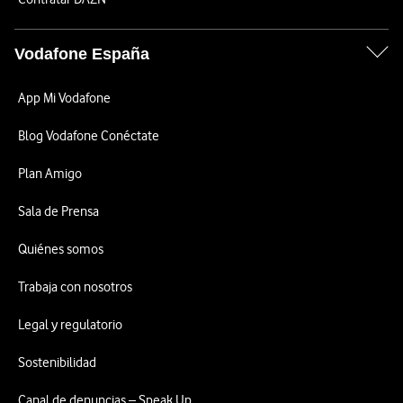
Vodafone España
App Mi Vodafone
Blog Vodafone Conéctate
Plan Amigo
Sala de Prensa
Quiénes somos
Trabaja con nosotros
Legal y regulatorio
Sostenibilidad
Canal de denuncias – Speak Up