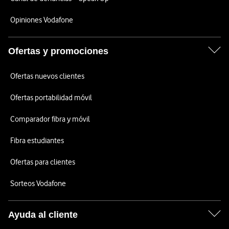
Opiniones Vodafone
Ofertas y promociones
Ofertas nuevos clientes
Ofertas portabilidad móvil
Comparador fibra y móvil
Fibra estudiantes
Ofertas para clientes
Sorteos Vodafone
Ayuda al cliente