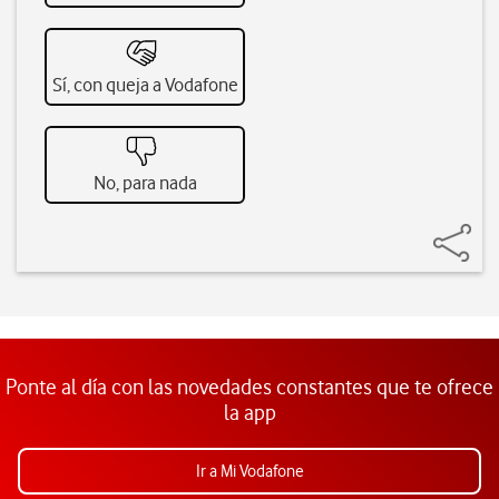
Sí, con queja a Vodafone
No, para nada
Ponte al día con las novedades constantes que te ofrece
la app
Ir a Mi Vodafone