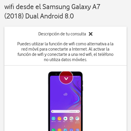
wifi desde el Samsung Galaxy A7
(2018) Dual Android 8.0
Descripción de tu consulta
Puedes utilizar la función de wifi como alternativa a la
red móvil para conectarte a Internet. Al activar la
función de wifi y conectarte a una red wifi, el teléfono
no utiliza datos móviles.