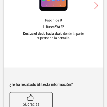
Paso 1 de 8
1. Busca "
Wi-Fi
"
Desliza el dedo hacia abajo
desde la parte
superior de la pantalla.
¿Te ha resultado útil esta información?
Sí, gracias