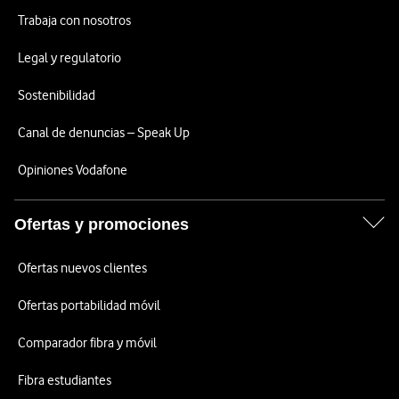
Trabaja con nosotros
Legal y regulatorio
Sostenibilidad
Canal de denuncias – Speak Up
Opiniones Vodafone
Ofertas y promociones
Ofertas nuevos clientes
Ofertas portabilidad móvil
Comparador fibra y móvil
Fibra estudiantes