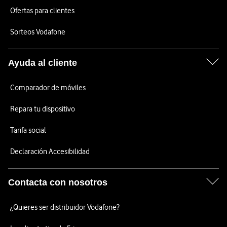
Ofertas para clientes
Sorteos Vodafone
Ayuda al cliente
Comparador de móviles
Repara tu dispositivo
Tarifa social
Declaración Accesibilidad
Contacta con nosotros
¿Quieres ser distribuidor Vodafone?