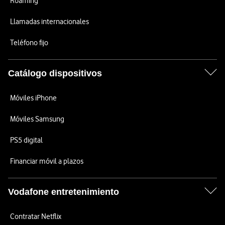
Roaming
Llamadas internacionales
Teléfono fijo
Catálogo dispositivos
Móviles iPhone
Móviles Samsung
PS5 digital
Financiar móvil a plazos
Vodafone entretenimiento
Contratar Netflix