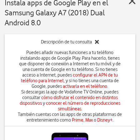
Instala apps de Google Play en el
Samsung Galaxy A7 (2018) Dual
Android 8.0
Descripción de tu consulta
Puedes añadir nuevas funciones a tu teléfono
instalando apps de Google Play. Para hacerlo, tienes
que disponer de conexión a Internet en tu móvil y de
una cuenta de Google en tu teléfono. Si no tienes
acceso a Internet, puedes
configurar el APN de tu
teléfono para Internet
, y si no tienes una cuenta de
Google, puedes
activarla en el teléfono
.
Si descargas la app de Vodafone TV Online, puedes
consultar
cómo disfrutar el contenido en distintos
dispositivos
y
conocer el número de reproducciones
simultáneas
.
También cuentas con las apps de otras plataformas de
entretenimiento como
Prime
,
Max
o
Disney+
.