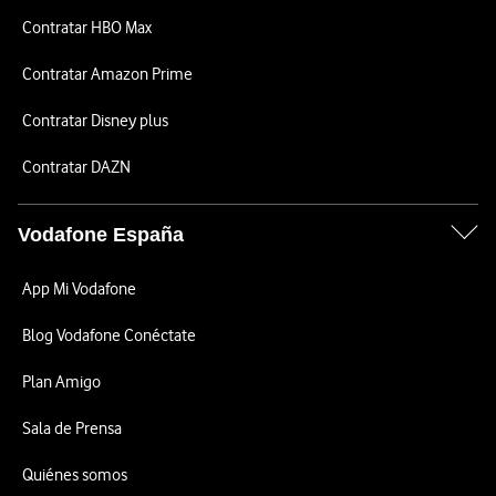
Contratar HBO Max
Contratar Amazon Prime
Contratar Disney plus
Contratar DAZN
Vodafone España
App Mi Vodafone
Blog Vodafone Conéctate
Plan Amigo
Sala de Prensa
Quiénes somos