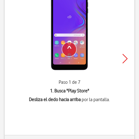
Paso 1 de 7
1. Busca "
Play Store
"
Desliza el dedo hacia arriba
por la pantalla.