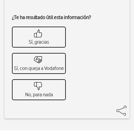
¿Te ha resultado útil esta información?
Sí, gracias
Sí, con queja a Vodafone
No, para nada