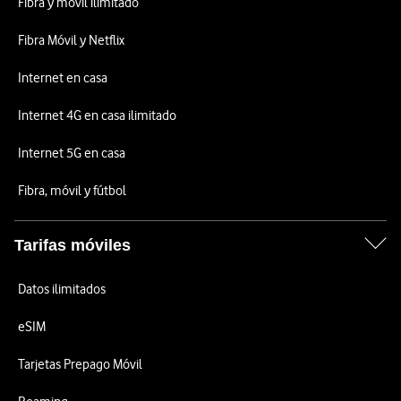
Fibra y móvil ilimitado
Fibra Móvil y Netflix
Internet en casa
Internet 4G en casa ilimitado
Internet 5G en casa
Fibra, móvil y fútbol
Tarifas móviles
Datos ilimitados
eSIM
Tarjetas Prepago Móvil