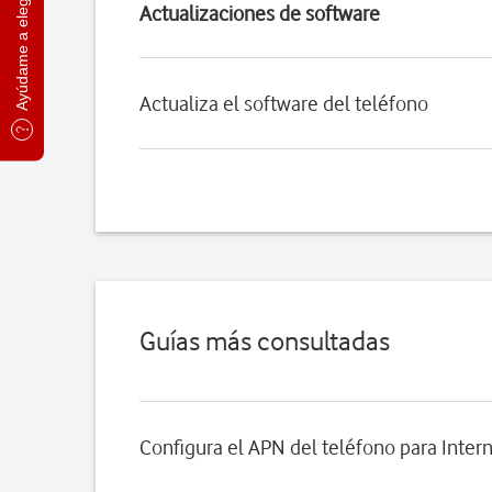
Ayúdame a elegir
Actualizaciones de software
Actualiza el software del teléfono
Guías más consultadas
Configura el APN del teléfono para Inter