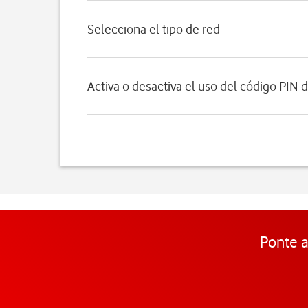
Selecciona el tipo de red
Activa o desactiva el uso del código PIN d
Ponte a