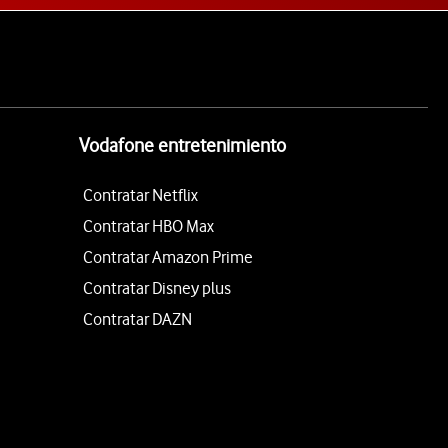
Vodafone entretenimiento
Contratar Netflix
Contratar HBO Max
Contratar Amazon Prime
Contratar Disney plus
Contratar DAZN