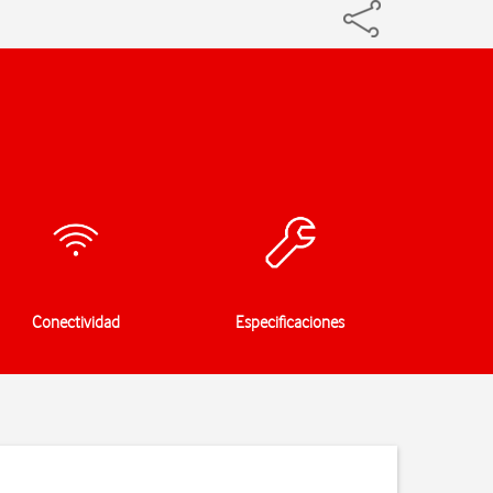
Conectividad
Especificaciones