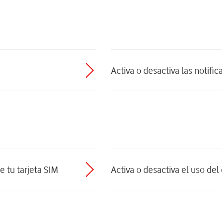
Activa o desactiva las notifi
e tu tarjeta SIM
Activa o desactiva el uso de