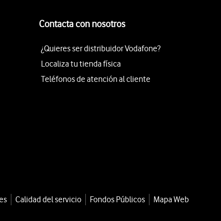
Contacta con nosotros
¿Quieres ser distribuidor Vodafone?
Localiza tu tienda física
Teléfonos de atención al cliente
es
Calidad del servicio
Fondos Públicos
Mapa Web