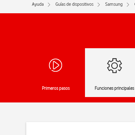
Ayuda
Guías de dispositivos
Samsung
Primeros pasos
Funciones principales