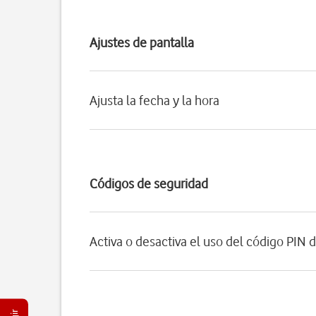
Ajustes de pantalla
Ajusta la fecha y la hora
Códigos de seguridad
Activa o desactiva el uso del código PIN d