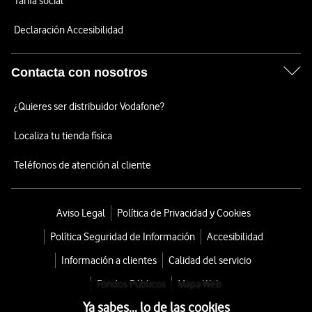
Tarifa social
Declaración Accesibilidad
Contacta con nosotros
¿Quieres ser distribuidor Vodafone?
Localiza tu tienda física
Teléfonos de atención al cliente
Aviso Legal
Política de Privacidad y Cookies
Política Seguridad de Información
Accesibilidad
Información a clientes
Calidad del servicio
Fondos Públicos
Mapa Web
Ya sabes... lo de las cookies