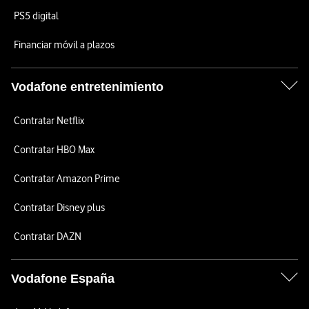
PS5 digital
Financiar móvil a plazos
Vodafone entretenimiento
Contratar Netflix
Contratar HBO Max
Contratar Amazon Prime
Contratar Disney plus
Contratar DAZN
Vodafone España