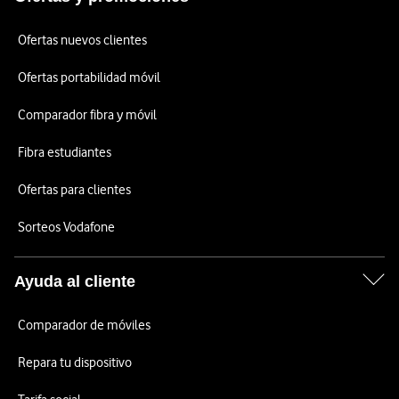
Ofertas nuevos clientes
Ofertas portabilidad móvil
Comparador fibra y móvil
Fibra estudiantes
Ofertas para clientes
Sorteos Vodafone
Ayuda al cliente
Comparador de móviles
Repara tu dispositivo