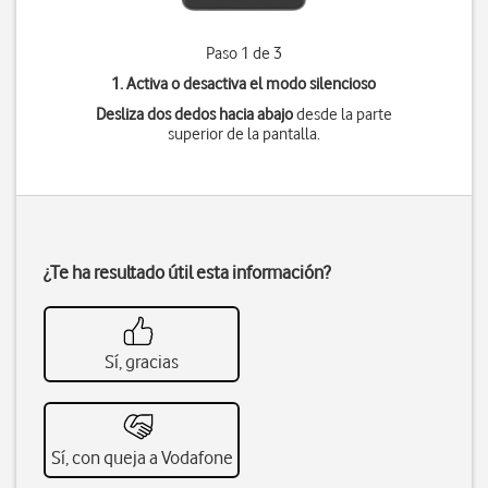
Paso 1 de 3
1. Activa o desactiva el modo silencioso
Desliza dos dedos hacia abajo
desde la parte
superior de la pantalla.
¿Te ha resultado útil esta información?
Sí, gracias
Sí, con queja a Vodafone