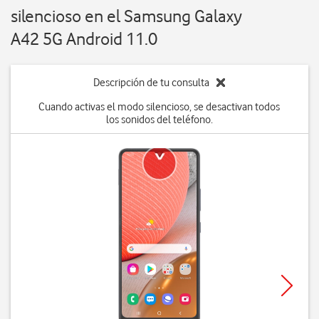
silencioso en el Samsung Galaxy
A42 5G Android 11.0
Descripción de tu consulta
Cuando activas el modo silencioso, se desactivan todos
los sonidos del teléfono.