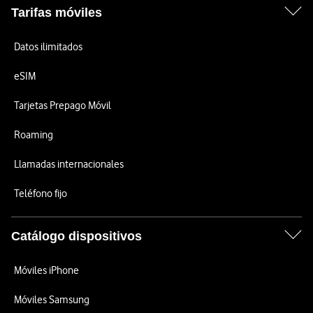
Tarifas móviles
Datos ilimitados
eSIM
Tarjetas Prepago Móvil
Roaming
Llamadas internacionales
Teléfono fijo
Catálogo dispositivos
Móviles iPhone
Móviles Samsung