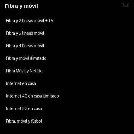
Fibra y móvil
Fibra y 2 líneas móvil + TV
Fibra y 3 líneas móvil
Fibra y 4 líneas móvil
Fibra y móvil ilimitado
Fibra Móvil y Netflix
Internet en casa
Internet 4G en casa ilimitado
Internet 5G en casa
Fibra, móvil y fútbol