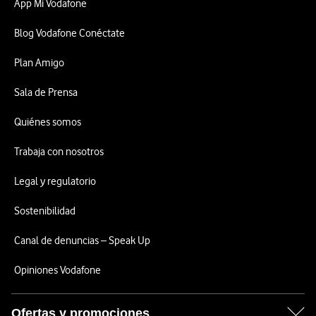
App Mi Vodafone
Blog Vodafone Conéctate
Plan Amigo
Sala de Prensa
Quiénes somos
Trabaja con nosotros
Legal y regulatorio
Sostenibilidad
Canal de denuncias – Speak Up
Opiniones Vodafone
Ofertas y promociones