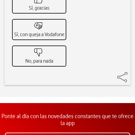
Sí, gracias
Sí, con queja a Vodafone
No, para nada
Ponte al día con las novedades constantes que te ofrece
la app