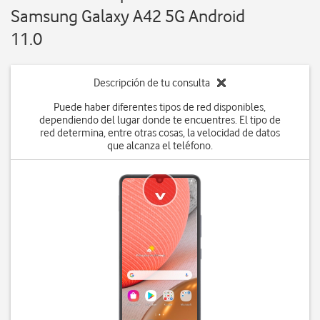
Samsung Galaxy A42 5G Android
11.0
Descripción de tu consulta
Puede haber diferentes tipos de red disponibles,
dependiendo del lugar donde te encuentres. El tipo de
red determina, entre otras cosas, la velocidad de datos
que alcanza el teléfono.