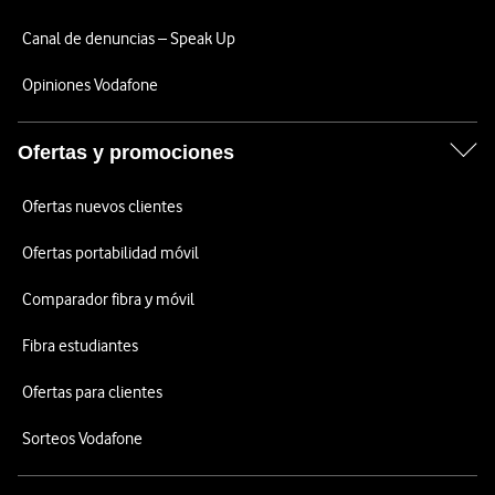
Canal de denuncias – Speak Up
Opiniones Vodafone
Ofertas y promociones
Ofertas nuevos clientes
Ofertas portabilidad móvil
Comparador fibra y móvil
Fibra estudiantes
Ofertas para clientes
Sorteos Vodafone