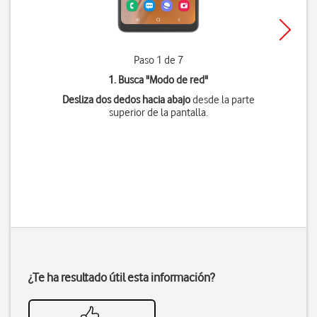
Paso 1 de 7
1. Busca "
Modo de red
"
Desliza dos dedos hacia abajo
desde la parte
superior de la pantalla.
¿Te ha resultado útil esta información?