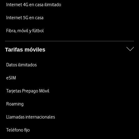
Internet 4G en casa ilimitado
Internet 5G en casa
Fibra, móvil y fútbol
Tarifas móviles
Datos ilimitados
eSIM
Tarjetas Prepago Móvil
Roaming
Llamadas internacionales
Teléfono fijo