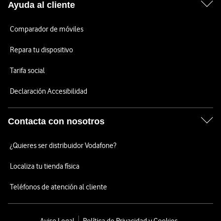
Ayuda al cliente
Comparador de móviles
Repara tu dispositivo
Tarifa social
Declaración Accesibilidad
Contacta con nosotros
¿Quieres ser distribuidor Vodafone?
Localiza tu tienda física
Teléfonos de atención al cliente