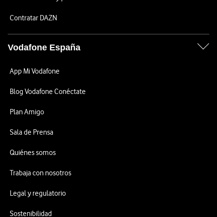
Contratar DAZN
Vodafone España
App Mi Vodafone
Blog Vodafone Conéctate
Plan Amigo
Sala de Prensa
Quiénes somos
Trabaja con nosotros
Legal y regulatorio
Sostenibilidad