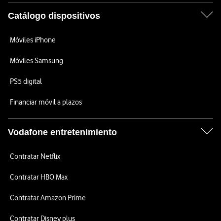
Catálogo dispositivos
Móviles iPhone
Móviles Samsung
PS5 digital
Financiar móvil a plazos
Vodafone entretenimiento
Contratar Netflix
Contratar HBO Max
Contratar Amazon Prime
Contratar Disney plus