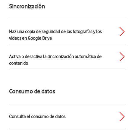
Sincronización
Haz una copia de seguridad de las fotografías y los
vídeos en Google Drive
Activa o desactiva la sincronización automática de
contenido
Consumo de datos
Consulta el consumo de datos