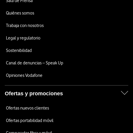
Sala de Prensa
Quiénes somos
Trabaja con nosotros
Legal y regulatorio
Sostenibilidad
Canal de denuncias – Speak Up
Opiniones Vodafone
Ofertas y promociones
Ofertas nuevos clientes
Ofertas portabilidad móvil