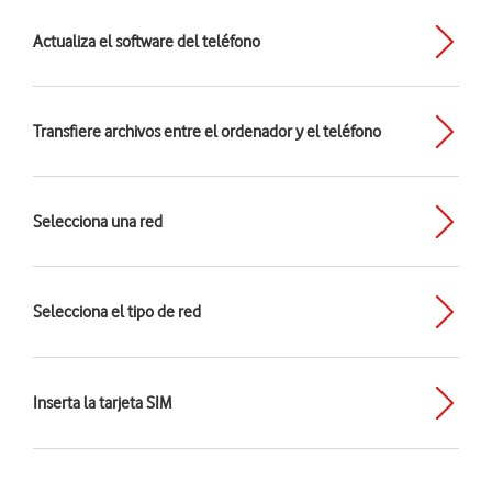
Actualiza el software del teléfono
Transfiere archivos entre el ordenador y el teléfono
Selecciona una red
Selecciona el tipo de red
Inserta la tarjeta SIM