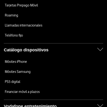
Tarjetas Prepago Móvil
Roaming
Llamadas internacionales
Teléfono fijo
Catálogo dispositivos
Móviles iPhone
Móviles Samsung
PS5 digital
Financiar móvil a plazos
Vodafone entretenimiento