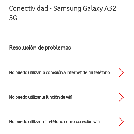
Conectividad - Samsung Galaxy A32
5G
Resolución de problemas
No puedo utilizar la conexión a Internet de mi teléfono
No puedo utilizar la función de wifi
No puedo utilizar mi teléfono como conexión wifi