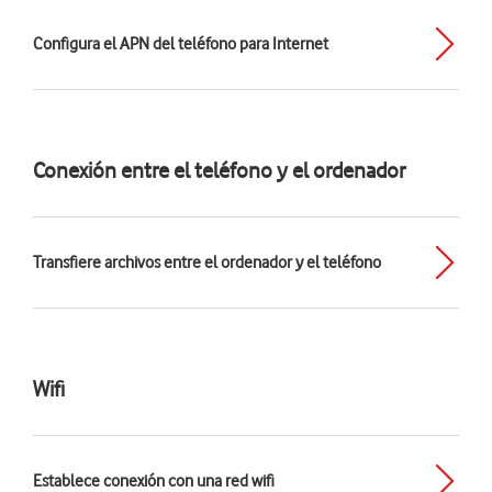
Configura el APN del teléfono para Internet
Conexión entre el teléfono y el ordenador
Transfiere archivos entre el ordenador y el teléfono
Wifi
Establece conexión con una red wifi