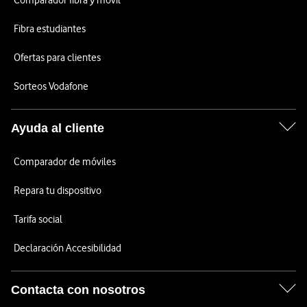
Comparador fibra y móvil
Fibra estudiantes
Ofertas para clientes
Sorteos Vodafone
Ayuda al cliente
Comparador de móviles
Repara tu dispositivo
Tarifa social
Declaración Accesibilidad
Contacta con nosotros