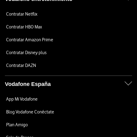
Contratar Netflix
Contratar HBO Max
Contratar Amazon Prime
Contratar Disney plus
Contratar DAZN
Vodafone España
App Mi Vodafone
Blog Vodafone Conéctate
Plan Amigo