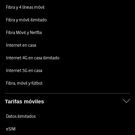
Fibra y 4 líneas móvil
Fibra y móvil ilimitado
Fibra Móvil y Netflix
Internet en casa
Internet 4G en casa ilimitado
Internet 5G en casa
Fibra, móvil y fútbol
Tarifas móviles
Datos ilimitados
eSIM