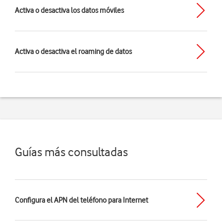
Activa o desactiva los datos móviles
Activa o desactiva el roaming de datos
Guías más consultadas
Configura el APN del teléfono para Internet