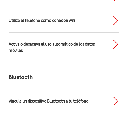
Utiliza el teléfono como conexión wifi
Activa o desactiva el uso automático de los datos
móviles
Bluetooth
Vincula un dispositivo Bluetooth a tu teléfono