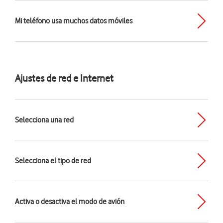
Mi teléfono usa muchos datos móviles
Ajustes de red e Internet
Selecciona una red
Selecciona el tipo de red
Activa o desactiva el modo de avión